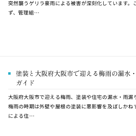
突然襲うゲリラ豪雨による被害が深刻化しています。
ず、管理組…
塗装と大阪府大阪市で迎える梅雨の漏水
ガイド
大阪府大阪市で迎える梅雨、塗装や住宅の漏水・雨漏
梅雨の時期は外壁や屋根の塗装に悪影響を及ぼしかね
による住…