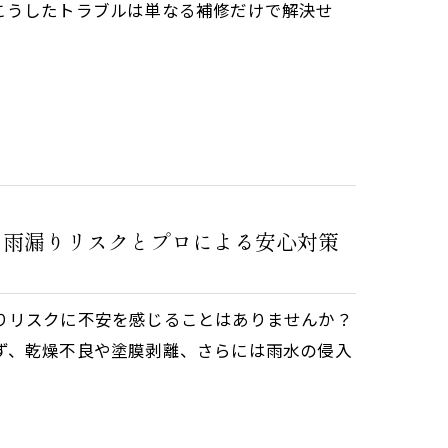
こうしたトラブルは単なる補修だけで解決せ
・雨漏りリスクとプロによる安心対策
りリスクに不安を感じることはありませんか？
ず、乾燥不良や塗膜剥離、さらには雨水の侵入