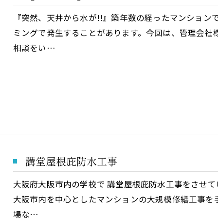
『突然、天井から水が!!』築年数の経ったマンション
ミングで発生することがあります。今回は、管理会社
相談をい…
講堂屋根庇防水工事
大阪府大阪市内の学校で 講堂屋根庇防水工事をさせて
大阪市内を中心としたマンションの大規模修繕工事を
場な…