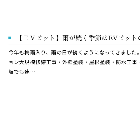
【ＥＶピット】雨が続く季節はEVピット
今年も梅雨入り、雨の日が続くようになってきました
ョン大規模修繕工事・外壁塗装・屋根塗装・防水工事
阪でも連…