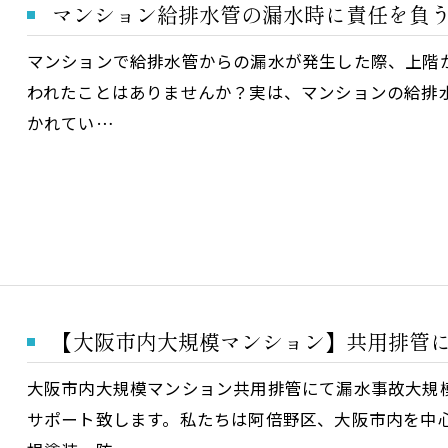
マンション給排水管の漏水時に責任を負
マンションで給排水管からの漏水が発生した際、上階
われたことはありませんか？実は、マンションの給排
かれてい…
【大阪市内大規模マンション】共用排管
大阪市内大規模マンション共用排管にて漏水事故大規
サポート致します。私たちは阿倍野区、大阪市内を中