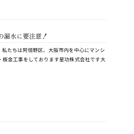
の漏水に要注意！
。私たちは阿倍野区、大阪市内を中心にマンシ
・板金工事をしております星功株式会社です大