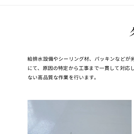
給排水設備やシーリング材、パッキンなどが
にて、原因の特定から工事まで一貫して対応
ない高品質な作業を行います。