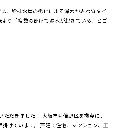
では、給排水管の劣化による漏水が思わぬタイ
様より「複数の部屋で漏水が起きている」とご
いただきました。 大阪市阿倍野区を拠点に、
手掛けています。 戸建て住宅、マンション、工