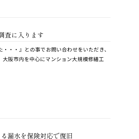
の調査に入ります
た・・・』との事でお問い合わせをいただき、
、大阪市内を中心にマンション大規模修繕工
よる漏水を保険対応で復旧