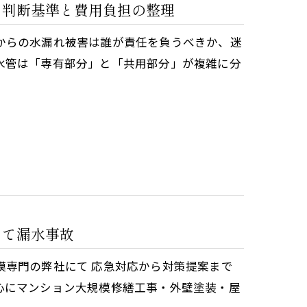
う判断基準と費用負担の整理
からの水漏れ被害は誰が責任を負うべきか、迷
水管は「専有部分」と「共用部分」が複雑に分
にて漏水事故
模専門の弊社にて 応急対応から対策提案まで
心にマンション大規模修繕工事・外壁塗装・屋