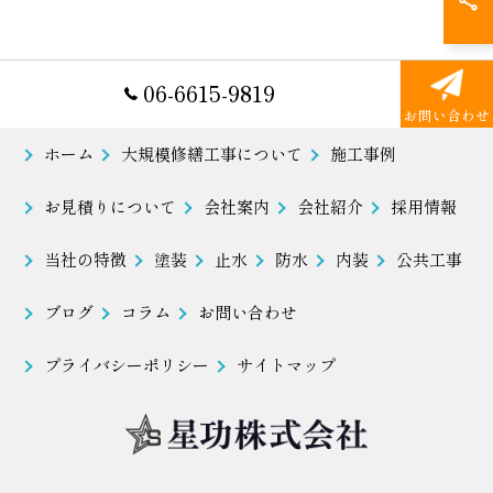
06-6615-9819
お問い合わせ
ホーム
大規模修繕工事について
施工事例
お見積りについて
会社案内
会社紹介
採用情報
当社の特徴
塗装
止水
防水
内装
公共工事
ブログ
コラム
お問い合わせ
プライバシーポリシー
サイトマップ