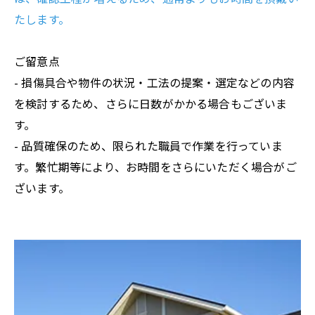
たします。
ご留意点
- 損傷具合や物件の状況・工法の提案・選定などの内容
を検討するため、さらに日数がかかる場合もございま
す。
- 品質確保のため、限られた職員で作業を行っていま
す。繁忙期等により、お時間をさらにいただく場合がご
ざいます。