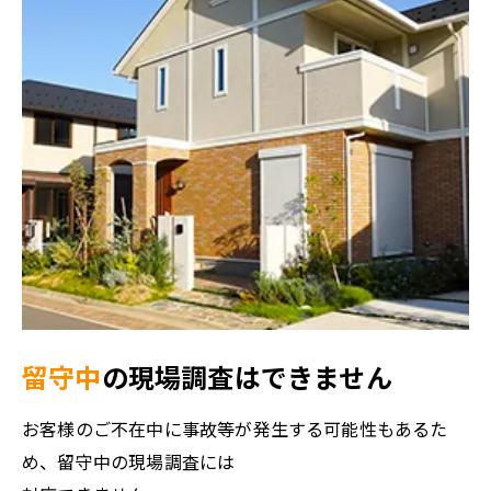
留守中
の現場調査はできません
お客様のご不在中に事故等が発生する可能性もあるた
め、留守中の現場調査には