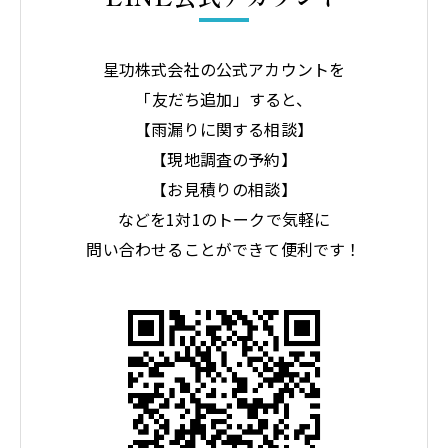
星功株式会社の公式アカウントを
「友だち追加」すると、
【雨漏りに関する相談】
【現地調査の予約】
【お見積りの相談】
などを1対1のトークで気軽に
問い合わせることができて便利です！