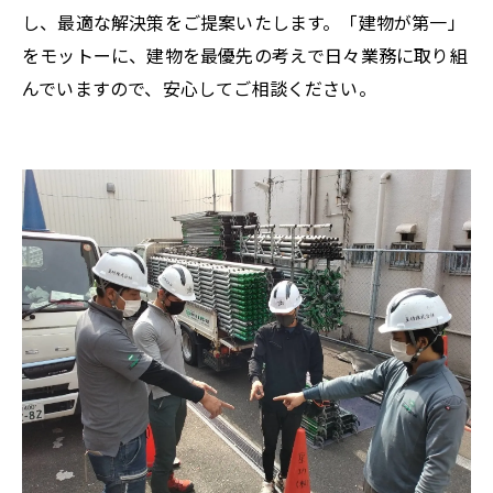
し、最適な解決策をご提案いたします。「建物が第一」
をモットーに、建物を最優先の考えで日々業務に取り組
んでいますので、安心してご相談ください。