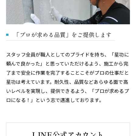
「プロが求める品質」をご提供します
スタッフ全員が職人としてのプライドを持ち、「星功に
頼んで良かった」と思っていただけるよう、施工から完
了まで安全に作業を完了することこそがプロの仕事だと
星功は考えています。耐久性、品質などあらゆる面で高
いレベルを実現し、提供できるよう、「プロが求めるプ
ロになる！」という志で邁進しております。
LINE公式アカウント