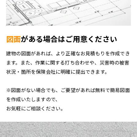
図面
がある場合はご用意ください
建物の図面があれば、より正確なお見積もりを作成でき
ます。また、作業に関する打ち合わせや、災害時の被害
状況・箇所を保険会社に明確に提出できます。
※図面がない場合でも、ご要望があれば無料で簡易図面
を作成いたしますので、
お気軽にご相談ください。