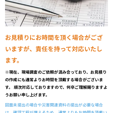
お見積りにお時間を頂く場合がござ
いますが、責任を持って対応いたし
ます。
※現在、現場調査のご依頼が混み合っており、お見積り
の作成にも通常よりお時間を頂戴する場合がございま
す。 順次対応しておりますので、何卒ご理解賜りますよ
うお願い申し上げます。
図面未提出の場合や災害関連資料の提出が必要な場合
は、確認工程が増えるため、通常よりもお時間を頂戴い