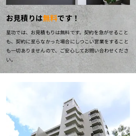
お見積りは
無料
です！
星功では、お見積もりは無料です。契約を急がせること
も、契約に至らなかった場合にしつこい営業をすること
も一切ありませんので、ご安心してお問い合わせくださ
い。