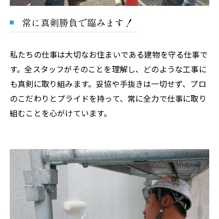
常に真剣勝負で臨みます！
私たちの仕事は大切なお住まいである建物を守る仕事で
す。全スタッフがそのことを理解し、どのような工事に
も真剣に取り組みます。妥協や手抜きは一切せず、プロ
のこだわりとプライドを持って、常に全力で仕事に取り
組むことを心がけています。