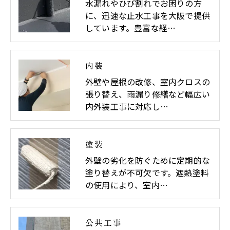
水漏れやひび割れでお困りの方
に、迅速な止水工事を大阪で提供
しています。豊富な経…
内装
外壁や屋根の改修、室内クロスの
張り替え、雨漏り修繕など幅広い
内外装工事に対応し…
塗装
外壁の劣化を防ぐために定期的な
塗り替えが不可欠です。遮熱塗料
の使用により、室内…
公共工事