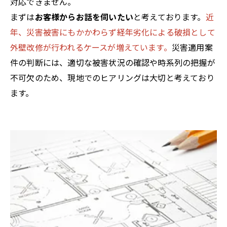
対応できません。
まずは
お客様からお話を伺いたい
と考えております。
近
お問い合わせはこちら
年、災害被害にもかかわらず経年劣化による破損として
外壁改修が行われるケースが増えています。
災害適用案
件の判断には、適切な被害状況の確認や時系列の把握が
不可欠のため、現地でのヒアリングは大切と考えており
ます。