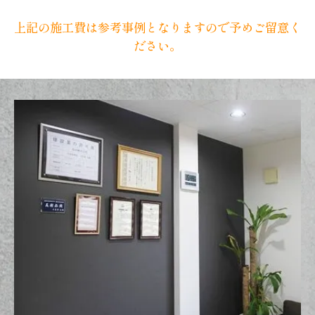
上記の施工費は参考事例となりますので予めご留意く
ださい。