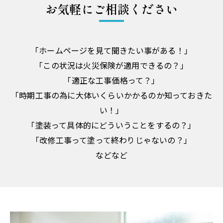
お気軽にご相談ください
「ホームページを見て聞きたい事がある！」
「この状況は火災保険が適用できるの？」
「適正な工事価格って？」
「時期工事の為に大体いくらいかかるのか知っておきた
い！」
「塗装って具体的にどういうことをするの？」
「改修工事って塗って終わりじゃないの？」
などなど