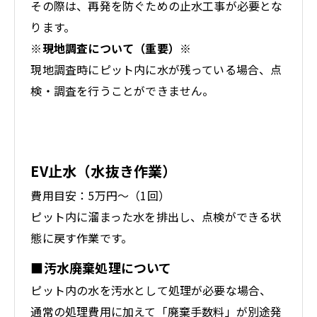
その際は、再発を防ぐための止水工事が必要とな
ります。
※現地調査について（重要）※
現地調査時にピット内に水が残っている場合、点
検・調査を行うことができません。
EV止水（水抜き作業）
費用目安：5万円～（1回）
ピット内に溜まった水を排出し、点検ができる状
態に戻す作業です。
■
汚水廃棄処理について
ピット内の水を汚水として処理が必要な場合、
通常の処理費用に加えて「廃棄手数料」が別途発