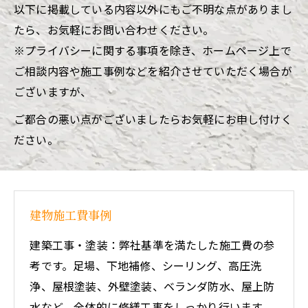
以下に掲載している内容以外にもご不明な点がありまし
たら、お気軽にお問い合わせください。
※プライバシーに関する事項を除き、ホームページ上で
ご相談内容や施工事例などを紹介させていただく場合が
ございますが、
ご都合の悪い点がございましたらお気軽にお申し付けく
ださい。
建物施工費事例
建築工事・塗装：弊社基準を満たした施工費の参
考です。足場、下地補修、シーリング、高圧洗
浄、屋根塗装、外壁塗装、ベランダ防水、屋上防
水など、全体的に修繕工事をしっかり行います。