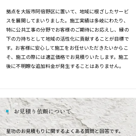
拠点を大阪市阿倍野区に置いて、地域に根ざしたサービ
スを展開してまいりました。施工実績は多岐にわたり、
特に公共工事の分野でお客様のご期待にお応えし、縁の
下の力持ちとして地域の活性化に貢献することが目標で
す。お客様に安心して施工をお任せいただきたいからこ
そ、施工の際には適正価格でお見積りいたします。施工
後に不明瞭な追加料金が発生することはありません。
お見積り依頼について
星功のお見積もりに関するよくある質問と回答です。