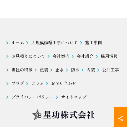
ホーム
大規模修繕工事について
施工事例
お見積りについて
会社案内
会社紹介
採用情報
当社の特徴
塗装
止水
防水
内装
公共工事
ブログ
コラム
お問い合わせ
プライバシーポリシー
サイトマップ