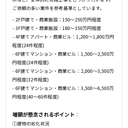
ご依頼の多い案件を参考基準としています。
- 2F戸建て・商業施設：150～250万円程度
- 3F戸建て・商業施設：180～350万円程度
- 4F建てアパート・商業ビル：1,200～1,800万円
程度(24件程度)
- 6F建てマンション・商業ビル：1,500～2,500万
円程度(24件程度)
- 6F建てマンション・商業ビル：2,000～3,500万
円程度(32件程度)
- 6F建てマンション・商業ビル：3,500～6,500万
円程度(40～60件程度)
増額が懸念されるポイント
：
①建物の劣化状況