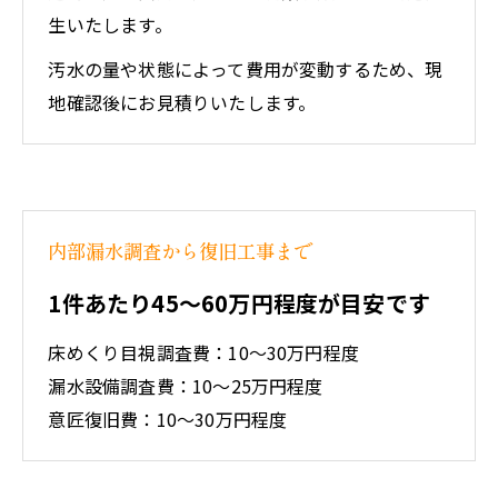
生いたします。
汚水の量や状態によって費用が変動するため、現
地確認後にお見積りいたします。
内部漏水調査から復旧工事まで
1件あたり45～60万円程度が目安です
床めくり目視調査費：10～30万円程度
漏水設備調査費：10～25万円程度
意匠復旧費：10～30万円程度