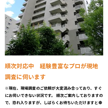
順次対応中 経験豊富なプロが現地
調査に伺います
※現在、現場調査のご依頼が大変混み合っており、すぐ
にお伺いできない状況です。 順次ご案内しておりますの
で、恐れ入りますが、しばらくお待ちいただけますと幸