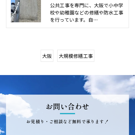
公共工事を専門に、大阪で小中学
校や幼稚園などの修繕や防水工事
を行っています。自…
大阪
大規模修繕工事
お問い合わせ
お見積り・ご相談など無料で承ります！