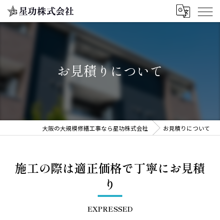
お見積りについて
大阪の大規模修繕工事なら星功株式会社
お見積りについて
施工の際は適正価格で丁寧にお見積
り
EXPRESSED