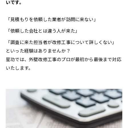
いです。
「見積もりを依頼した業者が訪問に来ない」
「依頼した会社とは違う人が来た」
「調査に来た担当者が改修工事について詳しくない」
といった経験はありませんか？
星功では、外壁改修工事のプロが最初から最後まで対応
いたします。