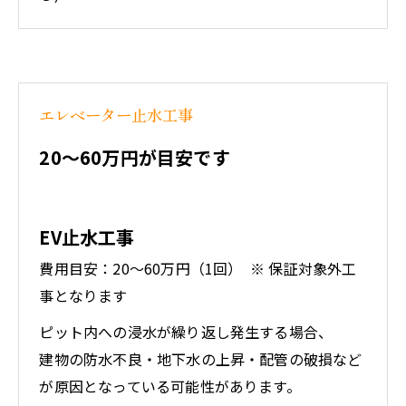
エレベーター止水工事
20～60
万円が目安です
EV止水工事
費用目安：20～60万円（1回） ※ 保証対象外工
事となります
ピット内への浸水が繰り返し発生する場合、
建物の防水不良・地下水の上昇・配管の破損など
が原因となっている可能性があります。