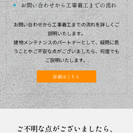
お問い合わせから工事着工までの流れ
お問い合わせから工事着工までの流れを詳しくご
説明いたします。
建物メンテナンスのパートナーとして、疑問に思
うことやご不安な点がございましたら、何度でも
ご説明いたします。
詳細はこちら
ご不明な点がございましたら、