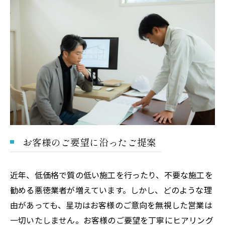
お客様のご要望に沿ったご提案
近年、低価格で質の低い施工を行ったり、不要な施工を
勧める悪徳業者が増えています。しかし、どのような理
由があっても、星功はお客様のご意向を無視した営業は
一切いたしません。お客様のご要望を丁寧にヒアリング