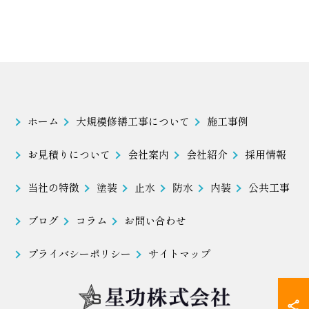
ホーム
大規模修繕工事について
施工事例
お見積りについて
会社案内
会社紹介
採用情報
当社の特徴
塗装
止水
防水
内装
公共工事
ブログ
コラム
お問い合わせ
プライバシーポリシー
サイトマップ