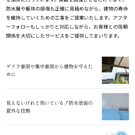
防水層や躯体の損傷も正確に見極めながら、建物の寿命
を維持していくための工事をご提案いたします。アフタ
ーフォローもしっかりと対応しながら、お客様との信頼
関係を大切にしたサービスをご提供してまいります。
ゲリラ豪雨や集中豪雨から建物を守るた
めに
見えないけれど効いている！防水塗装の
意外な役割