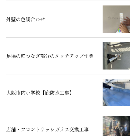
外壁の色調合わせ
足場の壁つなぎ部分のタッチアップ作業
大阪市内小学校【庇防水工事】
店舗・フロントサッシガラス交換工事