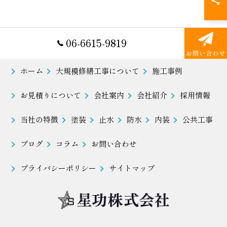
06-6615-9819
お問い合わせ
ホーム
大規模修繕工事について
施工事例
お見積りについて
会社案内
会社紹介
採用情報
当社の特徴
塗装
止水
防水
内装
公共工事
ブログ
コラム
お問い合わせ
プライバシーポリシー
サイトマップ