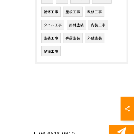
補修工事
屋根工事
改修工事
タイル工事
部材塗装
内装工事
塗装工事
手摺塗装
外壁塗装
足場工事