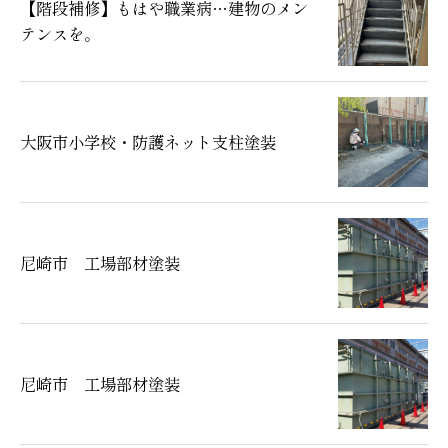
【階段補修】もはや職業病…建物のメン
テンスを。
大阪市小学校・防護ネット支柱塗装
尼崎市 工場部材塗装
尼崎市 工場部材塗装