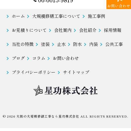
06-6615-9819
お問い合わせ
ホーム
大規模修繕工事について
施工事例
お見積りについて
会社案内
会社紹介
採用情報
当社の特徴
塗装
止水
防水
内装
公共工事
ブログ
コラム
お問い合わせ
プライバシーポリシー
サイトマップ
© 2026 大阪の大規模修繕工事なら星功株式会社 ALL RIGHTS RESERVED.