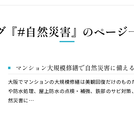
グ『#自然災害』のページ
マンション大規模修繕で自然災害に備え
大阪でマンションの大規模修繕は美観回復だけのもの
や防水処理、屋上防水の点検・補強、鉄部のサビ対策
然災害に…