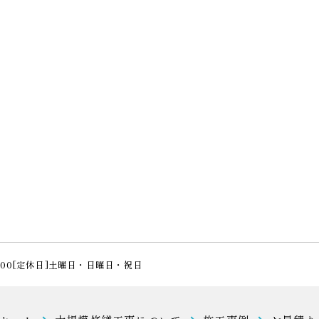
17:00[定休日]土曜日・日曜日・祝日