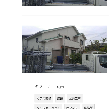
タグ
Tags
ガラス交換
店舗
公共工事
タイルカーペット
オフィス
事務所