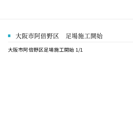
大阪市阿倍野区 足場施工開始
大阪市阿倍野区足場施工開始 1/1