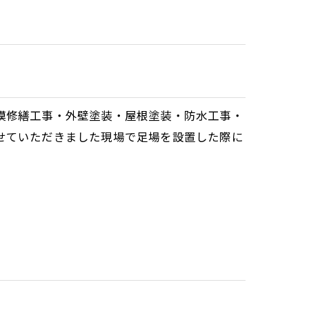
模修繕工事・外壁塗装・屋根塗装・防水工事・
せていただきました現場で足場を設置した際に