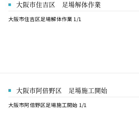
大阪市住吉区 足場解体作業
大阪市住吉区足場解体作業 1/1
大阪市阿倍野区 足場施工開始
大阪市阿倍野区足場施工開始 1/1