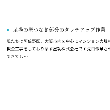
足場の壁つなぎ部分のタッチアップ作業
私たちは阿倍野区、大阪市内を中心にマンション大規
板金工事をしております星功株式会社です先日作業さ
できてし…