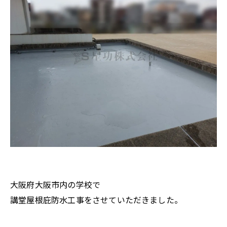
大阪府大阪市内の学校で
講堂屋根庇防水工事をさせていただきました。