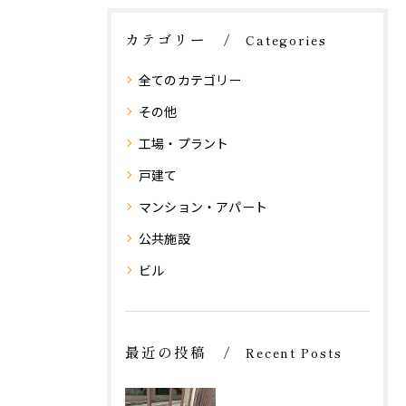
カテゴリー
Categories
全てのカテゴリー
その他
工場・プラント
戸建て
マンション・アパート
公共施設
ビル
最近の投稿
Recent Posts