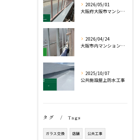
2026/05/01
大阪府大阪市マンション ベランダ補修工事
2026/04/24
大阪市内マンション ベランダ手摺塗装工事
2025/10/07
公共施設屋上防水工事
タグ
Tags
ガラス交換
店舗
公共工事