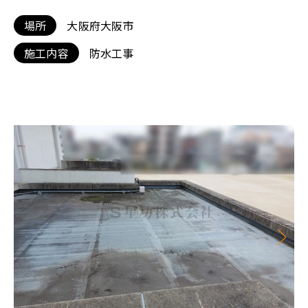
場所
大阪府大阪市
施工内容
防水工事