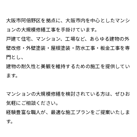
大阪市阿倍野区を拠点に、大阪市内を中心としたマンシ
ョンの大規模修繕工事を手掛けています。
戸建て住宅、マンション、工場など、あらゆる建物の外
壁改修・外壁塗装・屋根塗装・防水工事・板金工事を専
門とし、
建物の耐久性と美観を維持するための施工を提供してい
ます。
マンションの大規模修繕を検討されている方は、ぜひお
気軽にご相談ください。
経験豊富な職人が、最適な施工プランをご提案いたしま
す。