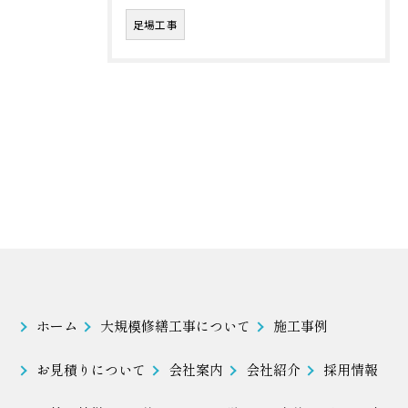
足場工事
ホーム
大規模修繕工事について
施工事例
お見積りについて
会社案内
会社紹介
採用情報