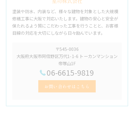
星功株式会社
塗装や防水、内装など、様々な建物を対象とした大規模
修繕工事に大阪で対応いたします。建物の安心と安全が
保たれるよう質にこだわった工事を行うことと、お客様
目線の対応を大切にしながら日々励んでいます。
〒545-0036
大阪府大阪市阿倍野区万代1-1-6 トーカンマンション
帝塚山1F
06-6615-9819
お問い合わせはこちら