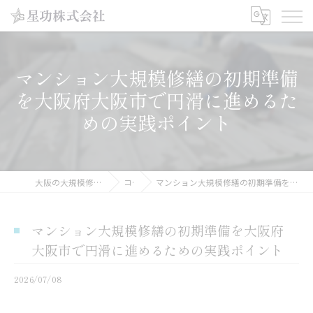
マンション大規模修繕の初期準備
を大阪府大阪市で円滑に進めるた
めの実践ポイント
大阪の大規模修繕工事なら星功株式会社
コラム
マンション大規模修繕の初期準備を大阪府大阪市で円滑に進めるための実践ポイント
マンション大規模修繕の初期準備を大阪府
大阪市で円滑に進めるための実践ポイント
2026/07/08