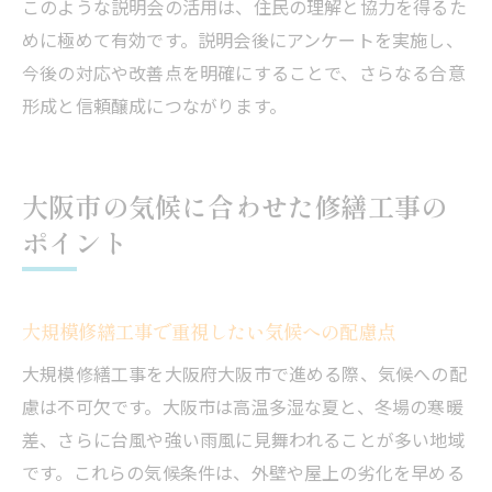
このような説明会の活用は、住民の理解と協力を得るた
めに極めて有効です。説明会後にアンケートを実施し、
今後の対応や改善点を明確にすることで、さらなる合意
形成と信頼醸成につながります。
大阪市の気候に合わせた修繕工事の
ポイント
大規模修繕工事で重視したい気候への配慮点
大規模修繕工事を大阪府大阪市で進める際、気候への配
慮は不可欠です。大阪市は高温多湿な夏と、冬場の寒暖
差、さらに台風や強い雨風に見舞われることが多い地域
です。これらの気候条件は、外壁や屋上の劣化を早める