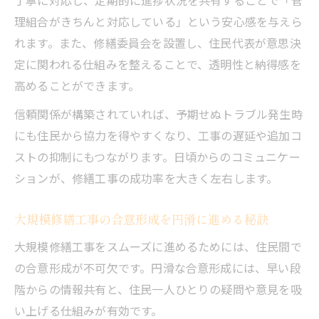
理組合がきちんと対応している」という安心感を与えら
れます。また、修繕委員会を設置し、住民代表が意思決
定に関われる仕組みを整えることで、透明性と納得感を
高めることができます。
信頼関係が構築されていれば、予期せぬトラブル発生時
にも住民から協力を得やすくなり、工事の遅延や追加コ
ストの抑制にもつながります。日頃からのコミュニケー
ションが、修繕工事の成功率を大きく左右します。
大規模修繕工事の合意形成を円滑に進める秘訣
大規模修繕工事をスムーズに進めるためには、住民間で
の合意形成が不可欠です。円滑な合意形成には、早い段
階からの情報共有と、住民一人ひとりの疑問や意見を吸
い上げる仕組みが有効です。