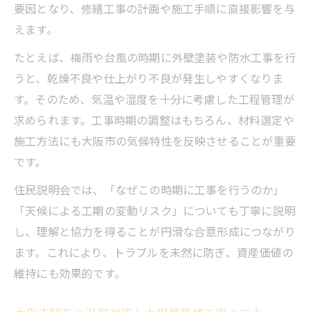
要因となり、修繕工事の計画や施工手順に直接影響を与
えます。
たとえば、梅雨や台風の時期に外壁塗装や防水工事を行
うと、乾燥不良や仕上がり不良が発生しやすくなりま
す。そのため、気温や湿度を十分に考慮した工程管理が
求められます。工事時期の調整はもちろん、材料選定や
施工方法にも大阪市の気候特性を反映させることが重要
です。
住民説明会では、「なぜこの時期に工事を行うのか」
「天候による工期の変動リスク」についても丁寧に説明
し、理解と協力を得ることが円滑な合意形成につながり
ます。これにより、トラブルを未然に防ぎ、資産価値の
維持にも効果的です。