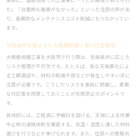
た」「台風時も被害がなかった」といった住民の声があ
り、長期的なメンテナンスコスト削減にもつながってい
ます。
気候条件を踏まえた大規模修繕工事の注意事項
大規模修繕工事を大阪市で行う際は、気候条件に応じた
リスク管理が不可欠です。たとえば、急な天候悪化によ
る工期遅延や、材料の乾燥不良などが発生しやすい点に
注意が必要です。こうしたリスクを事前に把握し、柔軟
な対応策を用意しておくことが失敗防止のポイントで
す。
具体的には、工程表に予備日を設ける、天候による作業
中止時の連絡体制を徹底する、気温・湿度に適した材料
選びを行うなどが挙げられます。また、住民への情報共