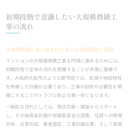
初期段階で意識したい大規模修繕工
事の流れ
大規模修繕工事の基本的な流れを初期段階で把握
マンションの大規模修繕工事を円滑に進めるためには、
初期段階で全体の流れを把握することが非常に重要で
す。大阪府大阪市のような都市部では、気候や地域特性
を考慮した計画が必要であり、工事の目的や必要性を明
確にすることがトラブル防止の第一歩となります。
一般的な流れとしては、現状診断・調査からスタート
し、その後資金計画や修繕委員会の設置、住民への情報
共有、合意形成、業者選定、工事計画立案、そして実際