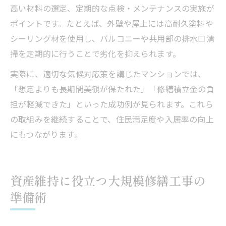
高い材料の選定、定期的な点検・メンテナンスの実施が
ポイントです。たとえば、外壁や屋上には高耐久塗料や
シーリング材を使用し、バルコニーや共用部の排水口清
掃を定期的に行うことで劣化を抑えられます。
実際に、適切な気候対応策を講じたマンションでは、
「想定よりも長期間美観が保たれた」「修繕積立金の負
担が軽減できた」といった成功例が見られます。これら
の取組みを継続することで、住民満足度や入居率の向上
にもつながります。
資産維持に役立つ大規模修繕工事の
準備術