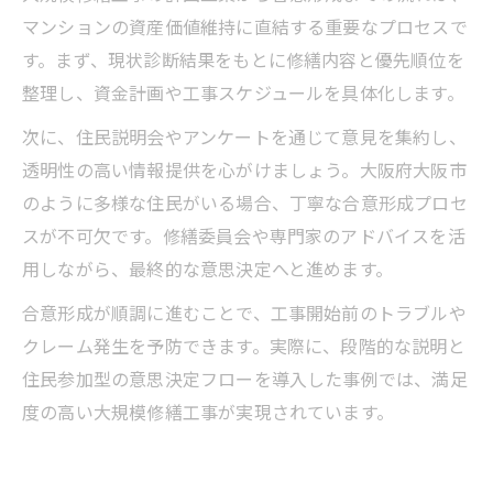
マンションの資産価値維持に直結する重要なプロセスで
す。まず、現状診断結果をもとに修繕内容と優先順位を
整理し、資金計画や工事スケジュールを具体化します。
次に、住民説明会やアンケートを通じて意見を集約し、
透明性の高い情報提供を心がけましょう。大阪府大阪市
のように多様な住民がいる場合、丁寧な合意形成プロセ
スが不可欠です。修繕委員会や専門家のアドバイスを活
用しながら、最終的な意思決定へと進めます。
合意形成が順調に進むことで、工事開始前のトラブルや
クレーム発生を予防できます。実際に、段階的な説明と
住民参加型の意思決定フローを導入した事例では、満足
度の高い大規模修繕工事が実現されています。