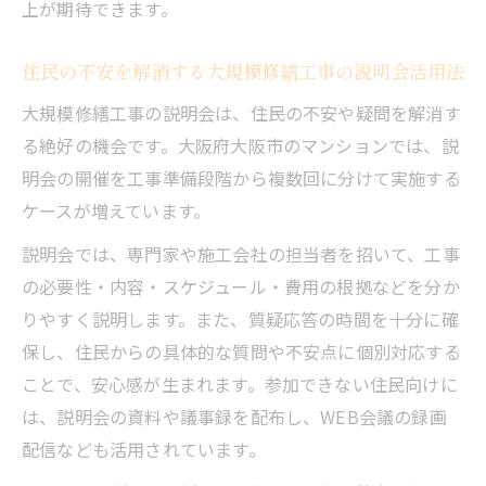
上が期待できます。
住民の不安を解消する大規模修繕工事の説明会活用法
大規模修繕工事の説明会は、住民の不安や疑問を解消す
る絶好の機会です。大阪府大阪市のマンションでは、説
明会の開催を工事準備段階から複数回に分けて実施する
ケースが増えています。
説明会では、専門家や施工会社の担当者を招いて、工事
の必要性・内容・スケジュール・費用の根拠などを分か
りやすく説明します。また、質疑応答の時間を十分に確
保し、住民からの具体的な質問や不安点に個別対応する
ことで、安心感が生まれます。参加できない住民向けに
は、説明会の資料や議事録を配布し、WEB会議の録画
配信なども活用されています。