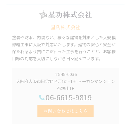
星功株式会社
塗装や防水、内装など、様々な建物を対象とした大規模
修繕工事に大阪で対応いたします。建物の安心と安全が
保たれるよう質にこだわった工事を行うことと、お客様
目線の対応を大切にしながら日々励んでいます。
〒545-0036
大阪府大阪市阿倍野区万代1-1-6 トーカンマンション
帝塚山1F
06-6615-9819
お問い合わせはこちら