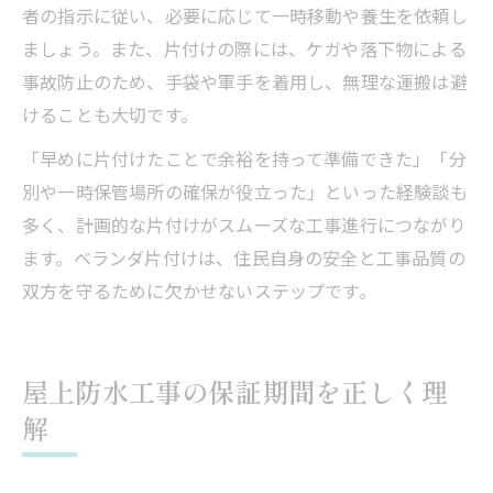
者の指示に従い、必要に応じて一時移動や養生を依頼し
ましょう。また、片付けの際には、ケガや落下物による
事故防止のため、手袋や軍手を着用し、無理な運搬は避
けることも大切です。
「早めに片付けたことで余裕を持って準備できた」「分
別や一時保管場所の確保が役立った」といった経験談も
多く、計画的な片付けがスムーズな工事進行につながり
ます。ベランダ片付けは、住民自身の安全と工事品質の
双方を守るために欠かせないステップです。
屋上防水工事の保証期間を正しく理
解