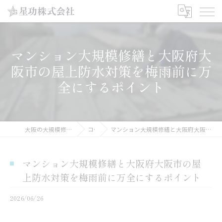
マンション大規模修繕と大阪府大
阪市の屋上防水対策を梅雨前に万
全にするポイント
大阪の大規模修繕工事なら星功株式会社
コラム
マンション大規模修繕と大阪府大阪市の屋上防水対策を梅雨前に万全にするポイント
マンション大規模修繕と大阪府大阪市の屋
上防水対策を梅雨前に万全にするポイント
2026/06/26