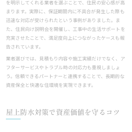
を明示してくれる業者を選ぶことで、住民の安心感が高
まります。実際に、保証期間内に不具合が発生した際も
迅速な対応が受けられたという事例がありました。ま
た、住民向け説明会を開催し、工事中の生活サポートを
充実させたことで、満足度向上につながったケースも報
告されています。
業者選びでは、見積もり内容や施工実績だけでなく、ア
フターサービスやトラブル時の対応力も重視しましょ
う。信頼できるパートナーと連携することで、長期的な
資産保全と快適な住環境を実現できます。
屋上防水対策で資産価値を守るコツ