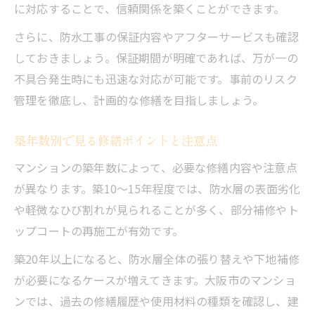
に対応することで、信頼関係を築くことができます。
さらに、防水工事の保証内容やアフターサービスも確認
しておきましょう。保証期間が明確であれば、万が一の
不具合発生時にも迅速な対応が可能です。事前のリスク
管理を徹底し、計画的な修繕を目指しましょう。
築年数別で見る修繕ポイントと注意点
マンションの築年数によって、必要な修繕内容や注意点
が異なります。築10～15年程度では、防水層の表面劣化
や軽微なひび割れが見られることが多く、部分補修やト
ップコートの再施工が有効です。
築20年以上になると、防水層全体の張り替えや下地補修
が必要になるケースが増えてきます。大阪市のマンショ
ンでは、過去の修繕履歴や使用材料の種類を確認し、建