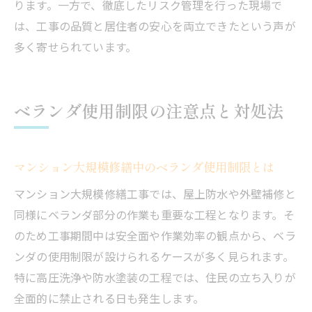
ります。一方で、徹底したリスク管理を行った現場で
は、工事の品質と居住者の安心を両立できたという声が
多く寄せられています。
ベランダ使用制限の注意点と対処法
マンション大規模修繕中のベランダ使用制限とは
マンション大規模修繕工事では、屋上防水や外壁補修と
同様にベランダ部分の作業も重要な工程となります。そ
のため工事期間中は安全面や作業効率の観点から、ベラ
ンダの使用制限が設けられるケースが多く見られます。
特に高圧洗浄や防水塗装の工程では、住民の立ち入りが
全面的に禁止される日も発生します。