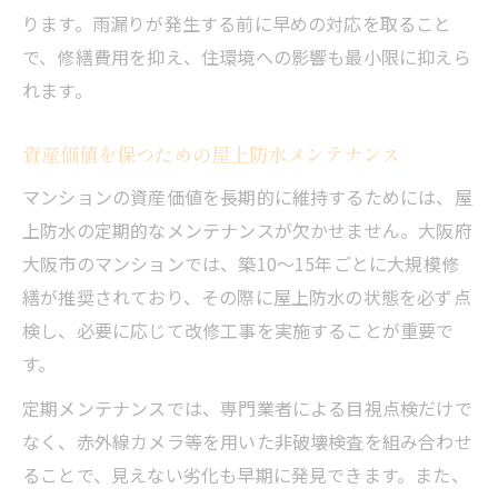
ります。雨漏りが発生する前に早めの対応を取ること
で、修繕費用を抑え、住環境への影響も最小限に抑えら
れます。
資産価値を保つための屋上防水メンテナンス
マンションの資産価値を長期的に維持するためには、屋
上防水の定期的なメンテナンスが欠かせません。大阪府
大阪市のマンションでは、築10～15年ごとに大規模修
繕が推奨されており、その際に屋上防水の状態を必ず点
検し、必要に応じて改修工事を実施することが重要で
す。
定期メンテナンスでは、専門業者による目視点検だけで
なく、赤外線カメラ等を用いた非破壊検査を組み合わせ
ることで、見えない劣化も早期に発見できます。また、