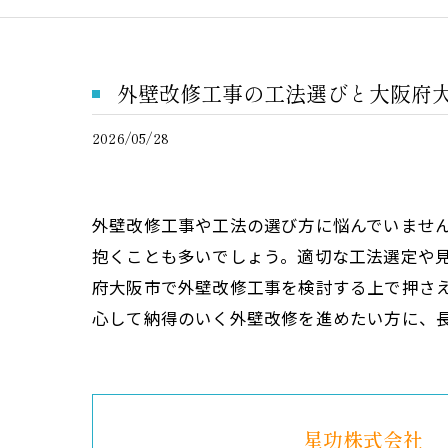
外壁改修工事の工法選びと大阪府
2026/05/28
外壁改修工事や工法の選び方に悩んでいませ
抱くことも多いでしょう。適切な工法選定や
府大阪市で外壁改修工事を検討する上で押さ
心して納得のいく外壁改修を進めたい方に、
星功株式会社