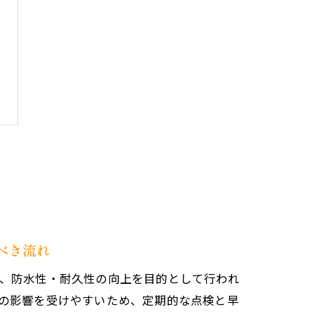
べき流れ
、防水性・耐久性の向上を目的として行われ
の影響を受けやすいため、定期的な点検と早