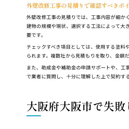
外壁改修工事の見積りで確認すべきポ
外壁改修工事の見積りでは、工事内容が細か
建物の規模や現状、選択する工法によって大
要です。
チェックすべき項目としては、使用する塗料
られます。複数社から見積もりを取り、金額
また、助成金や補助金の申請サポートや、工
で業者に質問し、十分に理解した上で契約す
大阪府大阪市で失敗