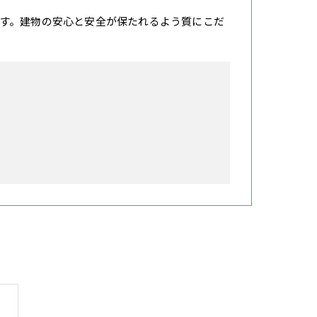
す。建物の安心と安全が保たれるよう質にこだ