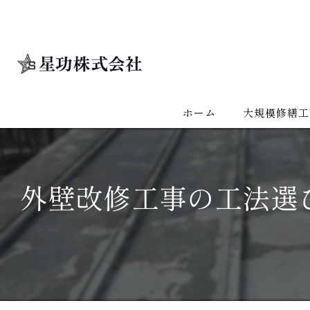
ホーム
大規模修繕工
外壁改修工事の工法選