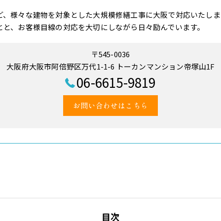
ど、様々な建物を対象とした大規模修繕工事に大阪で対応いたしま
とと、お客様目線の対応を大切にしながら日々励んでいます。
〒545-0036
大阪府大阪市阿倍野区万代1-1-6 トーカンマンション帝塚山1F
06-6615-9819
お問い合わせはこちら
目次