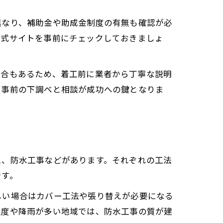
異なり、補助金や助成金制度の有無も確認が必
公式サイトを事前にチェックしておきましょ
場合もあるため、着工前に業者から丁寧な説明
、事前の下調べと相談が成功への鍵となりま
え、防水工事などがあります。それぞれの工法
です。
しい場合はカバー工法や張り替えが必要になる
湿度や降雨が多い地域では、防水工事の質が建