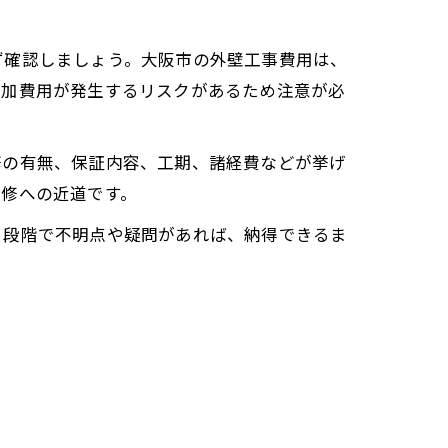
ず確認しましょう。大阪市の外壁工事費用は、
追加費用が発生するリスクがあるため注意が必
修の有無、保証内容、工期、諸経費などが挙げ
改修への近道です。
り段階で不明点や疑問があれば、納得できるま