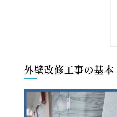
外壁改修工事の基本