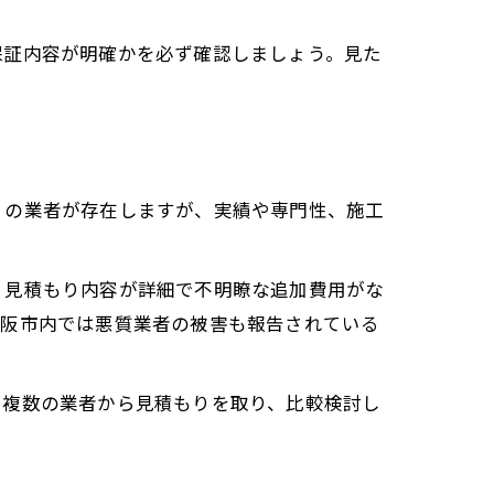
保証内容が明確かを必ず確認しましょう。見た
くの業者が存在しますが、実績や専門性、施工
、見積もり内容が詳細で不明瞭な追加費用がな
大阪市内では悪質業者の被害も報告されている
。複数の業者から見積もりを取り、比較検討し