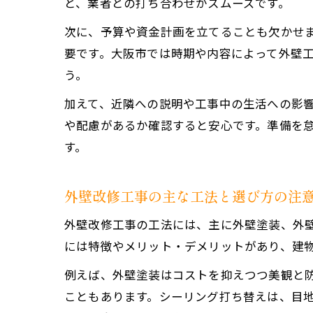
と、業者との打ち合わせがスムーズです。
次に、予算や資金計画を立てることも欠かせ
要です。大阪市では時期や内容によって外壁
う。
加えて、近隣への説明や工事中の生活への影
や配慮があるか確認すると安心です。準備を
す。
外壁改修工事の主な工法と選び方の注
外壁改修工事の工法には、主に外壁塗装、外
には特徴やメリット・デメリットがあり、建
例えば、外壁塗装はコストを抑えつつ美観と
こともあります。シーリング打ち替えは、目