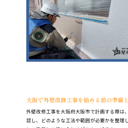
大阪で外壁改修工事を始める前の準備
外壁改修工事を大阪府大阪市で計画する際は
認し、どのような工法や範囲が必要かを整理