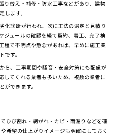
張り替え・補修・防水工事などがあり、建物
定します。
劣化診断が行われ、次に工法の選定と見積り
ケジュールの確認を経て契約、着工、完了検
工程で不明点や懸念があれば、早めに施工業
トです。
から、工事期間や騒音・安全対策にも配慮が
応してくれる業者も多いため、複数の業者に
とができます。
検でひび割れ・剥がれ・カビ・雨漏りなどを確
）や希望の仕上がりイメージも明確にしておく