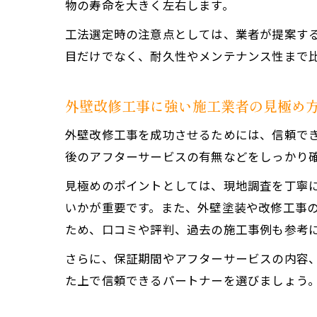
物の寿命を大きく左右します。
工法選定時の注意点としては、業者が提案す
目だけでなく、耐久性やメンテナンス性まで
外壁改修工事に強い施工業者の見極め
外壁改修工事を成功させるためには、信頼で
後のアフターサービスの有無などをしっかり
見極めのポイントとしては、現地調査を丁寧
いかが重要です。また、外壁塗装や改修工事
ため、口コミや評判、過去の施工事例も参考
さらに、保証期間やアフターサービスの内容
た上で信頼できるパートナーを選びましょう