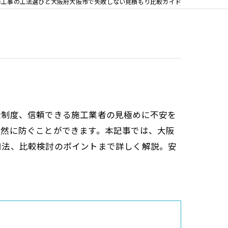
修工事の工法選びと大阪府大阪市で失敗しない見積もり比較ガイド
金制度、信頼できる施工業者の見極めに不安を
未然に防ぐことができます。本記事では、大阪
用法、比較検討のポイントまで詳しく解説。安
。