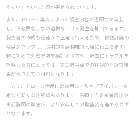
やすい」といった声が寄せられています。
また、ドローン導入によって調査内容の透明性が向上
し、不必要な工事や過剰なコスト発生を抑制できます。
報告書の作成も迅速かつ正確に行えるため、修繕計画の
精度がアップし、長期的な建物維持管理に役立ちます。
特に初めて外壁塗装を検討する方や、過去にトラブルを
経験した方にとっては、第三者視点での客観的な調査結
果が大きな安心材料となります。
一方で、ドローン活用には運用ルールやプライバシー配
慮など新たな注意点もあります。信頼できる業者選びや
事前説明の徹底が、より安心して外壁塗装を進めるカギ
となります。