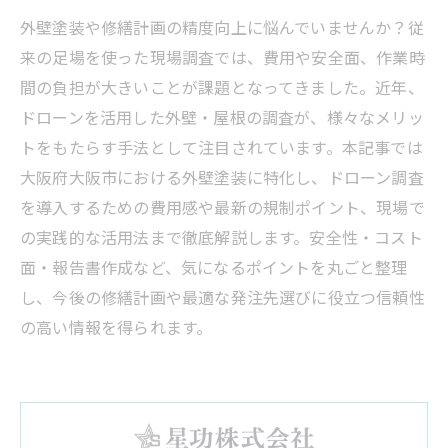
外壁塗装や修繕計画の精度向上に悩んでいませんか？従
来の足場を使った現場調査では、費用や安全面、作業時
間の負担が大きいことが課題となってきました。近年、
ドローンを活用した外壁・屋根の調査が、様々なメリッ
トをもたらす手法として注目されています。本記事では
大阪府大阪市における外壁塗装に特化し、ドローン調査
を導入するための費用感や最新の規制ポイント、現場で
の実践的な活用法まで徹底解説します。安全性・コスト
面・報告書作成など、気になるポイントを丸ごと整理
し、今後の修繕計画や最適な発注先選びに役立つ信頼性
の高い情報を得られます。