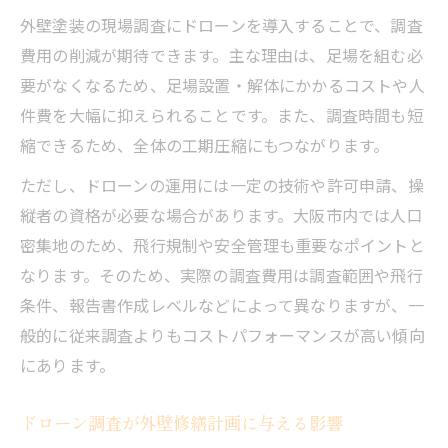
外壁塗装の現場調査にドローンを導入することで、調査
費用の削減が期待できます。主な理由は、足場を組む必
要がなくなるため、足場設置・解体にかかるコストや人
件費を大幅に抑えられることです。また、調査時間も短
縮できるため、全体の工期圧縮にもつながります。
ただし、ドローンの運用には一定の技術や許可申請、操
縦者の資格が必要な場合があります。大阪市内では人口
密集地のため、飛行規制や安全管理も重要なポイントと
なります。そのため、実際の調査費用は調査範囲や飛行
条件、報告書作成レベルなどによって異なりますが、一
般的に従来調査よりもコストパフォーマンスが高い傾向
にあります。
ドローン調査が外壁修繕計画に与える影響