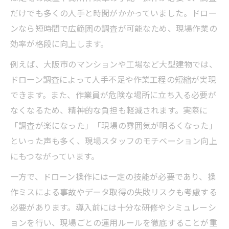
だけでも多くの人手と時間がかかっていました。ドロー
ンなら短時間で広範囲の調査が可能なため、現場作業の
効率が格段に向上します。
例えば、大阪市のマンションや工場など大型建物では、
ドローン調査によって人手不足や作業工程の短縮が実現
できます。また、作業員が危険な場所に立ち入る必要が
なくなるため、精神的な負担も軽減されます。実際に
「調査が楽になった」「現場の雰囲気が明るくなった」
といった声も多く、現場スタッフのモチベーション向上
にもつながっています。
一方で、ドローン操作には一定の技能が必要であり、操
作ミスによる事故やデータ取得の失敗リスクも考慮する
必要があります。導入前には十分な研修やシミュレーシ
ョンを行い、現場ごとの運用ルールを徹底することが重