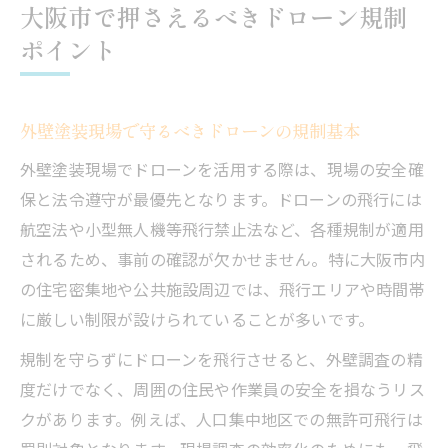
大阪市で押さえるべきドローン規制
ポイント
外壁塗装現場で守るべきドローンの規制基本
外壁塗装現場でドローンを活用する際は、現場の安全確
保と法令遵守が最優先となります。ドローンの飛行には
航空法や小型無人機等飛行禁止法など、各種規制が適用
されるため、事前の確認が欠かせません。特に大阪市内
の住宅密集地や公共施設周辺では、飛行エリアや時間帯
に厳しい制限が設けられていることが多いです。
規制を守らずにドローンを飛行させると、外壁調査の精
度だけでなく、周囲の住民や作業員の安全を損なうリス
クがあります。例えば、人口集中地区での無許可飛行は