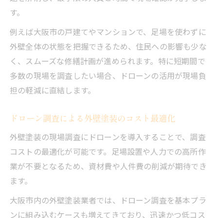
す。
例えば大阪市の戸建てやマンションで、足場を使わずに
外壁全体の状態を把握できるため、住民への影響も少な
く、スムーズな修繕計画が進められます。特に短期間で
多数の現場を調査したい場合、ドローンの活用が現場負
担の軽減に直結します。
ドローン調査による外壁塗装のコスト最適化
外壁塗装の現場調査にドローンを導入することで、調査
コストの最適化が可能です。足場設置や人力での高所作
業が不要となるため、資材費や人件費の削減が期待でき
ます。
大阪市内の外壁塗装業者では、ドローン調査を基本プラ
ンに組み込むケースも増えてきており、迅速かつ低コス