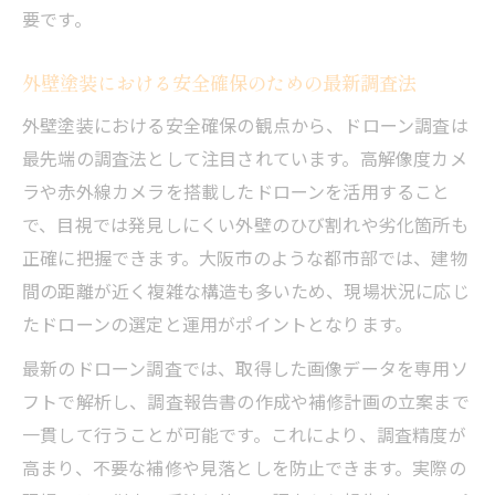
要です。
外壁塗装における安全確保のための最新調査法
外壁塗装における安全確保の観点から、ドローン調査は
最先端の調査法として注目されています。高解像度カメ
ラや赤外線カメラを搭載したドローンを活用すること
で、目視では発見しにくい外壁のひび割れや劣化箇所も
正確に把握できます。大阪市のような都市部では、建物
間の距離が近く複雑な構造も多いため、現場状況に応じ
たドローンの選定と運用がポイントとなります。
最新のドローン調査では、取得した画像データを専用ソ
フトで解析し、調査報告書の作成や補修計画の立案まで
一貫して行うことが可能です。これにより、調査精度が
高まり、不要な補修や見落としを防止できます。実際の