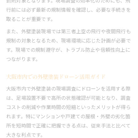
罰則対象となります。現場調査の効率化のためにも、飛
行前には必ず最新の規制情報を確認し、必要な手続きを
取ることが重要です。
また、外壁塗装現場では第三者上空の飛行や夜間飛行も
規制の対象となるため、現場環境に応じた計画が必要で
す。現場での規制遵守が、トラブル防止や信頼性向上に
つながります。
大阪市内での外壁塗装ドローン活用ガイド
大阪市内で外壁塗装の現場調査にドローンを活用する際
は、足場設置不要で高所の状態確認が可能となり、調査
コストの削減や作業時間の短縮といったメリットが得ら
れます。特にマンションや戸建ての屋根・外壁の劣化箇
所を短時間で正確に把握できる点は、従来手法と比べて
大きな利点です。