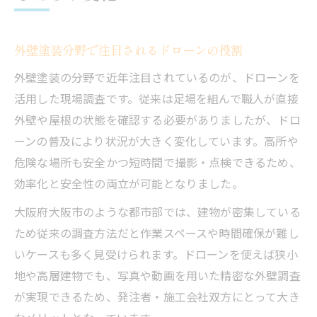
外壁塗装分野で注目されるドローンの役割
外壁塗装の分野で近年注目されているのが、ドローンを
活用した現場調査です。従来は足場を組んで職人が直接
外壁や屋根の状態を確認する必要がありましたが、ドロ
ーンの普及により状況が大きく変化しています。高所や
危険な場所も安全かつ短時間で撮影・点検できるため、
効率化と安全性の両立が可能となりました。
大阪府大阪市のような都市部では、建物が密集している
ため従来の調査方法だと作業スペースや時間確保が難し
いケースも多く見受けられます。ドローンを使えば狭小
地や高層建物でも、写真や動画を用いた精密な外壁調査
が実現できるため、発注者・施工会社双方にとって大き