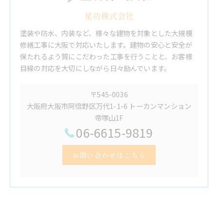
星功株式会社
塗装や防水、内装など、様々な建物を対象とした大規模
修繕工事に大阪で対応いたします。建物の安心と安全が
保たれるよう質にこだわった工事を行うことと、お客様
目線の対応を大切にしながら日々励んでいます。
〒545-0036
大阪府大阪市阿倍野区万代1-1-6 トーカンマンション
帝塚山1F
06-6615-9819
お問い合わせはこちら