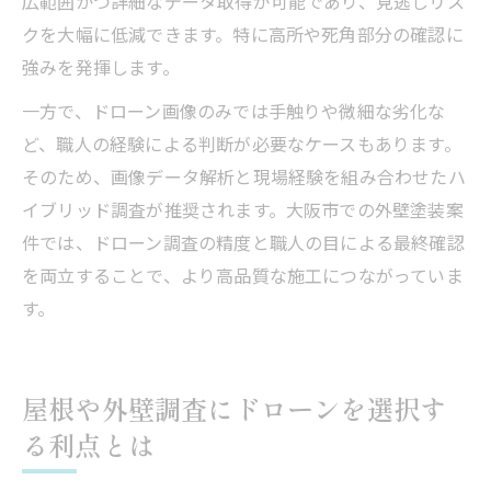
広範囲かつ詳細なデータ取得が可能であり、見逃しリス
クを大幅に低減できます。特に高所や死角部分の確認に
強みを発揮します。
一方で、ドローン画像のみでは手触りや微細な劣化な
ど、職人の経験による判断が必要なケースもあります。
そのため、画像データ解析と現場経験を組み合わせたハ
イブリッド調査が推奨されます。大阪市での外壁塗装案
件では、ドローン調査の精度と職人の目による最終確認
を両立することで、より高品質な施工につながっていま
す。
屋根や外壁調査にドローンを選択す
る利点とは