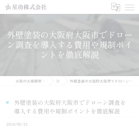
外壁塗装の大阪府大阪市でドロー
ン調査を導入する費用や規制ポイ
ントを徹底解説
大阪の大規模修繕工事なら星功株式会社
コラム
外壁塗装の大阪府大阪市でドローン調査を導入する費用や規制ポイントを徹底解説
外壁塗装の大阪府大阪市でドローン調査を
導入する費用や規制ポイントを徹底解説
2026/05/22