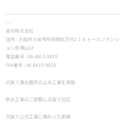
-----------------------------------------------------------------
---
星功株式会社
住所 :
大阪府大阪市阿倍野区万代1-1-6 トーカンマンシ
ョン帝塚山1F
電話番号 :
06-6615-9819
FAX番号 : 06-6615-9820
大阪で漏水箇所の止水工事を実施
防水工事のご依頼に大阪で対応
大阪で公共工事に携わった実績