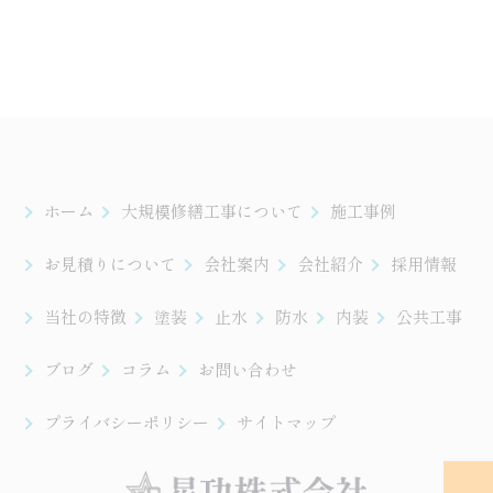
ホーム
大規模修繕工事について
施工事例
お見積りについて
会社案内
会社紹介
採用情報
当社の特徴
塗装
止水
防水
内装
公共工事
ブログ
コラム
お問い合わせ
プライバシーポリシー
サイトマップ