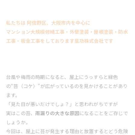
私たちは 阿倍野区、大阪市内を中心に
マンション大規模修繕工事・外壁塗装・屋根塗装・防水
工事・板金工事をしております星功株式会社です
台風や梅雨の時期になると、屋上にうっすらと緑色
の“苔（コケ）”が広がっているのを見かけることがあり
ます。
「見た目が悪いだけでしょ？」と思われがちですが
実はこの苔、
雨漏りの大きな原因
になることをご存じで
しょうか。
今回は、屋上に苔が発生する理由と放置するとどう危険