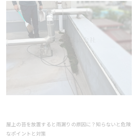
屋上の苔を放置すると雨漏りの原因に？知らないと危険
なポイントと対策