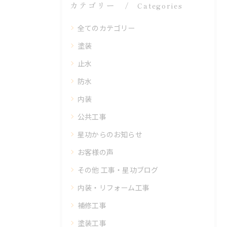
カテゴリー
Categories
全てのカテゴリー
塗装
止水
防水
内装
公共工事
星功からのお知らせ
お客様の声
その他 工事・星功ブログ
内装・リフォーム工事
補修工事
塗装工事