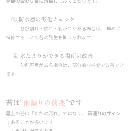
季節の変わり目に清掃
しておくと安心です。
③ 防水層の劣化チェック
ひび割れ・膨れ・剥がれがある場合は、 早めに
補修することで苔の発生も抑えられます。
④ 水たまりができる場所の改善
勾配不良がある場合は、部分的な補修で改善でき
ます。
苔は“
雨漏りの前兆
”です
屋上の苔は「ただの汚れ」ではなく、
雨漏りのサイン
であることが多いです。
・水はけが悪くなる