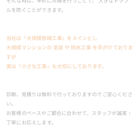
そんな時は、早めに点検を行うことで、 大きなトラブ
ルを防ぐことができます。
当社は『大規模修繕工事』をメインとし
大規模マンションの 塗装 や 防水工事 を手がけておりま
すが
実は『小さな工事』も大切にしております。
診断、見積りは無料で行っておりますのでご安心くださ
い。
お客様のペースやご都合に合わせて、スタッフが誠実・
丁寧にお応えします。