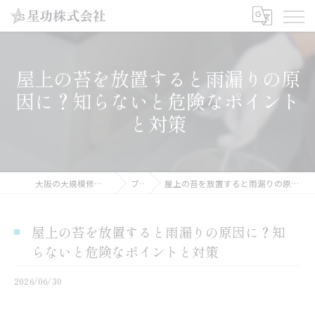
屋上の苔を放置すると雨漏りの原
因に？知らないと危険なポイント
と対策
大阪の大規模修繕工事なら星功株式会社
ブログ
屋上の苔を放置すると雨漏りの原因に？知らないと危険なポイントと対策
屋上の苔を放置すると雨漏りの原因に？知
らないと危険なポイントと対策
2026/06/30