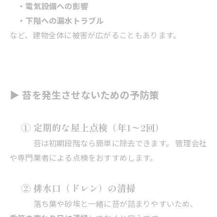
・電気設備への影響
・下階への漏水トラブル
など、建物全体に被害が広がることもあります。
▶ 苔を発生させないための予防策
① 定期的な屋上点検（年1〜2回）
苔は初期段階なら簡単に除去できます。 管理会社
や専門業者による点検をおすすめします。
② 排水口（ドレン）の清掃
落ち葉や砂埃と一緒に苔が詰まりやすいため、