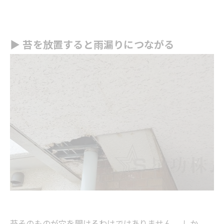
▶ 苔を放置すると雨漏りにつながる
苔そのものが穴を開けるわけではありません。 しか