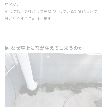
なのか、
そして管理会社として実際に行っている対策について、
分かりやすくご紹介します。
▶ なぜ屋上に苔が生えてしまうのか