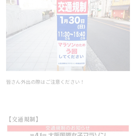
皆さん外出の際はご注意ください！
【交通規制】