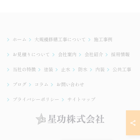
ホーム
大規模修繕工事について
施工事例
お見積りについて
会社案内
会社紹介
採用情報
当社の特徴
塗装
止水
防水
内装
公共工事
ブログ
コラム
お問い合わせ
プライバシーポリシー
サイトマップ