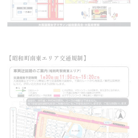
【昭和町南東エリア交通規制】