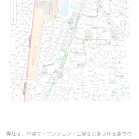
弊社は、戸建て・マンション・工場などあらゆる建物の