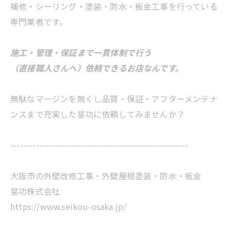
補修・シーリング・塗装・防水・板金工事を行っている
専門業者です。
施工・管理・保証まで一貫体制で行う
（直接職人さんへ）依頼できるお店なんです。
無駄なマージンを無くし品質・保証・アフターメンテナ
ンスまで充実した星功に依頼してみませんか？
--------------------------------------------------------
大阪市の外壁改修工事・外壁屋根塗装・防水・板金
星功株式会社
https://www.seikou-osaka.jp/