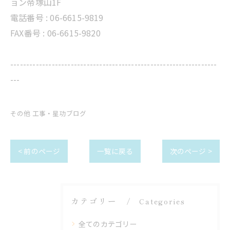
ョン帝塚山1F
電話番号 :
06-6615-9819
FAX番号 : 06-6615-9820
-----------------------------------------------------------------
---
その他 工事・星功ブログ
< 前のページ
一覧に戻る
次のページ >
カテゴリー
Categories
全てのカテゴリー