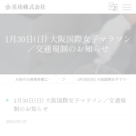
1月30日(日) 大阪国際女子マラソン
／交通規制のお知らせ
大阪の大規模修繕工事なら星功株式会社
ブログ
1月30日(日) 大阪国際女子マラソン／交通規制のお知らせ
1月30日(日) 大阪国際女子マラソン／交通規
制のお知らせ
2022/01/27