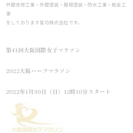
外壁改修工事・外壁塗装・屋根塗装・防水工事・板金工
事
をしております星功株式会社です。
第41回大阪国際女子マラソン
2022大阪ハーフマラソン
2022年1月30日（日）12時10分スタート