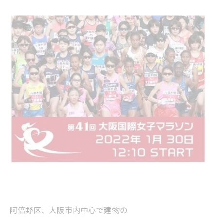
阿倍野区、大阪市内中心で建物の