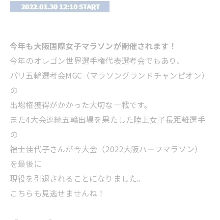
今年も大阪国際女子マラソンが開催されます！
今年のオレゴン世界選手権代表選考会でもあり、
パリ五輪選考会MGC（マラソングランドチャンピオン）
の
出場権獲得がかかった大切な一戦です。
また4大会連続五輪出場を果たした陸上女子長距離選手
の
福士佳代子さんが今大会（2022大阪ハーフマラソン）
を最後に
現役を引退されることになりました。
こちらも見逃せませんね！