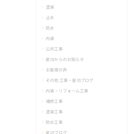
塗装
止水
防水
内装
公共工事
星功からのお知らせ
お客様の声
その他 工事・星功ブログ
内装・リフォーム工事
補修工事
塗装工事
防水工事
星功ブログ