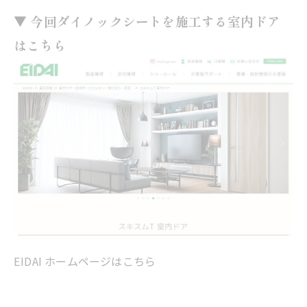
▼ 今回ダイノックシートを施工する室内ドア
はこちら
EIDAI ホームページはこちら