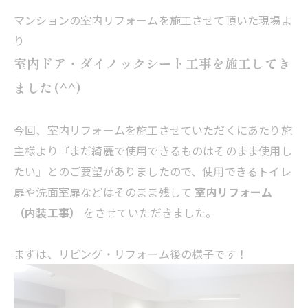
マンションの室内リフォームを施工させて頂いた現場よ
り
室内ドア・ダイノックシート工事を施工してき
ました(^^)
今回、室内リフォームを施工させていただくにあたり施
主様より『まだ綺麗で使用できるものはそのまま使用し
たい』とのご要望がありましたので、使用できるトイレ
扉や洗面室扉などはそのまま残して
室内リフォーム
（内装工事）
をさせていただきました。
まずは、リビング・リフォーム後の様子です！