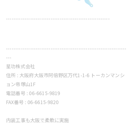
--------------------------------------------------------
-----------------------------------------------------------------
---
星功株式会社
住所 :
大阪府大阪市阿倍野区万代1-1-6 トーカンマンシ
ョン帝塚山1F
電話番号 :
06-6615-9819
FAX番号 : 06-6615-9820
内装工事も大阪で柔軟に実施