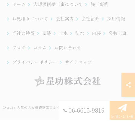
ホーム
大規模修繕工事について
施工事例
お見積りについて
会社案内
会社紹介
採用情報
当社の特徴
塗装
止水
防水
内装
公共工事
ブログ
コラム
お問い合わせ
プライバシーポリシー
サイトマップ
© 2026 大阪の大規模修繕工事なら星功株式会社 ALL RIGHTS RESERVED.
06-6615-9819
お問い合わせ