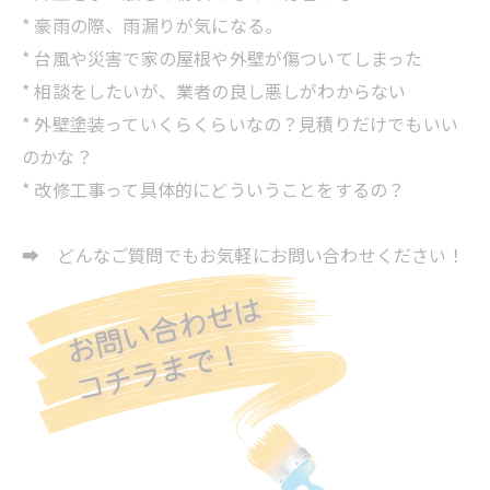
* 豪雨の際、雨漏りが気になる。
* 台風や災害で家の屋根や外壁が傷ついてしまった
* 相談をしたいが、業者の良し悪しがわからない
* 外壁塗装っていくらくらいなの？見積りだけでもいい
のかな？
* 改修工事って具体的にどういうことをするの？
➡ どんなご質問でもお気軽にお問い合わせください！