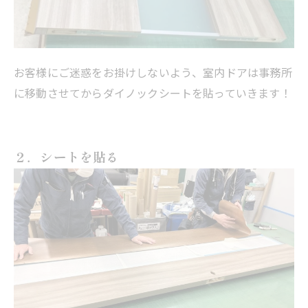
お客様にご迷惑をお掛けしないよう、室内ドアは事務所
に移動させてからダイノックシートを貼っていきます！
２．シートを貼る