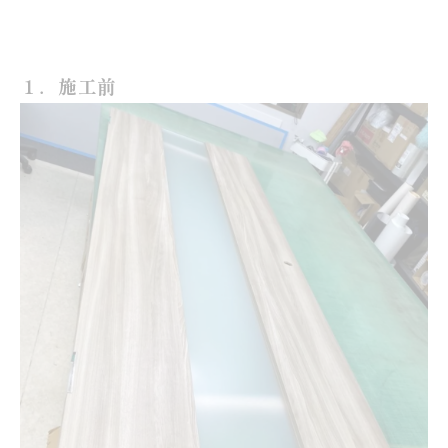
１．施工前