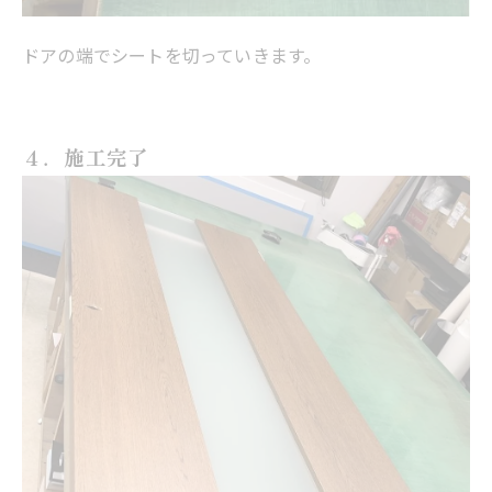
ドアの端でシートを切っていきます。
４．施工完了