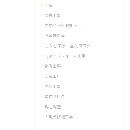
内装
公共工事
星功からのお知らせ
お客様の声
その他 工事・星功ブログ
内装・リフォーム工事
補修工事
塗装工事
防水工事
星功ブログ
現地調査
大規模修繕工事