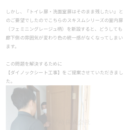
しかし、『トイレ扉・洗面室扉はそのまま残したい』と
のご要望でしたのでこちらのスキスムシリーズの室内扉
（フェミニングレージュ柄）を新設すると、どうしても
廊下側の雰囲気が変わり色の統一感がなくなってしまい
ます。
この問題を解決するために
【ダイノックシート工事】をご提案させていただきまし
た。