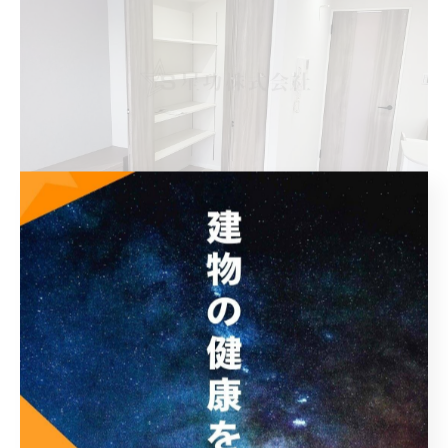
廊下側から見たらこんな感じです！