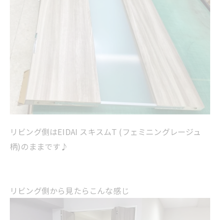
リビング側はEIDAI スキスムT (フェミニングレージュ
柄)のままです♪
リビング側から見たらこんな感じ