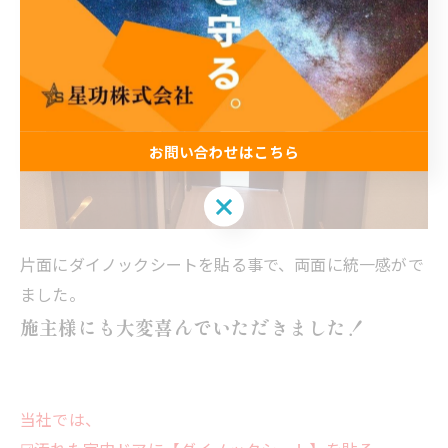
お問い合わせはこちら
お問い合わせはこちら
片面にダイノックシートを貼る事で、両面に統一感がで
ました。
施主様にも大変喜んでいただきました！
当社では、