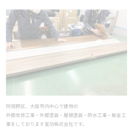
阿倍野区、大阪市内中心で建物の
外壁改修工事・外壁塗装・屋根塗装・防水工事・板金工
事をしております星功株式会社です。