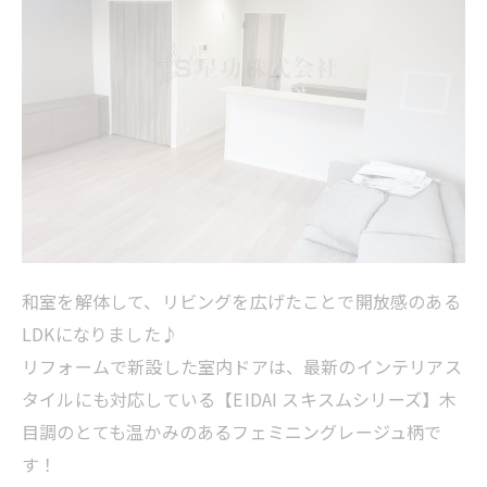
和室を解体して、リビングを広げたことで開放感のある
LDKになりました♪
リフォームで新設した室内ドアは、最新のインテリアス
タイルにも対応している【EIDAI スキスムシリーズ】木
目調のとても温かみのあるフェミニングレージュ柄で
す！