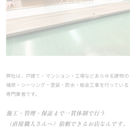
弊社は、戸建て・マンション・工場などあらゆる建物の
補修・シーリング・塗装・防水・板金工事を行っている
専門業者です。
施工・管理・保証まで一貫体制で行う
（直接職人さんへ）依頼できるお店なんです。