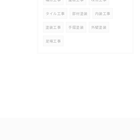
タイル工事
部材塗装
内装工事
塗装工事
手摺塗装
外壁塗装
足場工事