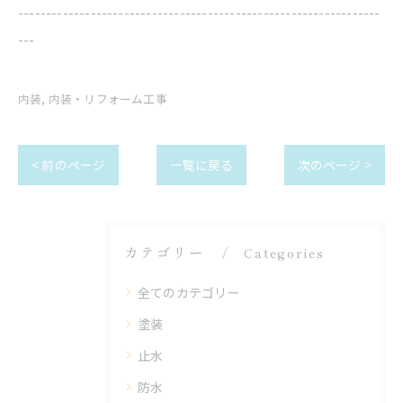
-----------------------------------------------------------------
---
内装
内装・リフォーム工事
< 前のページ
一覧に戻る
次のページ >
カテゴリー
Categories
全てのカテゴリー
塗装
止水
防水