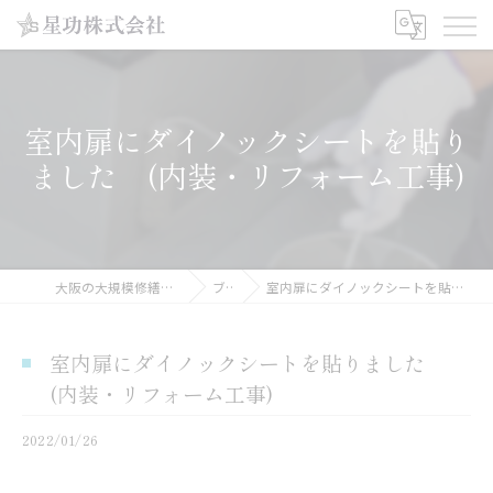
室内扉にダイノックシートを貼り
ました (内装・リフォーム工事)
大阪の大規模修繕工事なら星功株式会社
ブログ
室内扉にダイノックシートを貼りました (内装・リフォーム工事)
室内扉にダイノックシートを貼りました
(内装・リフォーム工事)
2022/01/26