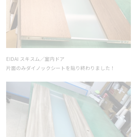
EIDAI スキスム／室内ドア
片面のみダイノックシートを貼り終わりました！