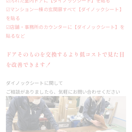
☑汚れた室内ドアに【ダイノックシート】を貼る
☑マンション一棟の玄関扉すべて【ダイノックシート】
を貼る
☑店舗・事務所のカウンターに【ダイノックシート】を
貼るなど
ドアそのものを交換するより低コストで見た目
を改善できます！
ダイノックシートに関して
ご相談がありましたら、気軽にお問い合わせください