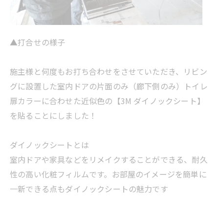
▲打合せの様子
施主様と何度もお打ち合わせをさせていただき、リビン
グに設置した室内ドアの片面のみ（廊下側のみ）トイレ
扉カラーに合わせた近似色の【3M ダイノックシート】
を貼ることにしました！
ダイノックシートとは
室内ドアや家具などをリメイクすることができる、耐久
性の高い化粧フィルムです。お部屋のイメージを簡単に
一新できる点もダイノックシートの魅力です