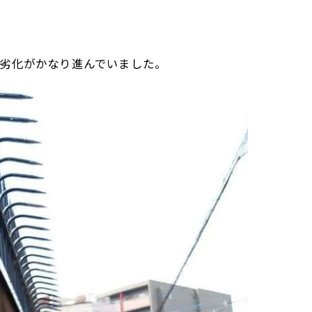
劣化がかなり進んでいました。