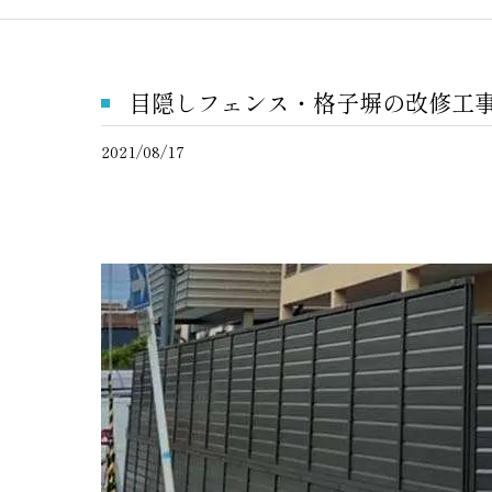
目隠しフェンス・格子塀の改修工事 
2021/08/17