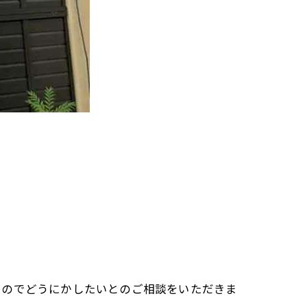
るのでどうにかしたいとのご相談をいただきま