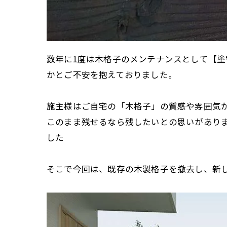
数年に1度は木格子のメンテナンスとして【塗
かとご不安を抱えておりました。
施主様はご自宅の「木格子」の質感や雰囲気
このまま残せるなら残したいとの思いがあり
した
そこで今回は、既存の木製格子を撤去し、新し