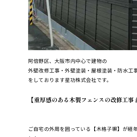
阿倍野区、大阪市内中心で建物の
外壁改修工事・外壁塗装・屋根塗装・防水工
をしております星功株式会社です。
【重厚感のある木製フェンスの改修工事
ご自宅の外周を囲っている【木格子塀】が経