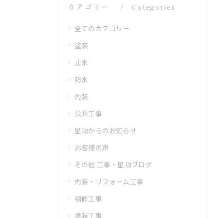
カテゴリー
Categories
全てのカテゴリー
塗装
止水
防水
内装
公共工事
星功からのお知らせ
お客様の声
その他 工事・星功ブログ
内装・リフォーム工事
補修工事
塗装工事