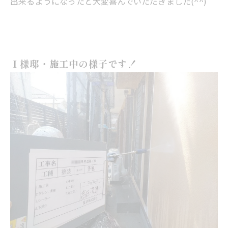
出来るようになったと大変喜んでいただきました(^^)
Ｉ様邸・施工中の様子です！