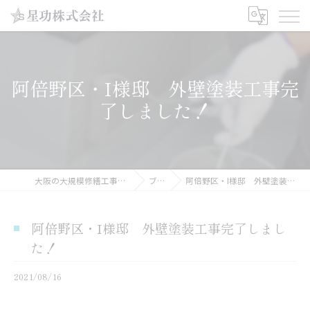
阿倍野区・I様邸 外壁塗装工事完
了しました！
大阪の大規模修繕工事なら星功株式会社
ブログ
阿倍野区・I様邸 外壁塗装工事完了しました！
阿倍野区・I様邸 外壁塗装工事完了しまし
た！
2021/08/16