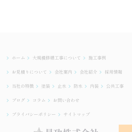
ホーム
大規模修繕工事について
施工事例
お見積りについて
会社案内
会社紹介
採用情報
当社の特徴
塗装
止水
防水
内装
公共工事
ブログ
コラム
お問い合わせ
プライバシーポリシー
サイトマップ