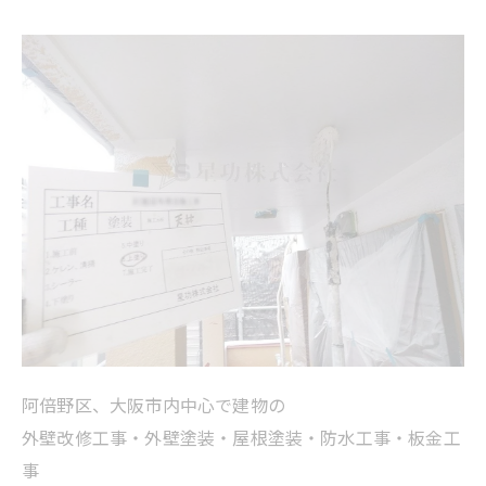
阿倍野区、大阪市内中心で建物の
外壁改修工事・外壁塗装・屋根塗装・防水工事・板金工
事