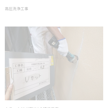
高圧洗浄工事