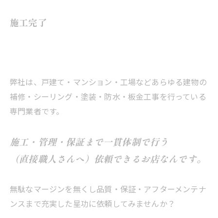
施工完了
弊社は、戸建て・マンション・工場などあらゆる建物の
補修・シーリング・塗装・防水・板金工事を行っている
専門業者です。
施工・管理・保証まで一貫体制で行う
（直接職人さんへ）依頼できるお店なんです。
無駄なマージンを無くし品質・保証・アフターメンテナ
ンスまで充実した星功に依頼してみませんか？