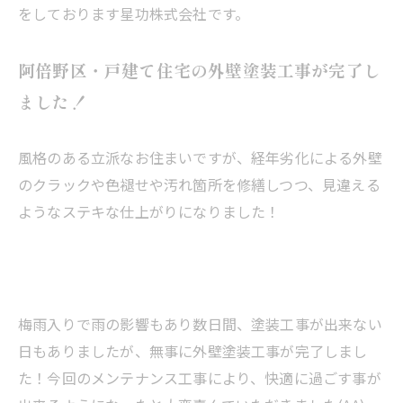
をしております星功株式会社です。
阿倍野区・戸建て住宅の外壁塗装工事が完了し
ました！
風格のある立派なお住まいですが、経年劣化による外壁
のクラックや色褪せや汚れ箇所を修繕しつつ、見違える
ようなステキな仕上がりになりました！
梅雨入りで雨の影響もあり数日間、塗装工事が出来ない
日もありましたが、無事に外壁塗装工事が完了しまし
た！今回のメンテナンス工事により、快適に過ごす事が