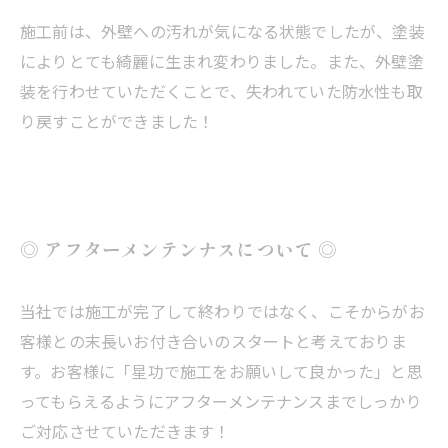
施工前は、外壁への汚れが気になる状態でしたが、塗装
によりとても綺麗に生まれ変わりました。また、外壁塗
装を行わせていただくことで、失われていた防水性も取
り戻すことができました！
◎ アフターメンテンナスについて ◎
当社では施工が完了して終わりではなく、こそからがお
客様との末長いお付き合いのスタートと考えておりま
す。お客様に「星功で施工をお願いして良かった」と思
ってもらえるようにアフターメンテナンスまでしっかり
ご対応させていただきます！