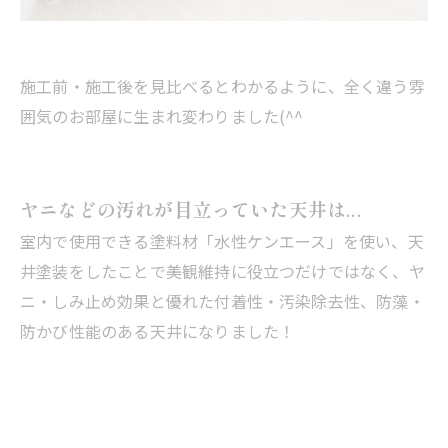
施工前・施工後を見比べるとわかるように、全く違う雰
囲気のお部屋に生まれ変わりました(^^
ヤニなどの汚れが目立っていた天井は...
室内で使用できる塗料材「水性ケンエース」を使い、天
井塗装をしたことで美観維持に役立つだけではなく、ヤ
ニ・しみ止め効果と優れた付着性・汚染除去性、防藻・
防かび性能のある天井になりました！