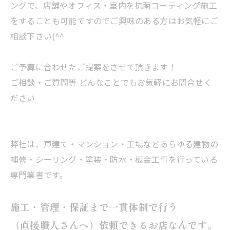
ングで、店舗やオフィス・室内を抗菌コーティング施工
をすることも可能ですのでご興味のある方はお気軽にご
相談下さい(^^
ご予算に合わせたご提案をさせて頂きます！
ご相談・ご質問等 どんなことでもお気軽にお問合せく
ださい
弊社は、戸建て・マンション・工場などあらゆる建物の
補修・シーリング・塗装・防水・板金工事を行っている
専門業者です。
施工・管理・保証まで一貫体制で行う
（直接職人さんへ）依頼できるお店なんです。