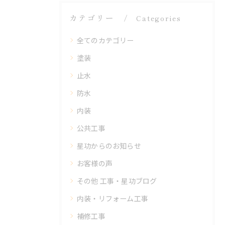
カテゴリー
Categories
全てのカテゴリー
塗装
止水
防水
内装
公共工事
星功からのお知らせ
お客様の声
その他 工事・星功ブログ
内装・リフォーム工事
補修工事