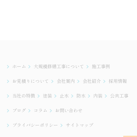
ホーム
大規模修繕工事について
施工事例
お見積りについて
会社案内
会社紹介
採用情報
当社の特徴
塗装
止水
防水
内装
公共工事
ブログ
コラム
お問い合わせ
プライバシーポリシー
サイトマップ