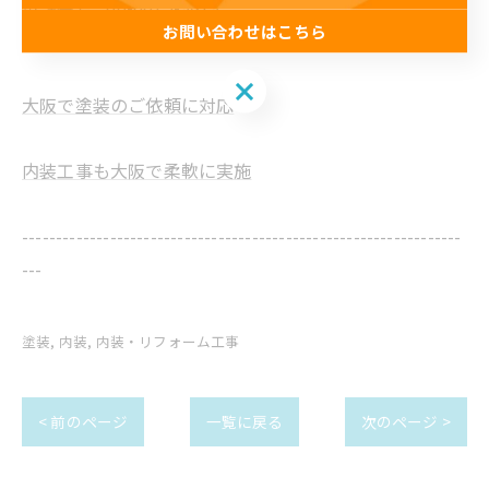
電話番号 :
06-6615-9819
お問い合わせはこちら
FAX番号 : 06-6615-9820
お問い合わせはこちら
大阪で塗装のご依頼に対応
内装工事も大阪で柔軟に実施
-----------------------------------------------------------------
---
塗装
内装
内装・リフォーム工事
< 前のページ
一覧に戻る
次のページ >