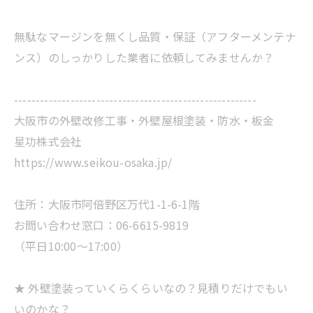
無駄なマージンを無くし品質・保証（アフターメンテナ
ンス）のしっかりした業者に依頼してみませんか？
--------------------------------------------------------
大阪市の外壁改修工事・外壁屋根塗装・防水・板金
星功株式会社
https://www.seikou-osaka.jp/
住所：大阪市阿倍野区万代1-1-6-1階
お問い合わせ窓口：06-6615-9819
（平日10:00～17:00）
★ 外壁塗装っていくらくらいなの？見積りだけでもい
いのかな？