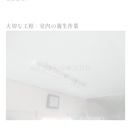
大切な工程：室内の養生作業