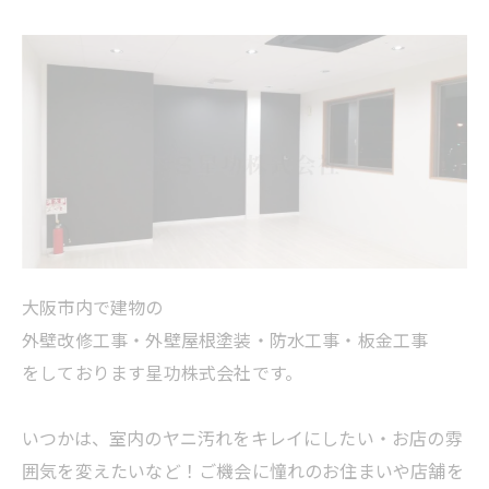
大阪市内で建物の
外壁改修工事・外壁屋根塗装・防水工事・板金工事
をしております星功株式会社です。
いつかは、室内のヤニ汚れをキレイにしたい・お店の雰
囲気を変えたいなど！ご機会に憧れのお住まいや店舗を