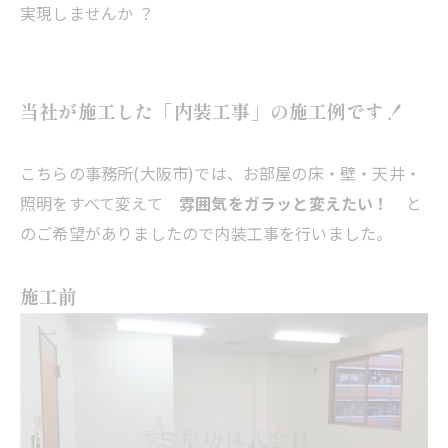
実現しませんか ？
当社が施工した「内装工事」の施工例です！
こちらの事務所(大阪市)では、お部屋の床・壁・天井・
照明をすべて変えて
雰囲気をガラッと変えたい！
と
のご希望がありましたので内装工事を行いました。
施工前