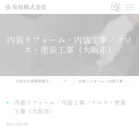
内装リフォーム・内装工事／クロ
ス・塗装工事（大阪市）
大阪の大規模修繕工事なら星功株式会社
ブログ
内装リフォーム・内装工事／クロス・塗装工事（大阪市）
内装リフォーム・内装工事／クロス・塗装
工事（大阪市）
2021/02/05