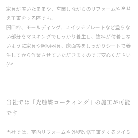
家具が置いたままや、営業しながらのリフォームや塗替
え工事をする際でも、
開口枠、モールディング、スイッチプレートなど塗らな
い部分をマスキングでしっかり養生し、塗料が付着しな
いように家具や照明器具、床面等をしっかりシートで養
生してから作業させていただきますのでご安心ください
(^^
当社では「光触媒コーティング」の施工が可能
です
当社では、室内リフォームや外壁改修工事をするタイミ