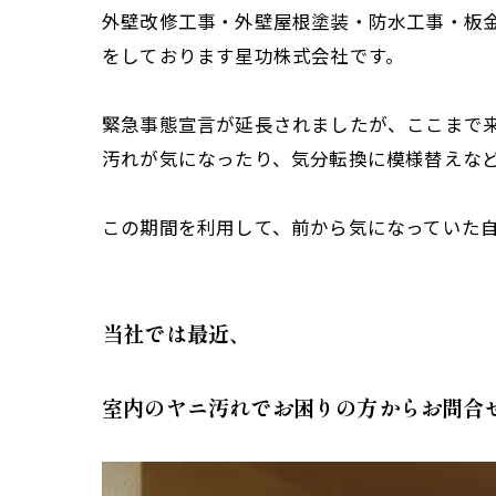
外壁改修工事・外壁屋根塗装・防水工事・板
をしております星功株式会社です。
緊急事態宣言が延長されましたが、ここまで
汚れが気になったり、気分転換に模様替えな
この期間を利用して、前から気になっていた
当社では最近、
室内のヤニ汚れでお困りの方からお問合