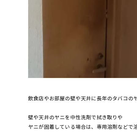
飲食店やお部屋の壁や天井に長年のタバコの
壁や天井のヤニを中性洗剤で拭き取りや
ヤニが固着している場合は、専用溶剤などで