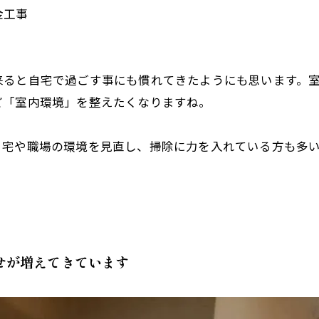
金工事
来ると自宅で過ごす事にも慣れてきたようにも思います。
ど「室内環境」を整えたくなりますね。
自宅や職場の環境を見直し、掃除に力を入れている方も多
せが増えてきています