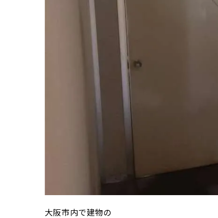
大阪市内で建物の