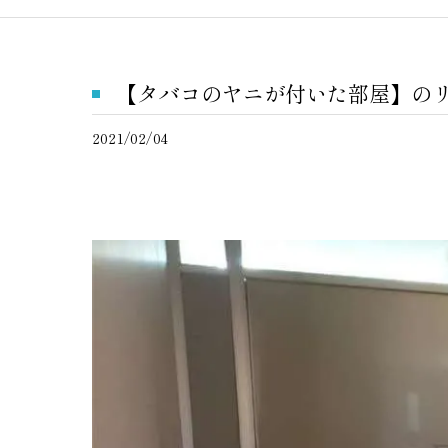
【タバコのヤニが付いた部屋】の
2021/02/04