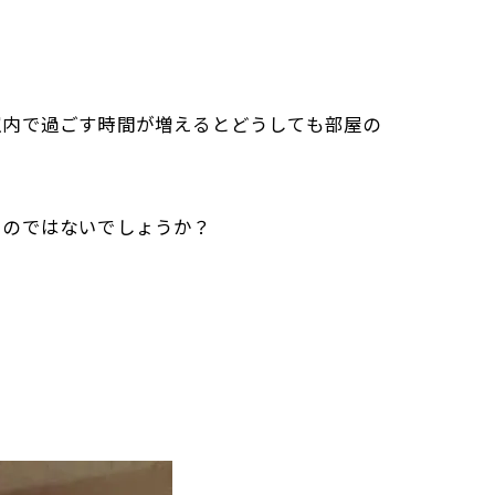
室内で過ごす時間が増えるとどうしても部屋の
いのではないでしょうか？