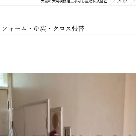
大阪の大規模修繕工事なら星功株式会社
ブログ
リフォーム・塗装・クロス張替