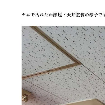
ヤニで汚れたお部屋・天井塗装の様子で