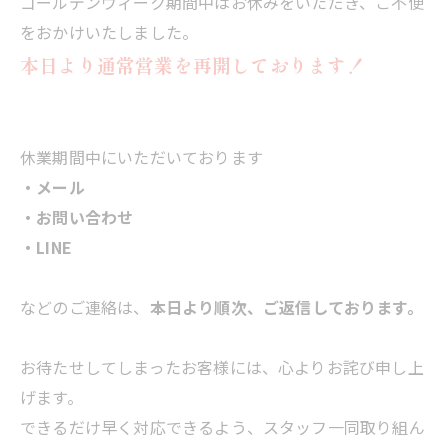
ゴールデンウィーク期間中はお休みをいただき、ご不便
をおかけいたしました。
本日より通常営業を再開しております！
休業期間中にいただいております
・メール
・お問い合わせ
・LINE
などのご連絡は、
本日より順次、ご返信しております。
お待たせしてしまったお客様には、心よりお詫び申し上
げます。
できるだけ早く対応できるよう、スタッフ一同取り組ん