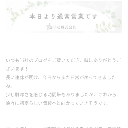
いつも当社のブログをご覧いただき、誠にありがとうご
ざいます！
長い連休が明け、今日からまた日常が戻ってきました
ね。
少し肌寒さを感じる時間帯もありましたが、これから
徐々に初夏らしい気候へと向かっていきそうです。