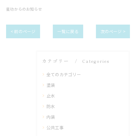
星功からのお知らせ
< 前のページ
一覧に戻る
次のページ >
カテゴリー
Categories
全てのカテゴリー
塗装
止水
防水
内装
公共工事