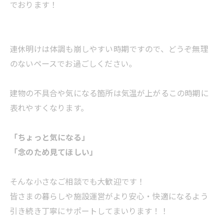
でおります！
連休明けは体調も崩しやすい時期ですので、どうぞ無理
のないペースでお過ごしください。
建物の不具合や気になる箇所は気温が上がるこの時期に
表れやすくなります。
「ちょっと気になる」
「念のため見てほしい」
そんな小さなご相談でも大歓迎です！
皆さまの暮らしや施設運営がより安心・快適になるよう
引き続き丁寧にサポートしてまいります！！