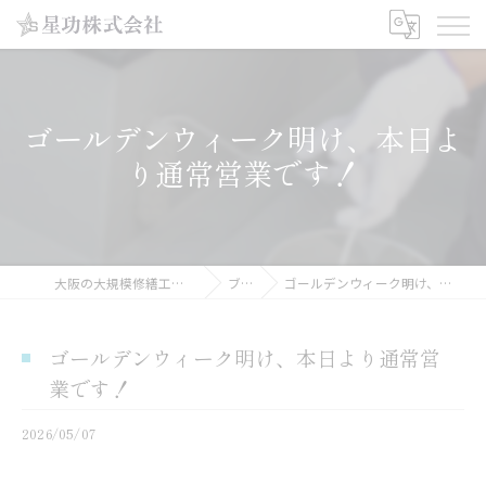
ゴールデンウィーク明け、本日よ
り通常営業です！
大阪の大規模修繕工事なら星功株式会社
ブログ
ゴールデンウィーク明け、本日より通常営業です！
ゴールデンウィーク明け、本日より通常営
業です！
2026/05/07