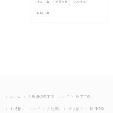
塗装工事
手摺塗装
外壁塗装
足場工事
ホーム
大規模修繕工事について
施工事例
お見積りについて
会社案内
会社紹介
採用情報