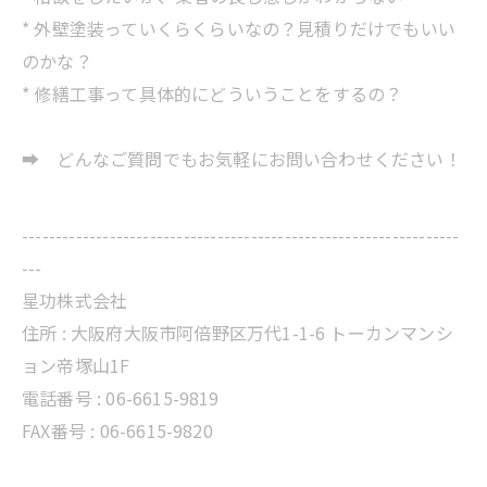
* 外壁塗装っていくらくらいなの？見積りだけでもいい
のかな？
* 修繕工事って具体的にどういうことをするの？
➡ どんなご質問でもお気軽にお問い合わせください！
-----------------------------------------------------------------
---
星功株式会社
住所 :
大阪府大阪市阿倍野区万代1-1-6 トーカンマンシ
ョン帝塚山1F
電話番号 :
06-6615-9819
FAX番号 : 06-6615-9820