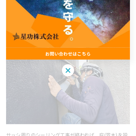
6.庇(笠木)の設置
お問い合わせはこちら
お問い合わせはこちら
サッシ周りのシーリング工事が終われば、庇(笠木)を設