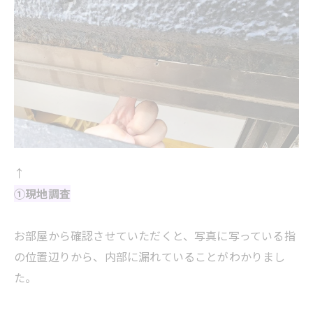
↑
①現地調査
お部屋から確認させていただくと、写真に写っている指
の位置辺りから、内部に漏れていることがわかりまし
た。