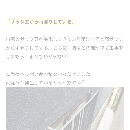
「サッシ窓から雨漏りしている」
自宅のサッシ窓が劣化してきており雨になると窓サッシ
から雨漏りしてくる... さらに、隣家との間が狭く工事を
してもらえるかもわからない...
と当社へお問い合わせをいただきました。
雨漏りが発生しているサッシ窓です👇️