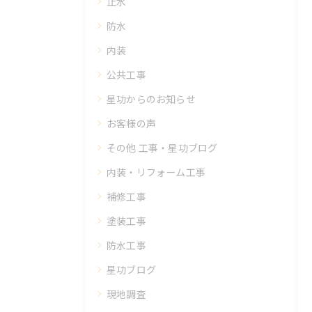
止水
防水
内装
公共工事
星功からのお知らせ
お客様の声
その他 工事・星功ブログ
内装・リフォーム工事
補修工事
塗装工事
防水工事
星功ブログ
現地調査