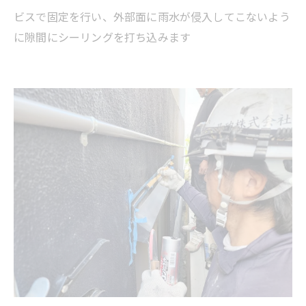
ビスで固定を行い、外部面に雨水が侵入してこないよう
に隙間にシーリングを打ち込みます