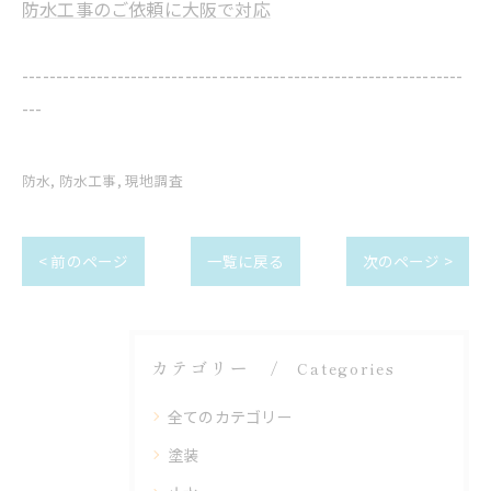
防水工事のご依頼に大阪で対応
-----------------------------------------------------------------
---
防水
防水工事
現地調査
< 前のページ
一覧に戻る
次のページ >
カテゴリー
Categories
全てのカテゴリー
塗装