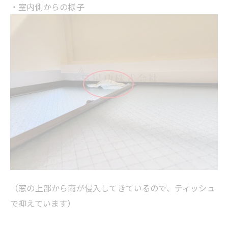
・室内側からの様子
（窓の上部から雨が侵入してきているので、ティッシュ
で抑えています）