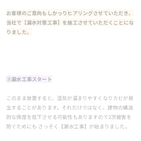
お客様のご意向もしかっりヒアリングさせていただき、
当社で【漏水対策工事】を施工させていただくことにな
りました。
③漏水工事スタート
このまま放置すると、湿気が溜まりやすくなりカビが発
生することがあります。それだけではなく、建物の構造
的な強度を低下させる可能性もありますので2次被害を
防ぐためにも さっそく【漏水工事】が始まりました。