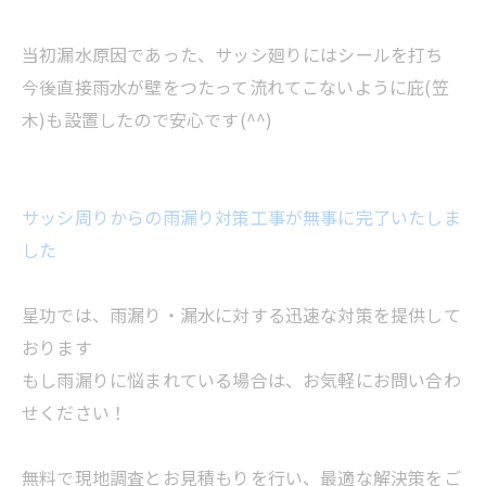
当初漏水原因であった、サッシ廻りにはシールを打ち
今後直接雨水が壁をつたって流れてこないように庇(笠
木)も設置したので安心です(^^)
サッシ周りからの雨漏り対策工事が無事に完了いたしま
した
星功では、雨漏り・漏水に対する迅速な対策を提供して
おります
もし雨漏りに悩まれている場合は、お気軽にお問い合わ
せください！
無料で現地調査とお見積もりを行い、最適な解決策をご