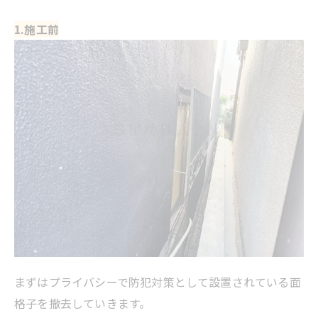
1.施工前
まずはプライバシーで防犯対策として設置されている面
格子を撤去していきます。