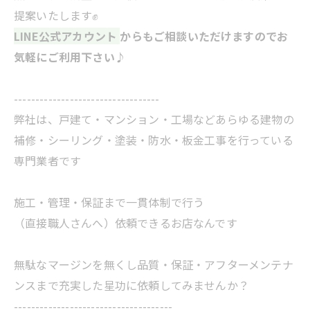
提案いたします✊️
LINE公式アカウント
からもご相談いただけますのでお
気軽にご利用下さい♪
----------------------------------
弊社は、戸建て・マンション・工場などあらゆる建物の
補修・シーリング・塗装・防水・板金工事を行っている
専門業者です
施工・管理・保証まで一貫体制で行う
（直接職人さんへ）依頼できるお店なんです
無駄なマージンを無くし品質・保証・アフターメンテナ
ンスまで充実した星功に依頼してみませんか？
-------------------------------------