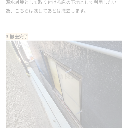
漏水対策として取り付ける庇の下地として利用したい
為、こちらは残してあとは撤去します。
3.撤去完了