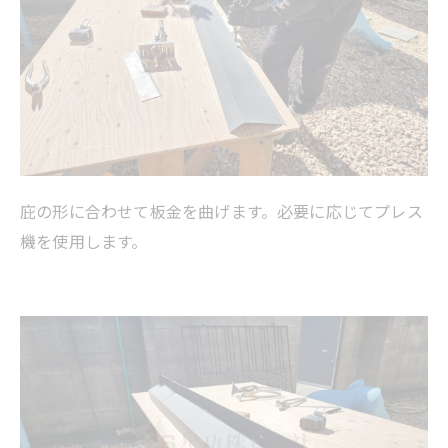
庇の形に合わせて板金を曲げます。必要に応じてプレス
機を使用します。