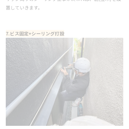
置していきます。
7.ビス固定+シーリング打設