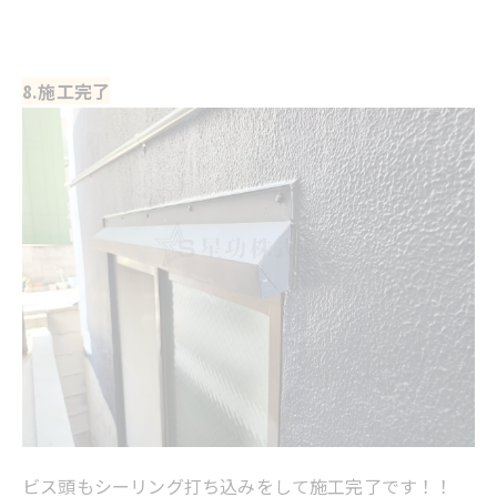
8.施工完了
ビス頭もシーリング打ち込みをして施工完了です！！