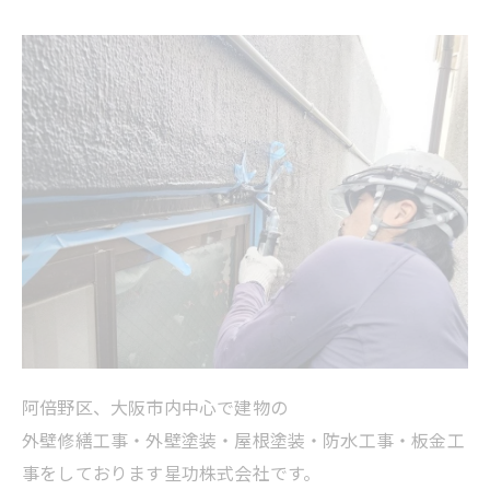
阿倍野区、大阪市内中心で建物の
外壁修繕工事・外壁塗装・屋根塗装・防水工事・板金工
事をしております星功株式会社です。