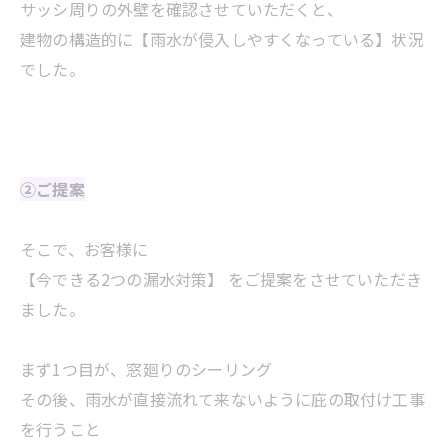
サッシ周りの外壁を確認させていただくと、
建物の構造的に【雨水が侵入しやすくなっている】状況
でした。
②ご提案
そこで、お客様に
【今できる2つの漏水対策】 をご提案をさせていただき
ました。
まず1つ目が、窓廻りのシーリング
その後、雨水が直接流れて来ないように庇の取付け工事
を行うこと