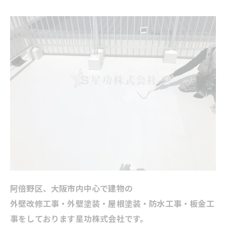
阿倍野区、大阪市内中心で建物の
外壁改修工事・外壁塗装・屋根塗装・防水工事・板金工
事をしております星功株式会社です。