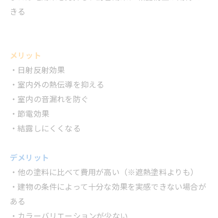
きる
メリット
・日射反射効果
・室内外の熱伝導を抑える
・室内の音漏れを防ぐ
・節電効果
・結露しにくくなる
デメリット
・他の塗料に比べて費用が高い（※遮熱塗料よりも）
・建物の条件によって十分な効果を実感できない場合が
ある
・カラーバリエーションが少ない