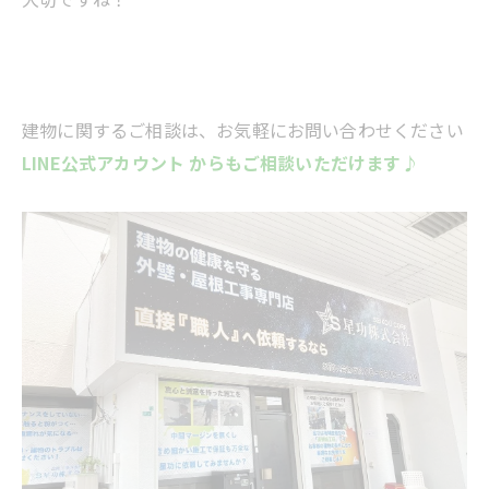
建物に関するご相談は、お気軽にお問い合わせください
LINE公式アカウント からもご相談いただけます♪