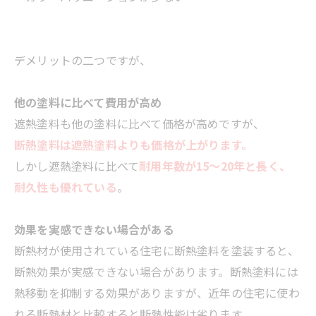
デメリットの二つですが、
他の塗料に比べて費用が高め
遮熱塗料も他の塗料に比べて価格が高めですが、
断熱塗料は遮熱塗料よりも価格が上がります。
しかし遮熱塗料に比べて
耐用年数が15～20年と長く、
耐久性も優れている
。
効果を実感できない場合がある
断熱材が使用されている住宅に断熱塗料を塗装すると、
断熱効果が実感できない場合があります。断熱塗料には
熱移動を抑制する効果がありますが、近年の住宅に使わ
れる断熱材と比較すると断熱性能は劣ります。