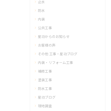
止水
防水
内装
公共工事
星功からのお知らせ
お客様の声
その他 工事・星功ブログ
内装・リフォーム工事
補修工事
塗装工事
防水工事
星功ブログ
現地調査