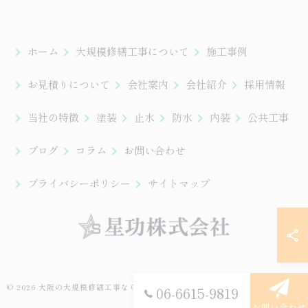
ホーム
大規模修繕工事について
施工事例
お見積りについて
会社案内
会社紹介
採用情報
当社の特徴
塗装
止水
防水
内装
公共工事
ブログ
コラム
お問い合わせ
プライバシーポリシー
サイトマップ
© 2026 大阪の大規模修繕工事なら星功株式会社 ALL RIGHTS RESERVED.
06-6615-9819
お問い合わせ