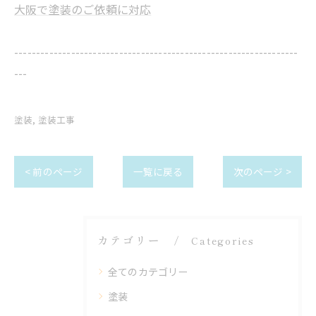
大阪で塗装のご依頼に対応
-----------------------------------------------------------------
---
塗装
塗装工事
< 前のページ
一覧に戻る
次のページ >
カテゴリー
Categories
全てのカテゴリー
塗装