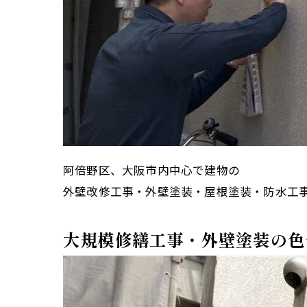
阿倍野区、大阪市内中心で建物の
外壁改修工事・外壁塗装・屋根塗装・防水工
大規模修繕工事・外壁塗装の色