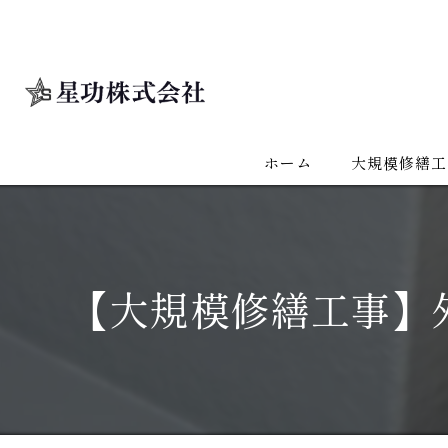
ホーム
大規模修繕工
【大規模修繕工事】