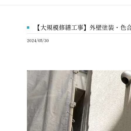
【大規模修繕工事】外壁塗装・色
2024/05/30