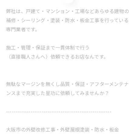
弊社は、戸建て・マンション・工場などあらゆる建物の
補修・シーリング・塗装・防水・板金工事を行っている
専門業者です。
施工・管理・保証まで一貫体制で行う
（直接職人さんへ）依頼できるお店なんです。
無駄なマージンを無くし品質・保証・アフターメンテナ
ンスまで充実した星功に依頼してみませんか？
--------------------------------------------------------
大阪市の外壁改修工事・外壁屋根塗装・防水・板金