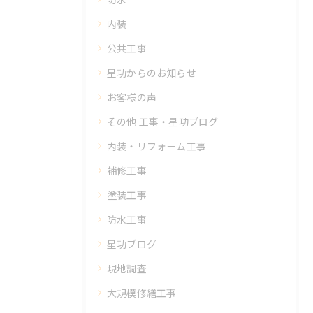
内装
公共工事
星功からのお知らせ
お客様の声
その他 工事・星功ブログ
内装・リフォーム工事
補修工事
塗装工事
防水工事
星功ブログ
現地調査
大規模修繕工事