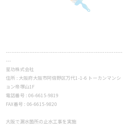
-----------------------------------------------------------------
---
星功株式会社
住所 :
大阪府大阪市阿倍野区万代1-1-6 トーカンマンシ
ョン帝塚山1F
電話番号 :
06-6615-9819
FAX番号 : 06-6615-9820
大阪で漏水箇所の止水工事を実施