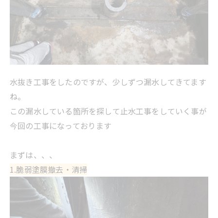
水抜き工事をしたのですが、少しずつ漏水してきてます
ね。
この漏水している箇所を探して止水工事をしていく事が
今回の工事になっております
まずは、、、
1.脆弱塗膜撤去・清掃