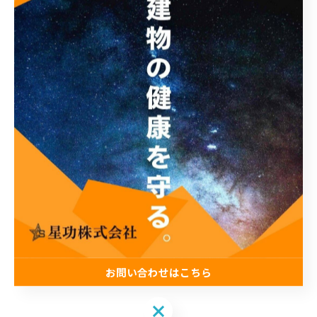
せを多数いただいております。漏水でお困りの方は、お
気軽にお問合せください！
お問い合わせはこちら
お問い合わせはこちら