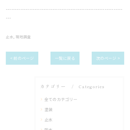
-----------------------------------------------------------------
---
止水
現地調査
< 前のページ
一覧に戻る
次のページ >
カテゴリー
Categories
全てのカテゴリー
塗装
止水
防水