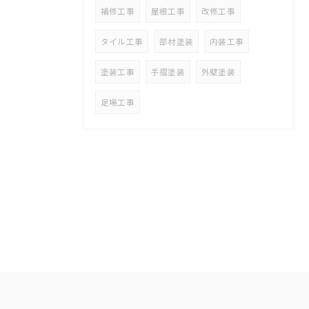
補修工事
屋根工事
改修工事
タイル工事
部材塗装
内装工事
塗装工事
手摺塗装
外壁塗装
足場工事