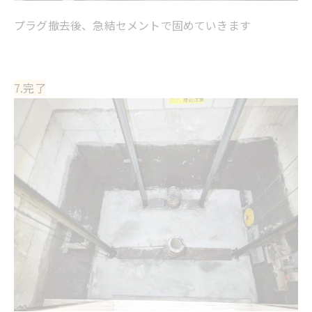
プラグ撤去後、急結セメントで固めていきます
7.完了