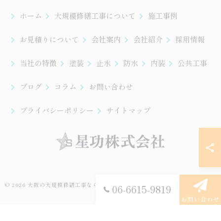
ホーム
大規模修繕工事について
施工事例
お見積りについて
会社案内
会社紹介
採用情報
当社の特徴
塗装
止水
防水
内装
公共工事
ブログ
コラム
お問い合わせ
プライバシーポリシー
サイトマップ
© 2026 大阪の大規模修繕工事なら星功株式会社 ALL RIGHTS RESERVED.
06-6615-9819
お問い合わせ