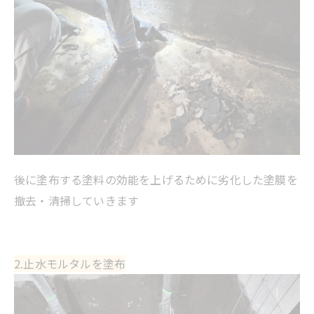
後に塗布する塗料の効能を上げるために劣化した塗膜を
撤去・清掃していきます
2.止水モルタルを塗布