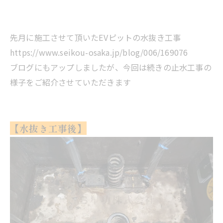
先月に施工させて頂いたEVピットの水抜き工事
https://www.seikou-osaka.jp/blog/006/169076
ブログにもアップしましたが、今回は続きの止水工事の
様子をご紹介させていただきます
【水抜き工事後】