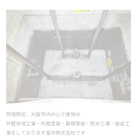
阿倍野区、大阪市内中心で建物の
外壁改修工事・外壁塗装・屋根塗装・防水工事・板金工
事をしております星功株式会社です