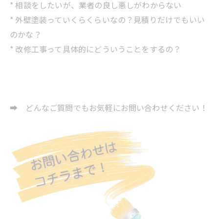
* 相談をしたいが、業者の良し悪しがわからない
* 外壁塗装っていくらくらいなの？見積りだけでもいい
のかな？
* 改修工事って具体的にどういうことをするの？
➡ どんなご質問でもお気軽にお問い合わせください！