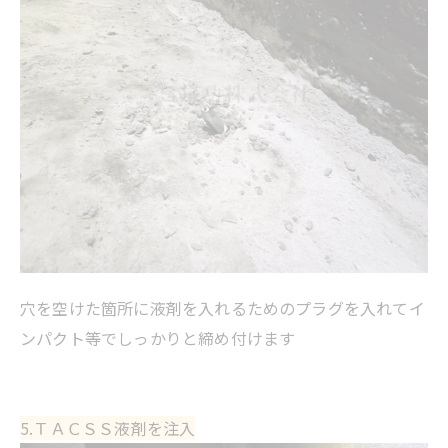
穴を空けた箇所に液剤を入れるためのプラグを入れてイ
ンパクト等でしっかりと締め付けます
5.ＴＡＣＳＳ液剤を注入