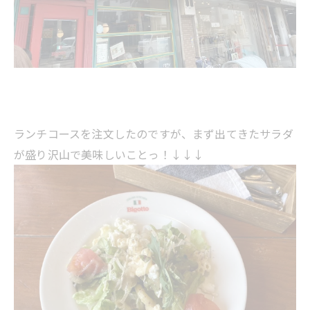
ランチコースを注文したのですが、まず出てきたサラダ
が盛り沢山で美味しいことっ！↓↓↓