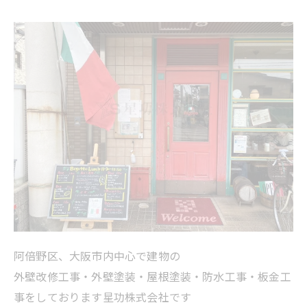
阿倍野区、大阪市内中心で建物の
外壁改修工事・外壁塗装・屋根塗装・防水工事・板金工
事をしております星功株式会社です