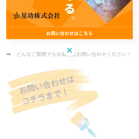
のかな？
* 修繕工事って具体的にどういうことをするの？
お問い合わせはこちら
お問い合わせはこちら
➡ どんなご質問でもお気軽にお問い合わせください！