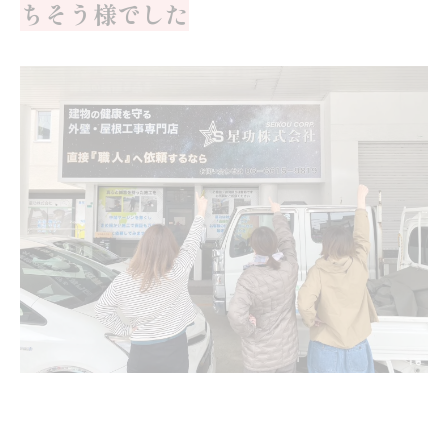
ちそう様でした