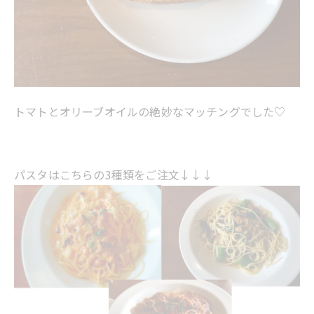
トマトとオリーブオイルの絶妙なマッチングでした♡
パスタはこちらの3種類をご注文↓↓↓