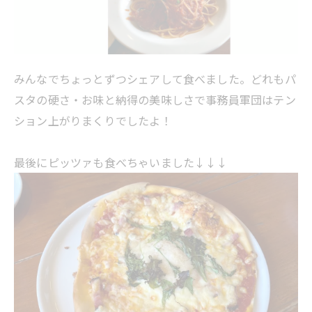
みんなでちょっとずつシェアして食べました。どれもパ
スタの硬さ・お味と納得の美味しさで事務員軍団はテン
ション上がりまくりでしたよ！
最後にピッツァも食べちゃいました↓↓↓