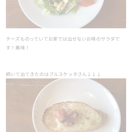
チーズものっていてお家では出せないお味のサラダで
す！美味！
続いて出てきたのはブルスケッタさん↓↓↓