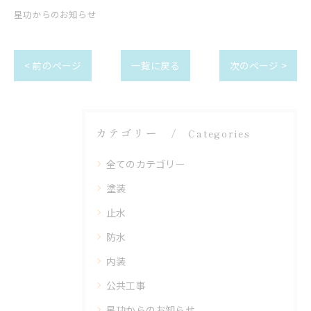
星功からのお知らせ
< 前のページ
一覧に戻る
次のページ >
カテゴリー
Categories
全てのカテゴリー
塗装
止水
防水
内装
公共工事
星功からのお知らせ