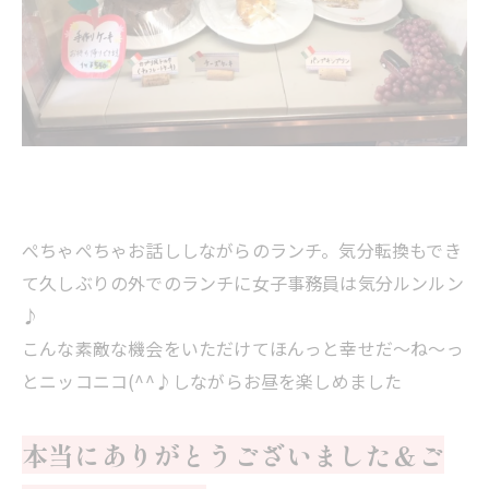
ぺちゃぺちゃお話ししながらのランチ。気分転換もでき
て久しぶりの外でのランチに女子事務員は気分ルンルン
♪
こんな素敵な機会をいただけてほんっと幸せだ～ね～っ
とニッコニコ(^^♪しながらお昼を楽しめました
本当にありがとうございました＆ご