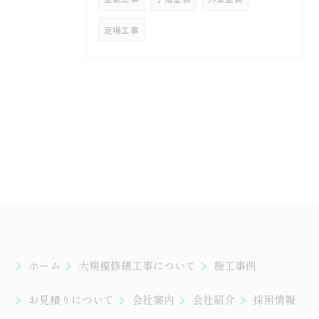
足場工事
ホーム
大規模修繕工事について
施工事例
お見積りについて
会社案内
会社紹介
採用情報