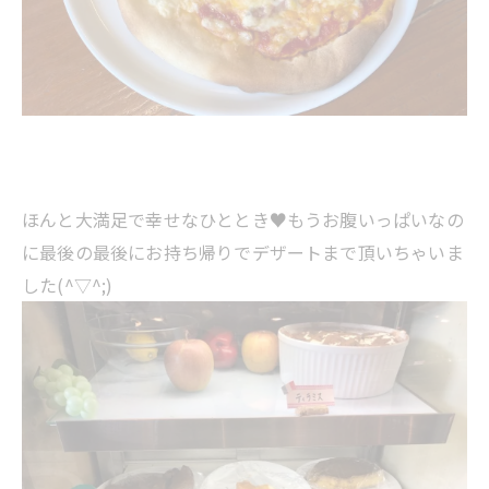
ほんと大満足で幸せなひととき♥もうお腹いっぱいなの
に最後の最後にお持ち帰りでデザートまで頂いちゃいま
した(^▽^;)