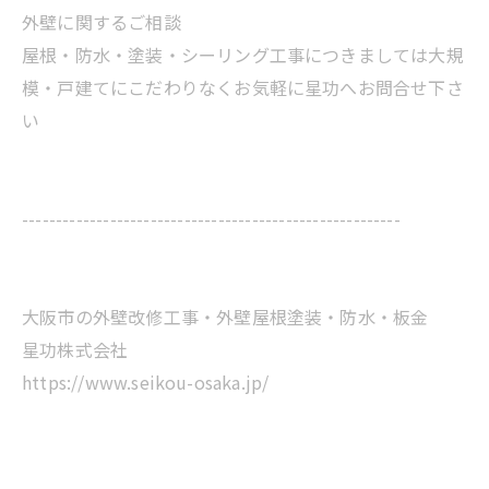
外壁に関するご相談
屋根・防水・塗装・シーリング工事につきましては大規
模・戸建てにこだわりなくお気軽に星功へお問合せ下さ
い
--------------------------------------------------------
大阪市の外壁改修工事・外壁屋根塗装・防水・板金
星功株式会社
https://www.seikou-osaka.jp/