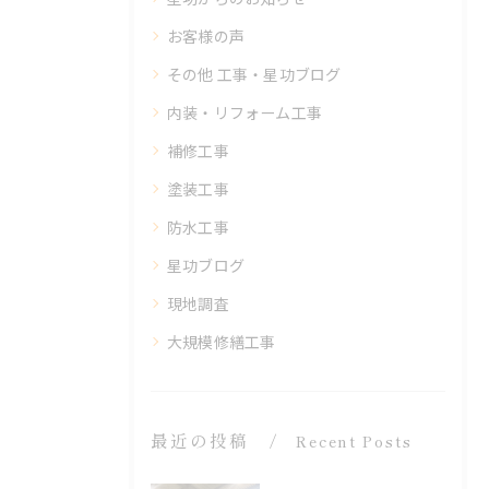
お客様の声
その他 工事・星功ブログ
内装・リフォーム工事
補修工事
塗装工事
防水工事
星功ブログ
現地調査
大規模修繕工事
最近の投稿
Recent Posts