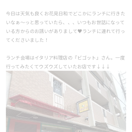
今日は天気も良くお花見日和でどこかにランチに行きた
いなぁ～っと思っていたら、、、いつもお世話になって
いる方からのお誘いがありまして♥ランチに連れて行っ
てくださいました！
ランチ会場はイタリア料理店の『ビゴット』さん。一度
行ってみたくてウズウズしていたお店です↓↓↓