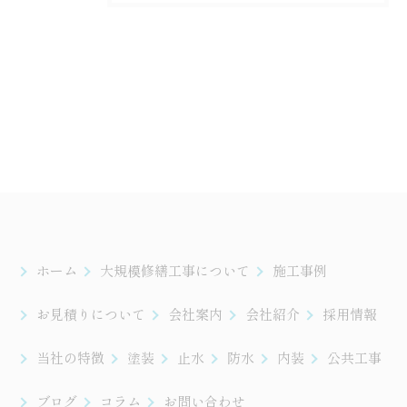
ホーム
大規模修繕工事について
施工事例
お見積りについて
会社案内
会社紹介
採用情報
当社の特徴
塗装
止水
防水
内装
公共工事
ブログ
コラム
お問い合わせ