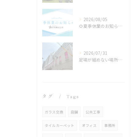
2026/08/05
🌻夏季休業のお知らせ🌻
2026/07/31
足場が組めない場所でも施工可能！ロープアクセス工法の特徴と対応できる工事
タグ
Tags
ガラス交換
店舗
公共工事
タイルカーペット
オフィス
事務所