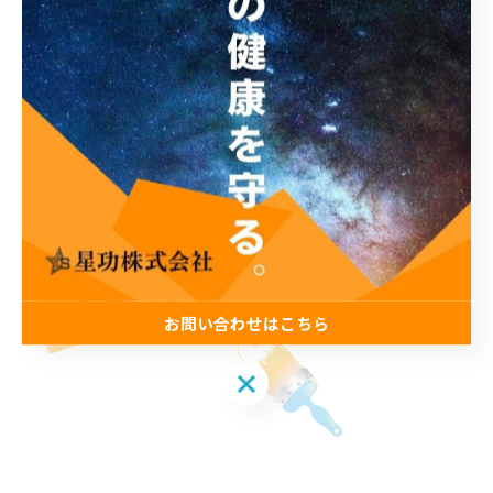
➡ どんなご質問でもお気軽にお問い合わせください！
お問い合わせはこちら
お問い合わせはこちら