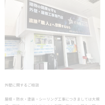
外壁に関するご相談
屋根・防水・塗装・シーリング工事につきましては大規