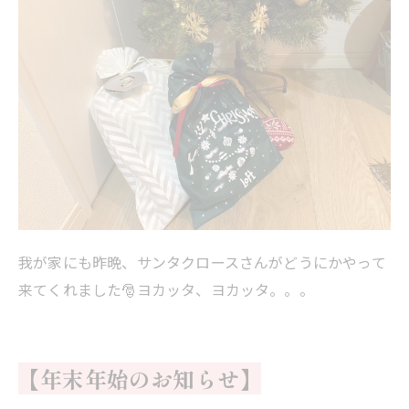
我が家にも昨晩、サンタクロースさんがどうにかやって
来てくれました🎅ヨカッタ、ヨカッタ。。。
【年末年始のお知らせ】