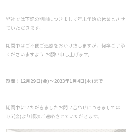
弊社では下記の期間につきまして年末年始の休業とさせ
ていただきます。
期間中はご不便ご迷惑をおかけ致しますが、何卒ご了承
くださいますよう お願い申し上げます。
期間：12月29日(金)～2023年1月4日(木)まで
期間中にいただきましたお問い合わせにつきましては
1/5(金)より順次ご連絡させていただきます。