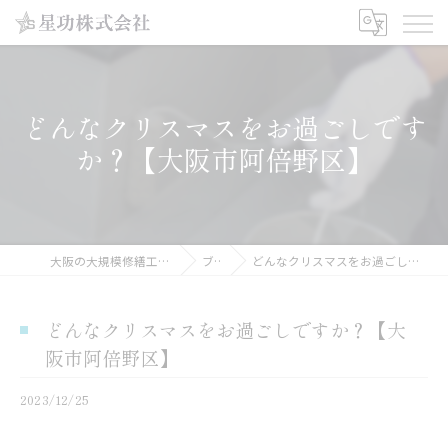
どんなクリスマスをお過ごしです
か？【大阪市阿倍野区】
大阪の大規模修繕工事なら星功株式会社
ブログ
どんなクリスマスをお過ごしですか？【大阪市阿倍野区】
どんなクリスマスをお過ごしですか？【大
阪市阿倍野区】
2023/12/25