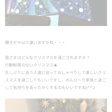
輝きがやはり違いますかね・・・
皆さまはどんなクリスマスを過ごされますか？
行動制限のないクリスマス🎄
久しぶりに会う人達に会っておしゃべりして楽しいクリ
スマスを過ごしてもいいですし、のんび～り家族と過ご
して気持ちをあったかくするのもいいですね(^^♪