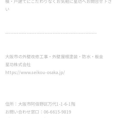
模・戸建てにこだわりなくお気軽に星功へお問合せ下さ
い
--------------------------------------------------------
大阪市の外壁改修工事・外壁屋根塗装・防水・板金
星功株式会社
https://www.seikou-osaka.jp/
住所：大阪市阿倍野区万代1-1-6-1階
お問い合わせ窓口：06-6615-9819