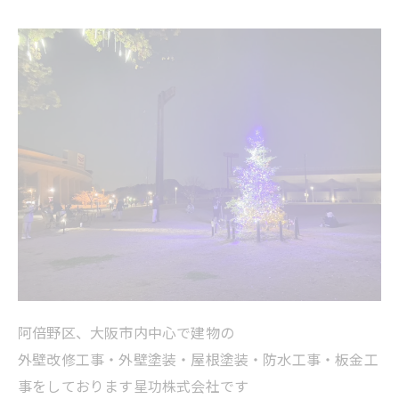
阿倍野区、大阪市内中心で建物の
外壁改修工事・外壁塗装・屋根塗装・防水工事・板金工
事をしております星功株式会社です