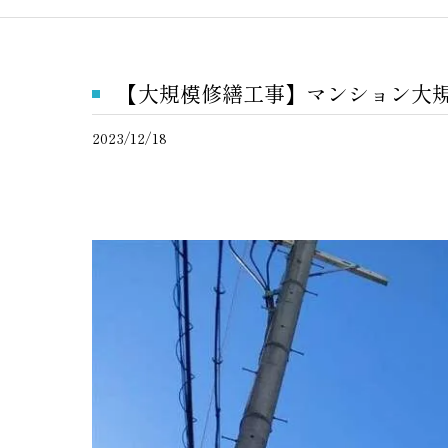
【大規模修繕工事】マンション大規
2023/12/18