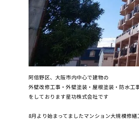
阿倍野区、大阪市内中心で建物の
外壁改修工事・外壁塗装・屋根塗装・防水工
をしております星功株式会社です
8月より始まってましたマンション大規模修繕