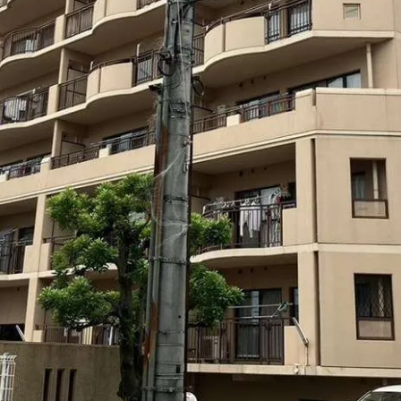
お問い合わせはこちら
お問い合わせはこちら