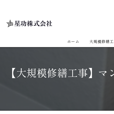
ホーム
大規模修繕工
【大規模修繕工事】マ