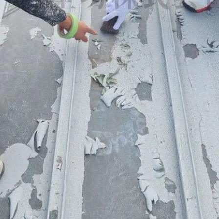
お問い合わせはこちら
お問い合わせはこちら