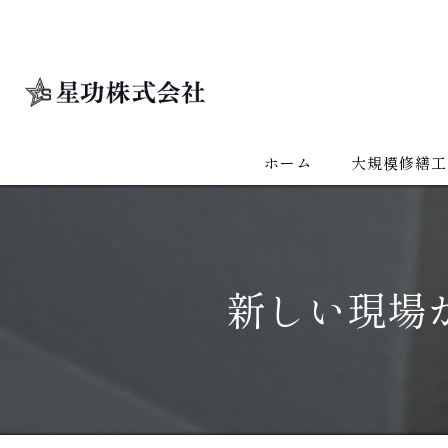
ホーム
大規模修繕工
新しい現場