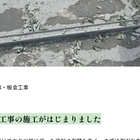
事・板金工事
工事の施工がはじまりました