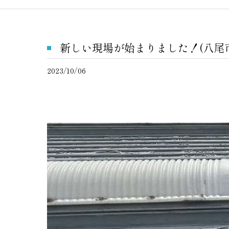
新しい現場が始まりました！(八尾
2023/10/06