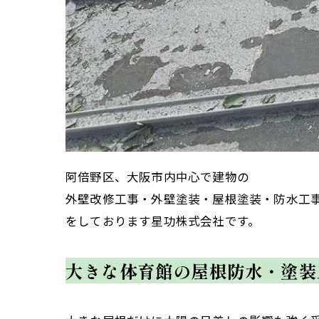
阿倍野区、大阪市内中心で建物の
外壁改修工事・外壁塗装・屋根塗装・防水工
をしております星功株式会社です。
大きな体育館の屋根防水・塗装