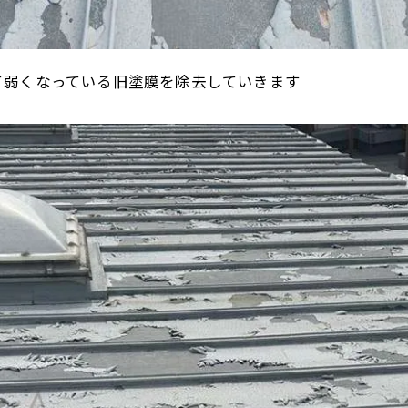
て弱くなっている旧塗膜を除去していきます