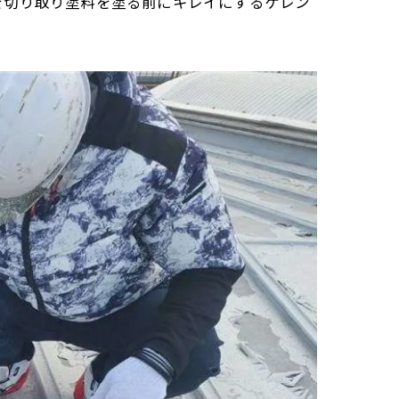
を切り取り塗料を塗る前にキレイにするケレン