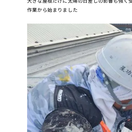
大きな屋根だけに太陽の日差しの影響も強く
作業から始まりました