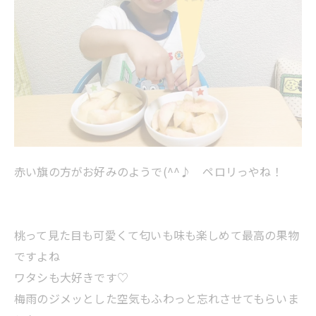
赤い旗の方がお好みのようで(^^♪ ペロリっやね！
桃って見た目も可愛くて匂いも味も楽しめて最高の果物
ですよね
ワタシも大好きです♡
梅雨のジメッとした空気もふわっと忘れさせてもらいま