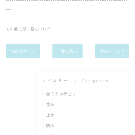
---
その他 工事・星功ブログ
< 前のページ
一覧に戻る
次のページ >
カテゴリー
Categories
全てのカテゴリー
塗装
止水
防水