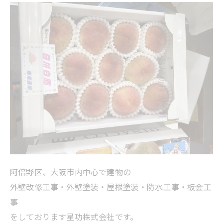
阿倍野区、大阪市内中心で建物の
外壁改修工事・外壁塗装・屋根塗装・防水工事・板金工
事
をしております星功株式会社です。