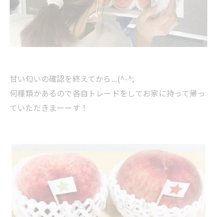
甘い匂いの確認を終えてから...(^-^;
何種類かあるので各自トレードをしてお家に持って帰っ
ていただきまーーす！