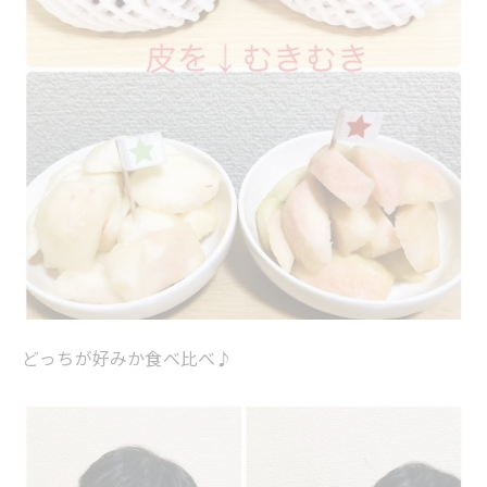
どっちが好みか食べ比べ♪