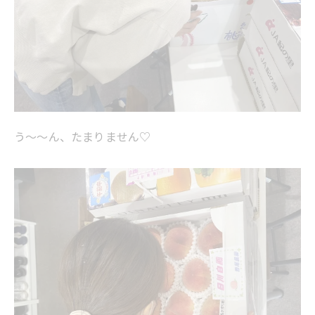
う～～ん、たまりません♡