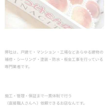
弊社は、戸建て・マンション・工場などあらゆる建物の
補修・シーリング・塗装・防水・板金工事を行っている
専門業者です。
施工・管理・保証まで一貫体制で行う
（直接職人さんへ）依頼できるお店なんです。