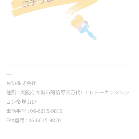
-----------------------------------------------------------------
---
星功株式会社
住所 :
大阪府大阪市阿倍野区万代1-1-6 トーカンマンシ
ョン帝塚山1F
電話番号 :
06-6615-9819
FAX番号 : 06-6615-9820
-----------------------------------------------------------------