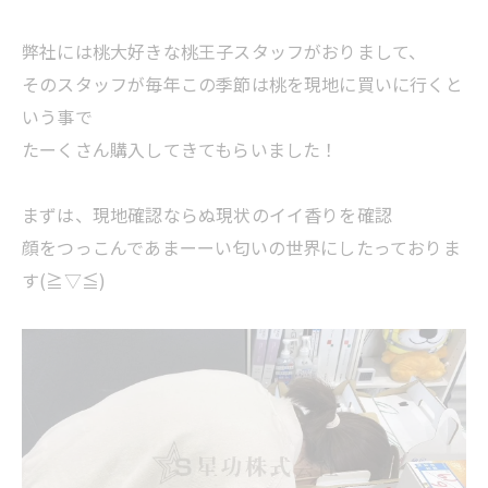
弊社には桃大好きな桃王子スタッフがおりまして、
そのスタッフが毎年この季節は桃を現地に買いに行くと
いう事で
たーくさん購入してきてもらいました！
まずは、現地確認ならぬ現状のイイ香りを確認
顔をつっこんであまーーい匂いの世界にしたっておりま
す(≧▽≦)