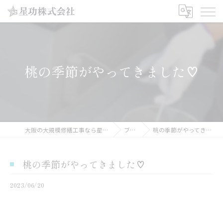
桃の季節がやってきました♡
大阪の大規模修繕工事なら星功株式会社
ブログ
桃の季節がやってきました♡
桃の季節がやってきました♡
2023/06/20