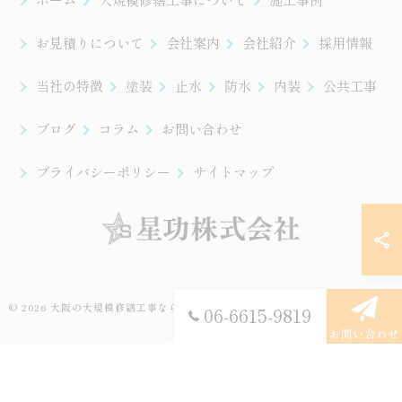
お見積りについて
会社案内
会社紹介
採用情報
当社の特徴
塗装
止水
防水
内装
公共工事
ブログ
コラム
お問い合わせ
プライバシーポリシー
サイトマップ
© 2026 大阪の大規模修繕工事なら星功株式会社 ALL RIGHTS RESERVED.
06-6615-9819
お問い合わせ