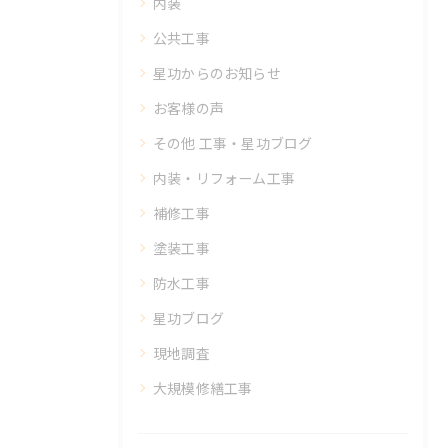
内装
公共工事
星功からのお知らせ
お客様の声
その他 工事・星功ブログ
内装・リフォーム工事
補修工事
塗装工事
防水工事
星功ブログ
現地調査
大規模修繕工事