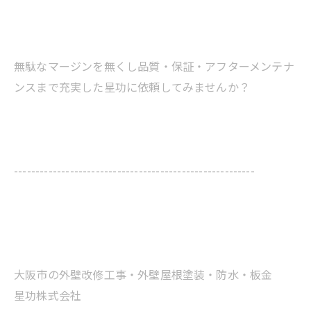
無駄なマージンを無くし品質・保証・アフターメンテナ
ンスまで充実した星功に依頼してみませんか？
--------------------------------------------------------
大阪市の外壁改修工事・外壁屋根塗装・防水・板金
星功株式会社