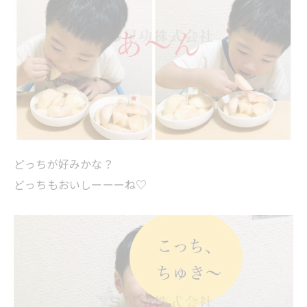
どっちが好みかな？
どっちもおいしーーーね♡