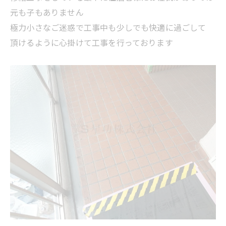
元も子もありません
極力小さなご迷惑で工事中も少しでも快適に過ごして
頂けるように心掛けて工事を行っております