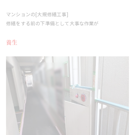
マンションの[大規修繕工事]
修繕をする前の下準備として大事な作業が
養生