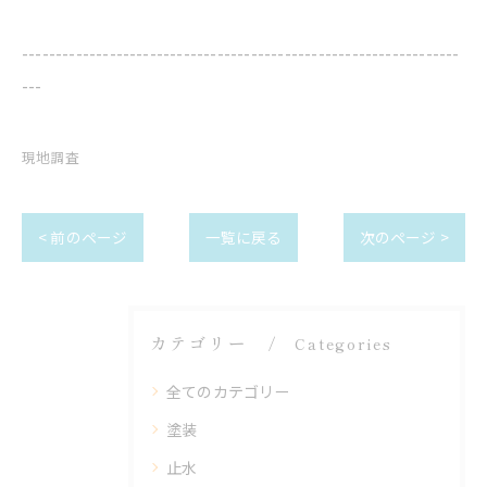
-----------------------------------------------------------------
---
現地調査
< 前のページ
一覧に戻る
次のページ >
カテゴリー
Categories
全てのカテゴリー
塗装
止水