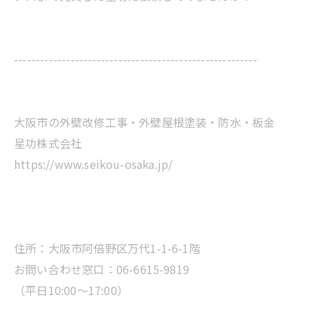
--------------------------------------------------------
大阪市の外壁改修工事・外壁屋根塗装・防水・板金
星功株式会社
https://www.seikou-osaka.jp/
住所：大阪市阿倍野区万代1-1-6-1階
お問い合わせ窓口：06-6615-9819
（平日10:00～17:00）