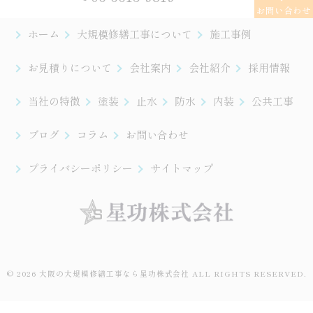
お問い合わせ
ホーム
大規模修繕工事について
施工事例
お見積りについて
会社案内
会社紹介
採用情報
当社の特徴
塗装
止水
防水
内装
公共工事
ブログ
コラム
お問い合わせ
プライバシーポリシー
サイトマップ
© 2026 大阪の大規模修繕工事なら星功株式会社 ALL RIGHTS RESERVED.