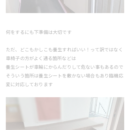
何をするにも下準備は大切です
ただ、どこもかしこも養生すればいい！って訳ではなく
車椅子の方がよく通る箇所などは
養生シートが車輪にからんだりして危ない事もあるので
そういう箇所は養生シートを敷かない場合もあり臨機応
変に対応しております