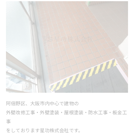
阿倍野区、大阪市内中心で建物の
外壁改修工事・外壁塗装・屋根塗装・防水工事・板金工
事
をしております星功株式会社です。