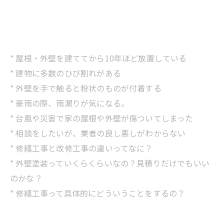
* 屋根・外壁を建ててから10年ほど放置している
* 建物に多数のひび割れがある
* 外壁を手で触ると粉状のものが付着する
* 豪雨の際、雨漏りが気になる。
* 台風や災害で家の屋根や外壁が傷ついてしまった
* 相談をしたいが、業者の良し悪しがわからない
* 修繕工事と改修工事の違いってなに？
* 外壁塗装っていくらくらいなの？見積りだけでもいい
のかな？
* 修繕工事って具体的にどういうことをするの？