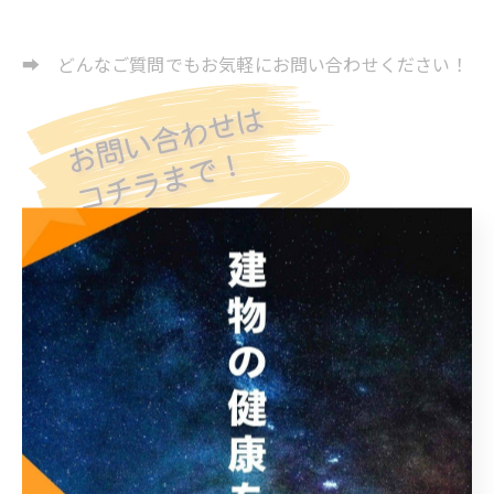
➡ どんなご質問でもお気軽にお問い合わせください！