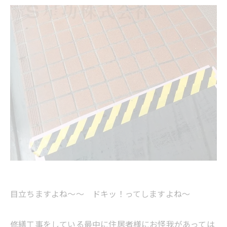
目立ちますよね～～ ドキッ！ってしますよね～
修繕工事をしている最中に住居者様にお怪我があっては