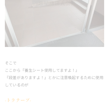
そこで
ここから『養生シート使用してますよ！』
『段差がありますよ！』とかに注意喚起するために使用
しているのが
-トラテープ-