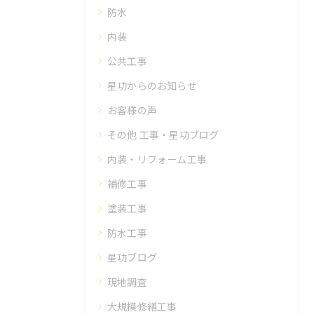
防水
内装
公共工事
星功からのお知らせ
お客様の声
その他 工事・星功ブログ
内装・リフォーム工事
補修工事
塗装工事
防水工事
星功ブログ
現地調査
大規模修繕工事