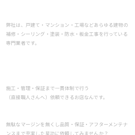
弊社は、戸建て・マンション・工場などあらゆる建物の
補修・シーリング・塗装・防水・板金工事を行っている
専門業者です。
施工・管理・保証まで一貫体制で行う
（直接職人さんへ）依頼できるお店なんです。
無駄なマージンを無くし品質・保証・アフターメンテナ
ンスまで充実した星功に依頼してみませんか？