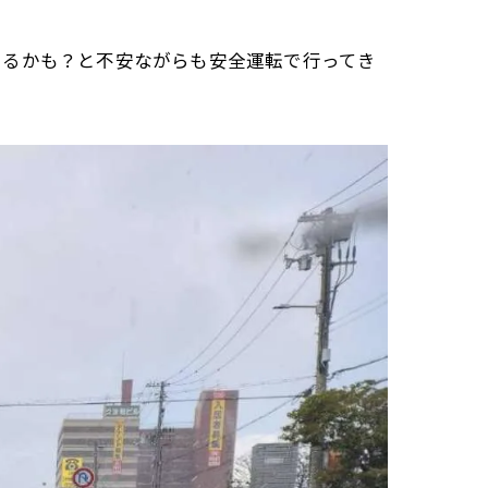
もるかも？と不安ながらも安全運転で行ってき