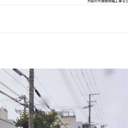
大阪の大規模修繕工事な