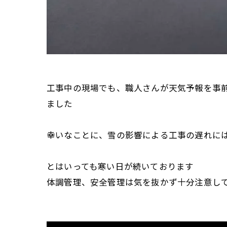
工事中の現場でも、職人さんが天気予報を事
ました
幸いなことに、雪の影響による工事の遅れに
とはいっても寒い日が続いております
体調管理、安全管理は気を抜かず十分注意し