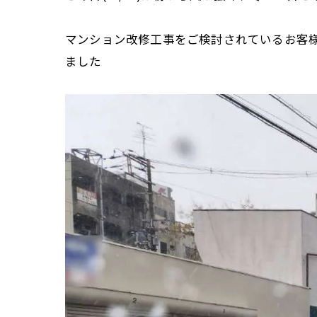
マンション改修工事をご検討されているお客
ました