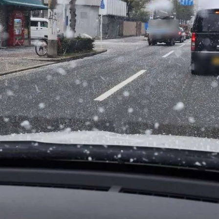
お問い合わせはこちら
お問い合わせはこちら