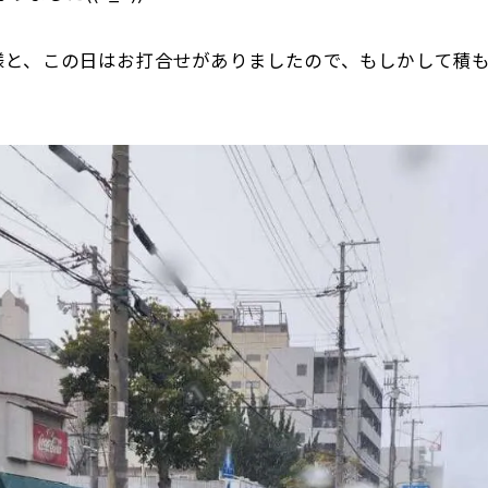
様と、この日はお打合せがありましたので、もしかして積