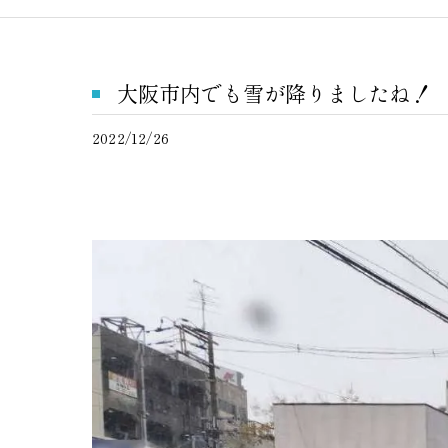
大阪市内でも雪が降りましたね！
2022/12/26