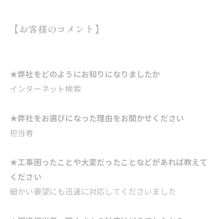
【お客様のコメント】
★弊社をどのようにお知りになりましたか
インターネット検索
★弊社をお選びになった理由をお聞かせください
担当者
★工事困ったことや大変だったことなどがあれば教えて
ください
細かい要望にも迅速に対応してくださいました