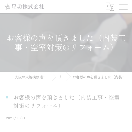
お客様の声を頂きました（内装工
事・空室対策のリフォーム）
大阪の大規模修繕工事なら星功株式会社
ブログ
お客様の声を頂きました（内装工事・空室対策のリフォーム）
お客様の声を頂きました（内装工事・空室
対策のリフォーム）
2022/11/11