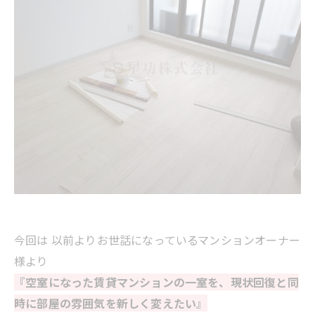
今回は 以前よりお世話になっているマンションオーナー
様より
『空室になった賃貸マンションの一室を、現状回復と同
時に部屋の雰囲気を新しく変えたい』