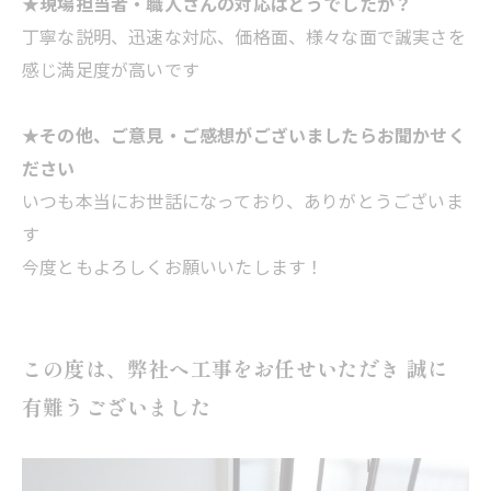
★現場担当者・職人さんの対応はどうでしたか？
丁寧な説明、迅速な対応、価格面、様々な面で誠実さを
感じ満足度が高いです
★その他、ご意見・ご感想がございましたらお聞かせく
ださい
いつも本当にお世話になっており、ありがとうございま
す
今度ともよろしくお願いいたします！
この度は、弊社へ工事をお任せいただき 誠に
有難うございました