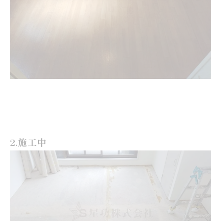
2.施工中