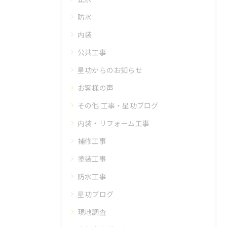
防水
内装
公共工事
星功からのお知らせ
お客様の声
その他 工事・星功ブログ
内装・リフォーム工事
補修工事
塗装工事
防水工事
星功ブログ
現地調査