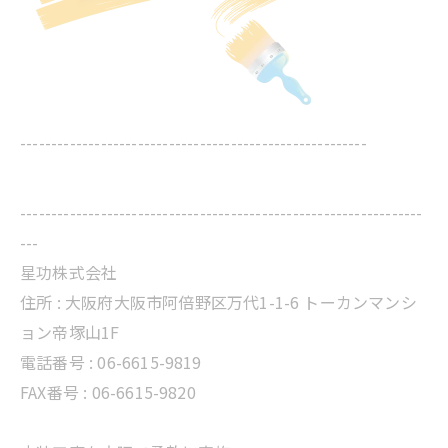
--------------------------------------------------------
-----------------------------------------------------------------
---
星功株式会社
住所 :
大阪府大阪市阿倍野区万代1-1-6 トーカンマンシ
ョン帝塚山1F
電話番号 :
06-6615-9819
FAX番号 : 06-6615-9820