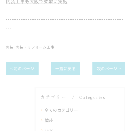
内装工事も大阪で柔軟に実施
-----------------------------------------------------------------
---
内装
内装・リフォーム工事
< 前のページ
一覧に戻る
次のページ >
カテゴリー
Categories
全てのカテゴリー
塗装
止水