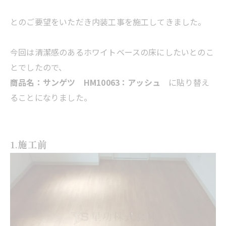
とのご要望をいただき内装工事を施工してきました。
今回は清潔感のあるホワイトベースの床にしたいとのこ
とでしたので、
商品名：サンゲツ HM10063：アッシュ
に貼り替え
ることになりました。
1.施工前