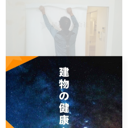
弊社は、戸建て・マンション・工場などあらゆる建物の
補修・シーリング・塗装・防水・板金工事を行っている
専門業者です。