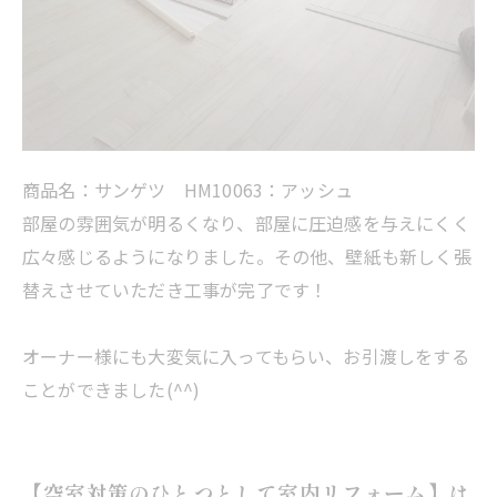
商品名：サンゲツ HM10063：アッシュ
部屋の雰囲気が明るくなり、部屋に圧迫感を与えにくく
広々感じるようになりました。その他、壁紙も新しく張
替えさせていただき工事が完了です！
オーナー様にも大変気に入ってもらい、お引渡しをする
ことができました(^^)
【空室対策のひとつとして室内リフォーム】は