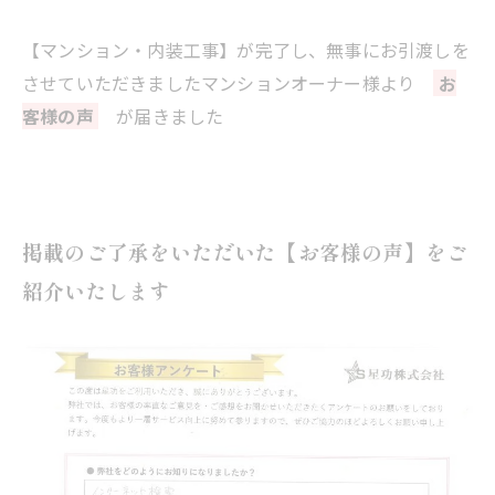
【マンション・内装工事】が完了し、無事にお引渡しを
させていただきましたマンションオーナー様より
お
客様の声
が届きました
掲載のご了承をいただいた【お客様の声】をご
紹介いたします