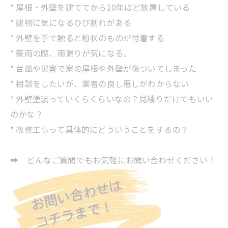
* 屋根・外壁を建ててから10年ほど放置している
* 建物に気になるひび割れがある
* 外壁を手で触ると粉状のものが付着する
* 豪雨の際、雨漏りが気になる。
* 台風や災害で家の屋根や外壁が傷ついてしまった
* 相談をしたいが、業者の良し悪しがわからない
* 外壁塗装っていくらくらいなの？見積りだけでもいい
のかな？
* 改修工事って具体的にどういうことをするの？
➡ どんなご質問でもお気軽にお問い合わせください！