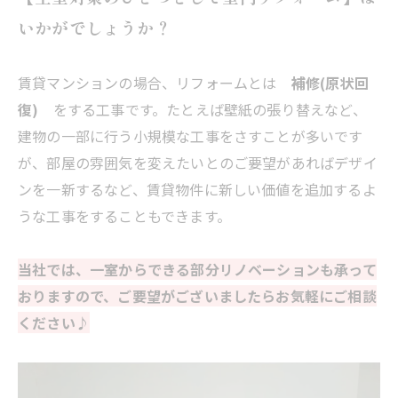
いかがでしょうか？
賃貸マンションの場合、リフォームとは
補修(原状回
復)
をする工事です。たとえば壁紙の張り替えなど、
建物の一部に行う小規模な工事をさすことが多いです
が、部屋の雰囲気を変えたいとのご要望があればデザイ
ンを一新するなど、賃貸物件に新しい価値を追加するよ
うな工事をすることもできます。
当社では、一室からできる部分リノベーションも承って
おりますので、ご要望がございましたらお気軽にご相談
ください♪