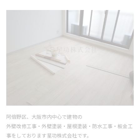
阿倍野区、大阪市内中心で建物の
外壁改修工事・外壁塗装・屋根塗装・防水工事・板金工
事をしております星功株式会社です。