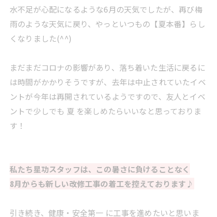
水不足が心配になるような6月の天気でしたが、再び梅
雨のような天気に戻り、やっといつもの【夏本番】らし
くなりました(^^)
まだまだコロナの影響があり、落ち着いた生活に戻るに
は時間がかかりそうですが、去年は中止されていたイベ
ントが今年は再開されているようですので、友人とイベ
ントで少しでも 夏 を楽しめたらいいなと思っておりま
す！
私たち星功スタッフは、この暑さに負けることなく
8月からも新しい改修工事の着工を控えております♪
引き続き、健康・安全第一 に工事を進めたいと思いま