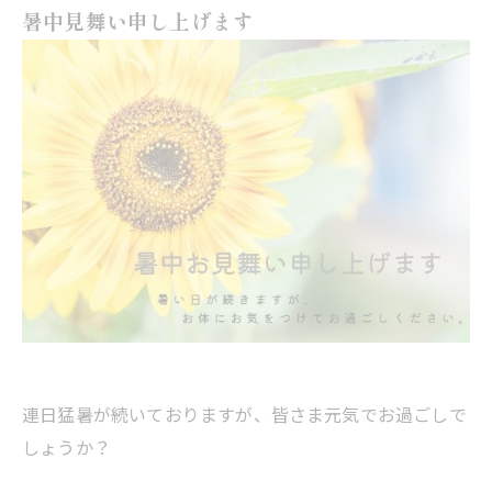
暑中見舞い申し上げます
連日猛暑が続いておりますが、皆さま元気でお過ごしで
しょうか？