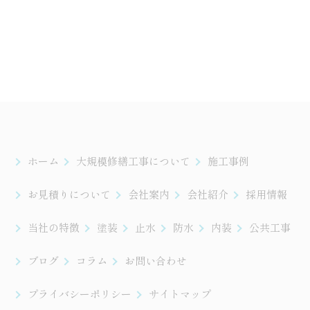
ホーム
大規模修繕工事について
施工事例
お見積りについて
会社案内
会社紹介
採用情報
当社の特徴
塗装
止水
防水
内装
公共工事
ブログ
コラム
お問い合わせ
プライバシーポリシー
サイトマップ