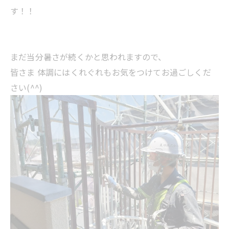
す！！
まだ当分暑さが続くかと思われますので、
皆さま 体調にはくれぐれもお気をつけてお過ごしくだ
さい(^^)