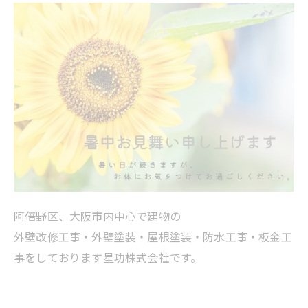
阿倍野区、大阪市内中心で建物の
外壁改修工事・外壁塗装・屋根塗装・防水工事・板金工
事をしております星功株式会社です。