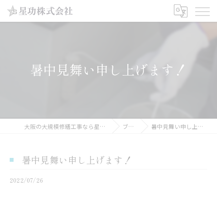
暑中見舞い申し上げます！
大阪の大規模修繕工事なら星功株式会社
ブログ
暑中見舞い申し上げます！
暑中見舞い申し上げます！
2022/07/26