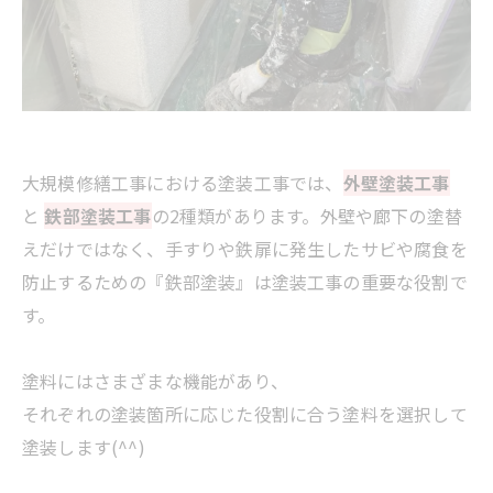
大規模修繕工事における塗装工事では、
外壁塗装工事
と
鉄部塗装工事
の2種類があります。外壁や廊下の塗替
えだけではなく、手すりや鉄扉に発生したサビや腐食を
防止するための『鉄部塗装』は塗装工事の重要な役割で
す。
塗料にはさまざまな機能があり、
それぞれの塗装箇所に応じた役割に合う塗料を選択して
塗装します(^^)