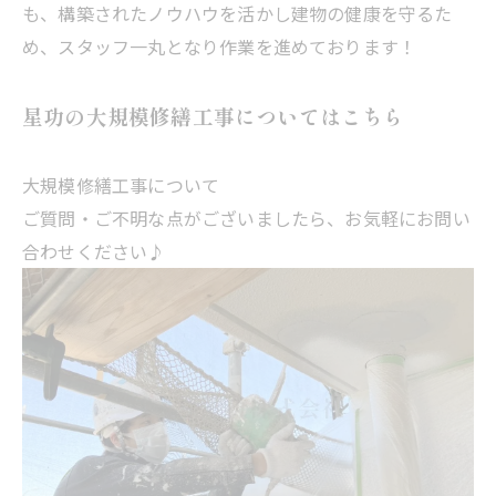
も、構築されたノウハウを活かし建物の健康を守るた
め、スタッフ一丸となり作業を進めております！
星功の大規模修繕工事についてはこちら
大規模修繕工事について
ご質問・ご不明な点がございましたら、お気軽にお問い
合わせください♪