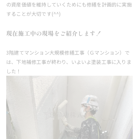
の資産価値を維持していくためにも修繕を計画的に実施
することが大切です(^^)
現在施工中の現場をご紹介します！
3階建てマンション大規模修繕工事（Ｇマンション）で
は、下地補修工事が終わり、いよいよ塗装工事に入りま
した！