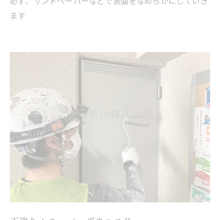
必ず、サンドペーパーなどで表面をなめらかにしていき
ます