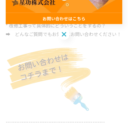
* 外壁塗装っていくらくらいなの？見積りだけでもいい
のかな？
お問い合わせはこちら
* 改修工事って具体的にどういうことをするの？
お問い合わせはこちら
➡ どんなご質問でもお気軽にお問い合わせください！
--------------------------------------------------------