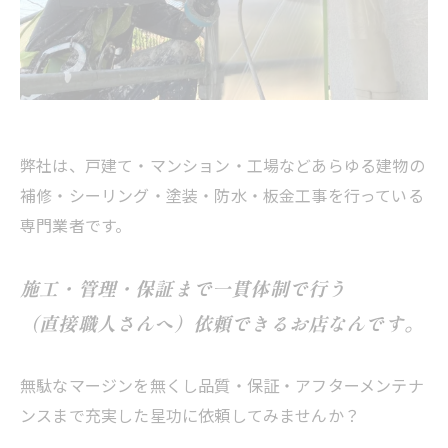
弊社は、戸建て・マンション・工場などあらゆる建物の
補修・シーリング・塗装・防水・板金工事を行っている
専門業者です。
施工・管理・保証まで一貫体制で行う
（直接職人さんへ）依頼できるお店なんです。
無駄なマージンを無くし品質・保証・アフターメンテナ
ンスまで充実した星功に依頼してみませんか？