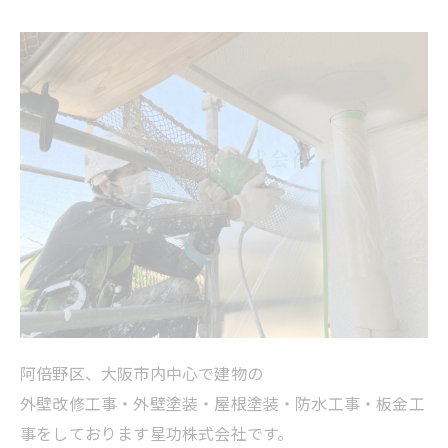
阿倍野区、大阪市内中心で建物の
外壁改修工事・外壁塗装・屋根塗装・防水工事・板金工
事をしております星功株式会社です。