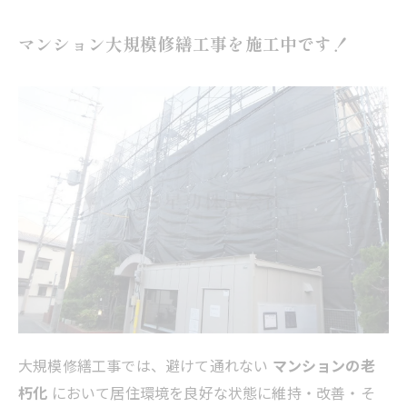
マンション大規模修繕工事を施工中です！
大規模修繕工事では、避けて通れない
マンションの老
朽化
において居住環境を良好な状態に維持・改善・そ