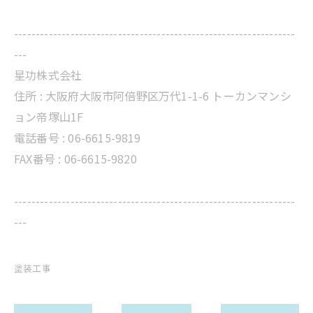
-----------------------------------------------------------------
---
星功株式会社
住所 :
大阪府大阪市阿倍野区万代1-1-6 トーカンマンシ
ョン帝塚山1F
電話番号 :
06-6615-9819
FAX番号 : 06-6615-9820
-----------------------------------------------------------------
---
塗装工事