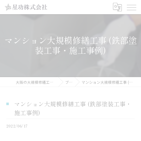
マンション大規模修繕工事 (鉄部塗
装工事・施工事例)
大阪の大規模修繕工事なら星功株式会社
ブログ
マンション大規模修繕工事 (鉄部塗装工事・施工事例)
マンション大規模修繕工事 (鉄部塗装工事・
施工事例)
2022/06/17