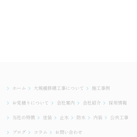
ホーム
大規模修繕工事について
施工事例
お見積りについて
会社案内
会社紹介
採用情報
当社の特徴
塗装
止水
防水
内装
公共工事
ブログ
コラム
お問い合わせ