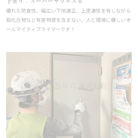
下塗り：スーパーザウルスⅡ
優れた防食性、幅広い下地適正、上塗適性を有しながら
鉛化合物など有害物資を含まない、人と環境に優しいオ
ールマイティプライマーです！