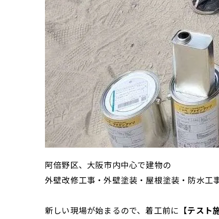
阿倍野区、大阪市内中心で建物の
外壁改修工事・外壁塗装・屋根塗装・防水工
新しい現場が始まるので、着工前に【
テスト