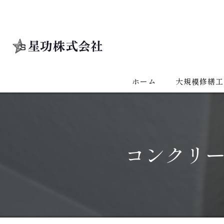
ホーム
大規模修繕工
コンクリ