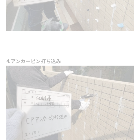
4.アンカーピン打ち込み