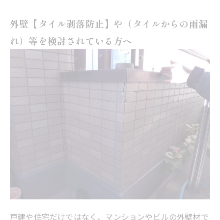
外壁【タイル剥落防止】や（タイルからの雨漏
れ）等を検討されている方へ
戸建や住宅だけではなく、マンションやビルの外壁材で