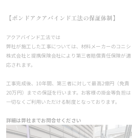
【ボンドアクアバインド工法の保証体制】
アクアバインド工法では
弊社が施工した工事については、材料メーカーのコニシ
株式会社と提携保険会社により第三者賠償責任保険が適
応されます。
工事完成後、10年間、第三者に対して最高2億円（免責
20万円）までの保証を行います。お客様の掛金等負担は
一切なくご利用いただける制度となっております。
詳細は弊社までお問合せください