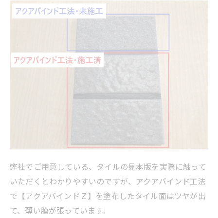
弊社でご用意している、タイルの見本版を実際に触って
いただくとわかりやすいのですが、アクアバインド工法
で【アクアバインドＺ】を塗布したタイル面はツヤが出
て、薄い膜が張っています。