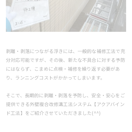
剥離・剥落につながる浮きには、一般的な補修工法で充
分対応可能ですが、その後、新たな不具合に対する予防
にはならず、こまめに点検・補修を繰り返す必要があ
り、ランニングコストがかかってしまいます。
そこで、長期的に剥離・剥落を予防し、安全・安心をご
提供できる外壁複合改修溝工法システム【アクアバイン
ド工法】をご紹介させていただきました(^^)