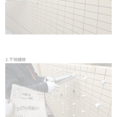
2.下地補修