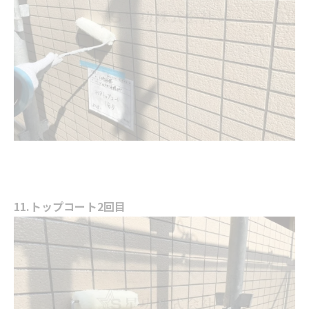
11.トップコート2回目