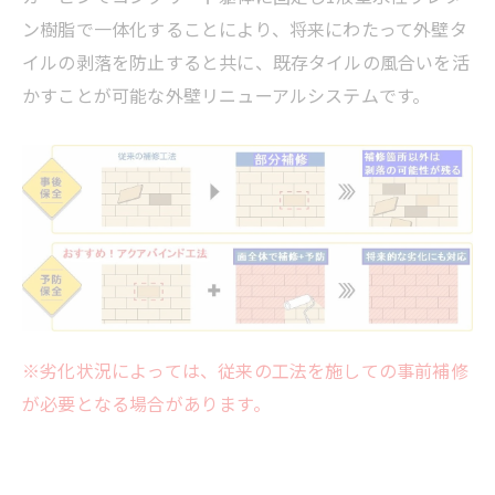
ン樹脂で一体化することにより、将来にわたって外壁タ
イルの剥落を防止すると共に、既存タイルの風合いを活
かすことが可能な外壁リニューアルシステムです。
※劣化状況によっては、従来の工法を施しての事前補修
が必要となる場合があります。