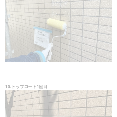
10.トップコート1回目