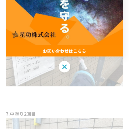
お問い合わせはこちら
お問い合わせはこちら
7.中塗り2回目