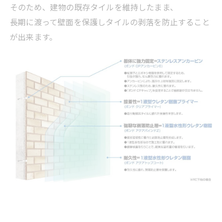
そのため、建物の既存タイルを維持したまま、
長期に渡って壁面を保護しタイルの剥落を防止すること
が出来ます。