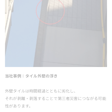
当社事例：タイル外壁の浮き
外壁タイルは時間経過とともに劣化し、
それが剥離・剥落することで第三者災害につながる可能
性があります。