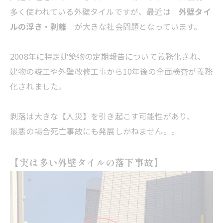
多く使われている外壁タイルですが、最近は
外壁タイ
ルの浮き・剥離
が大きな社会問題となっています。
2008年に特定建築物の定期報告について義務化され、
建物の竣工や外壁改修工事から10年後の全面検査が義務
化されました。
剥落は大きな【人災】を引き起こす可能性があり、
最悪の場合死亡事故にも発展しかねません。。
【実は多い外壁タイルの落下事故】