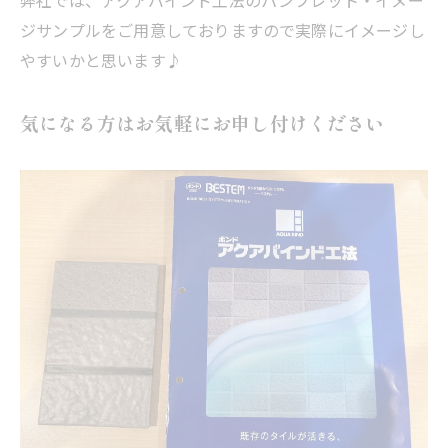
ジサンプルをご用意しておりますので実際にイメージし
やすいかと思います♪
気になる方はお気軽にお申し付けください