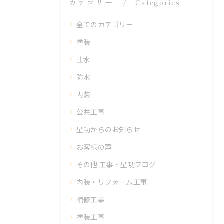
カテゴリー
Categories
全てのカテゴリー
塗装
止水
防水
内装
公共工事
星功からのお知らせ
お客様の声
その他 工事・星功ブログ
内装・リフォーム工事
補修工事
塗装工事