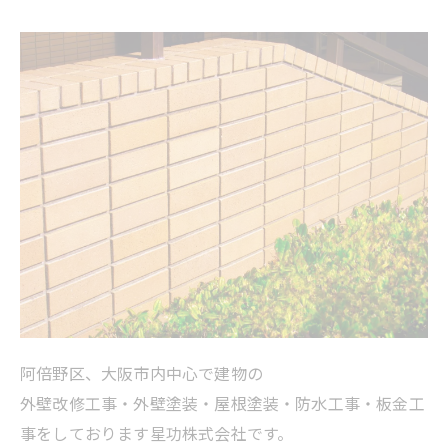
阿倍野区、大阪市内中心で建物の
外壁改修工事・外壁塗装・屋根塗装・防水工事・板金工
事をしております星功株式会社です。