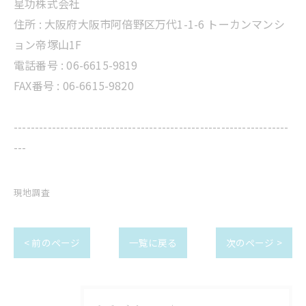
星功株式会社
住所 :
大阪府大阪市阿倍野区万代1-1-6 トーカンマンシ
ョン帝塚山1F
電話番号 :
06-6615-9819
FAX番号 : 06-6615-9820
-----------------------------------------------------------------
---
現地調査
< 前のページ
一覧に戻る
次のページ >