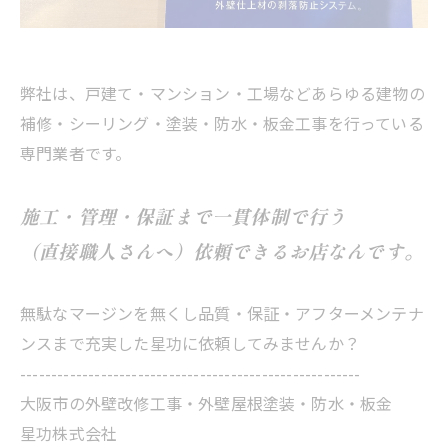
弊社は、戸建て・マンション・工場などあらゆる建物の
補修・シーリング・塗装・防水・板金工事を行っている
専門業者です。
施工・管理・保証まで一貫体制で行う
（直接職人さんへ）依頼できるお店なんです。
無駄なマージンを無くし品質・保証・アフターメンテナ
ンスまで充実した星功に依頼してみませんか？
-------------------------------------------------------
大阪市の外壁改修工事・外壁屋根塗装・防水・板金
星功株式会社