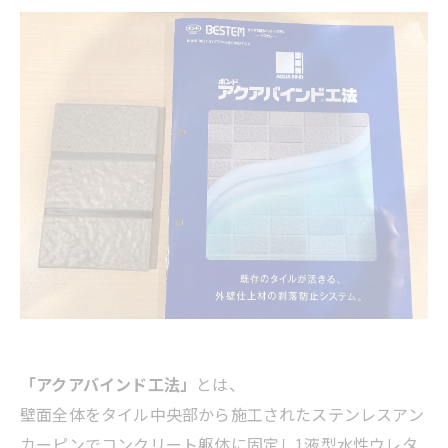
「アクアバインド工法」
とは、
壁面全体をタイル中央部から施工されたステンレスアン
カーピンでコンクリート躯体に固定し1液型水性ウレタ