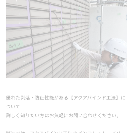
優れた剥落・防止性能がある【アクアバインド工法】に
ついて
詳しく知りたい方はお気軽にお問い合わせください。
弊社では、アクアバインド工法のパンフレット・イメー