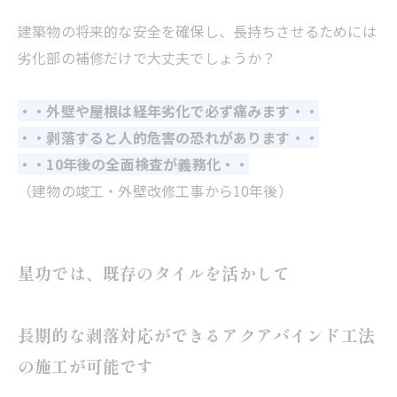
建築物の将来的な安全を確保し、長持ちさせるためには
劣化部の補修だけで大丈夫でしょうか？
・・外壁や屋根は経年劣化で必ず痛みます・・
・・剥落すると人的危害の恐れがあります・・
・・10年後の全面検査が義務化・・
（建物の竣工・外壁改修工事から10年後）
星功では、既存のタイルを活かして
長期的な剥落対応ができるアクアバインド工法
の施工が可能です