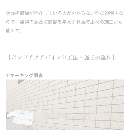
保護塗膜層が存在しているのが分からない程の透明さな
ので、建物の意匠に影響を与えず剥落防止材の施工が可
能です。
【ボンドアクアバインド工法・施工の流れ】
1.マーキング調査