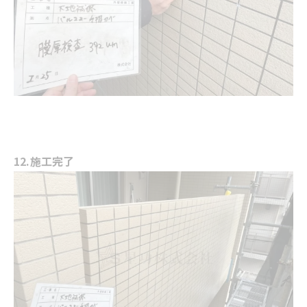
12.施工完了