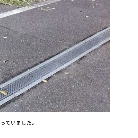
まっていました。