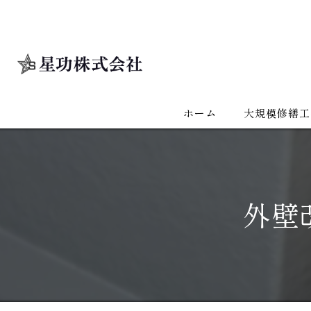
ホーム
大規模修繕工
外壁