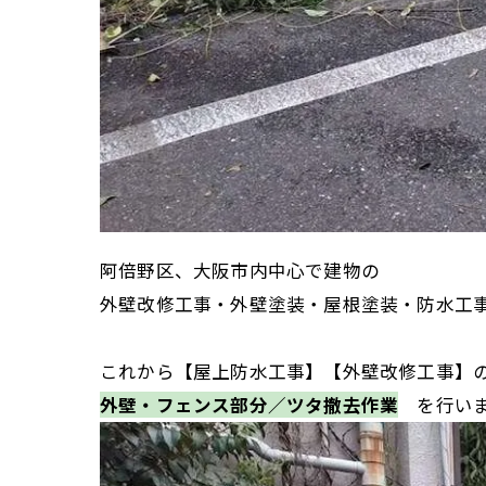
阿倍野区、大阪市内中心で建物の
外壁改修工事・外壁塗装・屋根塗装・防水工
これから【屋上防水工事】【外壁改修工事】
外壁・フェンス部分／ツタ撤去作業
を行いま