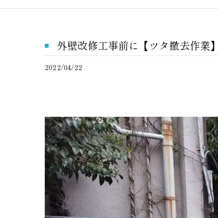
外壁改修工事前に【ツタ撤去作業
2022/04/22