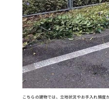
こちらの建物では、立地状況やお手入れ頻度