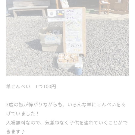
羊せんべい 1つ100円
3歳の娘が怖がりながらも、いろんな羊にせんべいをあ
げていました！
入場無料なので、気兼ねなく子供を連れていくことがで
きます♪