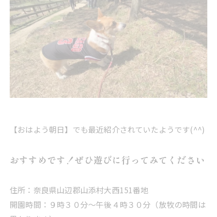
【おはよう朝日】でも最近紹介されていたようです(^^)
おすすめです！ぜひ遊びに行ってみてください
住所：奈良県山辺郡山添村大西151番地
開園時間：９時３０分～午後４時３０分（放牧の時間は