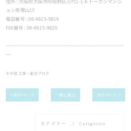
住所 :
大阪府大阪市阿倍野区万代1-1-6 トーカンマンシ
ョン帝塚山1F
電話番号 :
06-6615-9819
FAX番号 : 06-6615-9820
-----------------------------------------------------------------
---
その他 工事・星功ブログ
< 前のページ
一覧に戻る
次のページ >
カテゴリー
Categories