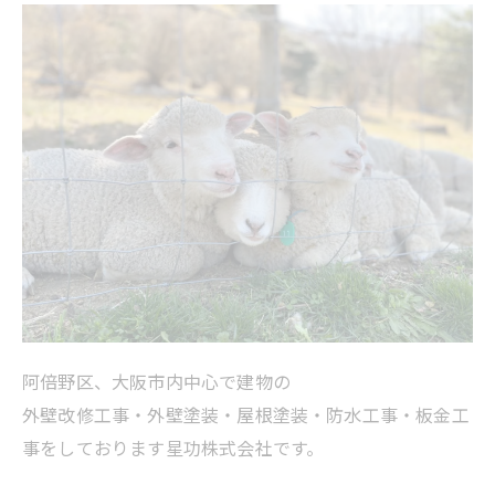
阿倍野区、大阪市内中心で建物の
外壁改修工事・外壁塗装・屋根塗装・防水工事・板金工
事をしております星功株式会社です。