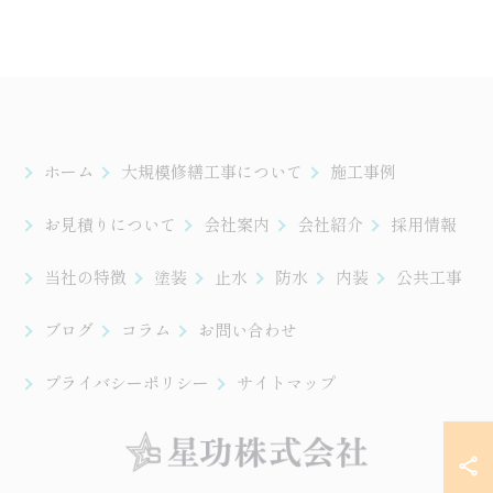
ホーム
大規模修繕工事について
施工事例
お見積りについて
会社案内
会社紹介
採用情報
当社の特徴
塗装
止水
防水
内装
公共工事
ブログ
コラム
お問い合わせ
プライバシーポリシー
サイトマップ