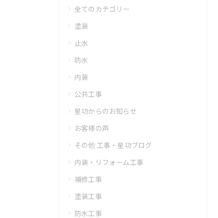
全てのカテゴリー
塗装
止水
防水
内装
公共工事
星功からのお知らせ
お客様の声
その他 工事・星功ブログ
内装・リフォーム工事
補修工事
塗装工事
防水工事