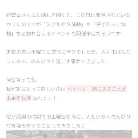
飼育員さんにお話しを聞くと、この日は開催されていな
かったのですが「ミクルやり体験」や「仔羊だっこ体
験」など触れ合えるイベントも開催予定だそうです
天気の良い土曜日に遊びに行きましたが、人もまばらだ
ったので、のんびりと過ごす事ができました！
何と言っても、
我が家にとって嬉しいのは
ペットも一緒に入ることが
出来る牧場
なんです！
桜が満開の時期での土曜日なのに、人も少なくのんびり
写真撮影をすることもできました♪