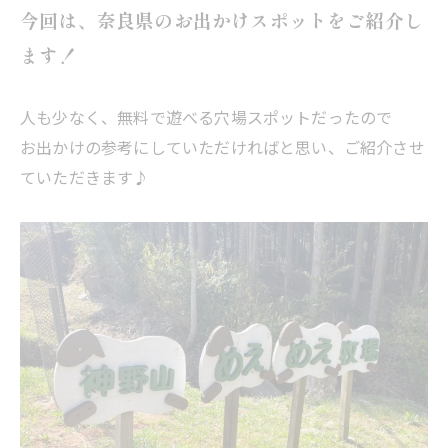
今回は、奈良県のお出かけスポットをご紹介し
ます！
人も少なく、無料で遊べる穴場スポットだったので
お出かけの参考にしていただければと思い、ご紹介させ
ていただきます♪