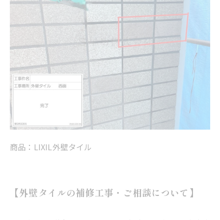
商品：LIXIL外壁タイル
【外壁タイルの補修工事・ご相談について】