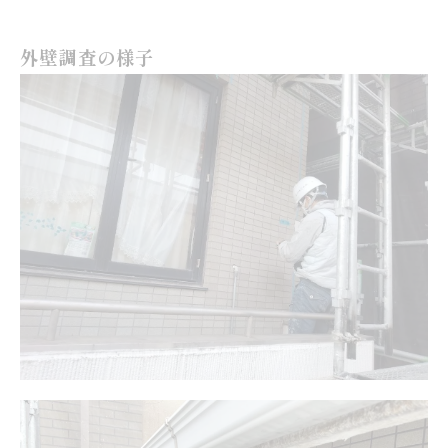
外壁調査の様子