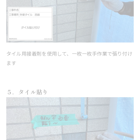
タイル用接着剤を使用して、一枚一枚手作業で張り付け
ます
５．タイル貼り