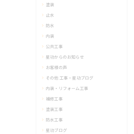
塗装
止水
防水
内装
公共工事
星功からのお知らせ
お客様の声
その他 工事・星功ブログ
内装・リフォーム工事
補修工事
塗装工事
防水工事
星功ブログ