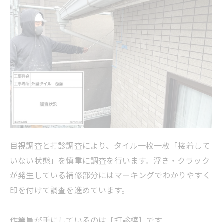
目視調査と打診調査により、タイル一枚一枚「接着して
いない状態」を慎重に調査を行います。浮き・クラック
が発生している補修部分にはマーキングでわかりやすく
印を付けて調査を進めています。
作業員が手にしているのは【打診棒】です