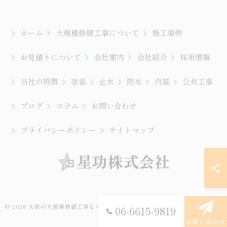
ホーム
大規模修繕工事について
施工事例
お見積りについて
会社案内
会社紹介
採用情報
当社の特徴
塗装
止水
防水
内装
公共工事
ブログ
コラム
お問い合わせ
プライバシーポリシー
サイトマップ
© 2026 大阪の大規模修繕工事なら星功株式会社 ALL RIGHTS RESERVED.
06-6615-9819
お問い合わせ