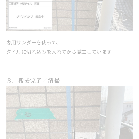
専用サンダーを使って、
タイルに切れ込みを入れてから撤去しています
３．撤去完了／清掃