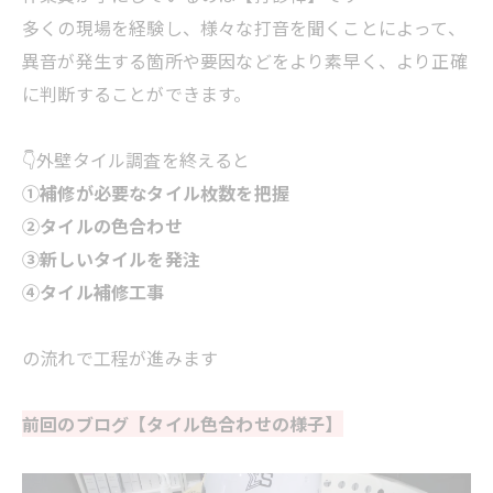
多くの現場を経験し、様々な打音を聞くことによって、
異音が発生する箇所や要因などをより素早く、より正確
に判断することができます。
👇外壁タイル調査を終えると
①補修が必要なタイル枚数を把握
②タイルの色合わせ
③新しいタイルを発注
④タイル補修工事
の流れで工程が進みます
前回のブログ【タイル色合わせの様子】