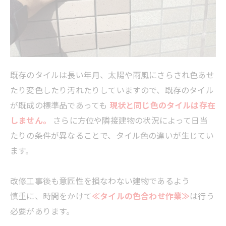
既存のタイルは長い年月、太陽や雨風にさらされ色あせ
たり変色したり汚れたりしていますので、既存のタイル
が既成の標準品であっても
現状と同じ色のタイルは存在
しません。
さらに方位や隣接建物の状況によって日当
たりの条件が異なることで、タイル色の違いが生じてい
ます。
改修工事後も意匠性を損なわない建物であるよう
慎重に、時間をかけて
≪タイルの色合わせ作業≫
は行う
必要があります。