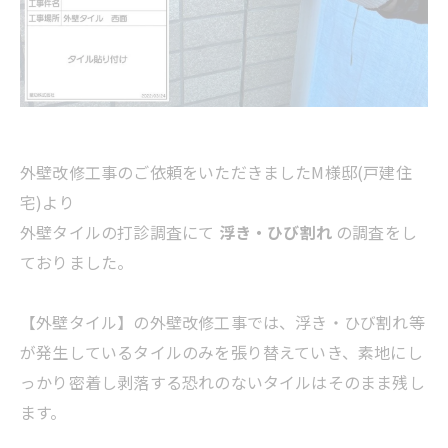
外壁改修工事のご依頼をいただきましたM様邸(戸建住
宅)より
外壁タイルの打診調査にて
浮き・ひび割れ
の調査をし
ておりました。
【外壁タイル】の外壁改修工事では、浮き・ひび割れ等
が発生しているタイルのみを張り替えていき、素地にし
っかり密着し剥落する恐れのないタイルはそのまま残し
ます。