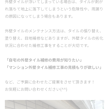
外壁タイルが浮いてしまっている場合は、タイルが剥が
れ落ちて地上に落下してしまうという危険性や、雨漏り
の原因になってしまう場合もあります。
外壁タイルのメンテナンス方法は、タイルの張り替え、
塗り替え、目地補修などありますが、外壁タイルの劣化
状況に合わせた補修工事をすることが大切です。
「自宅の外壁タイル補修の費用が知りたい」
「マンション外壁タイル補修工事の見積もりが欲しい」
など、ご予算に合わせたご提案をさせて頂きます！
お気軽にお問い合わせください(^^)