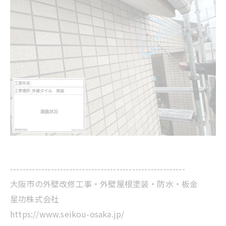
--------------------------------------------------------
大阪市の外壁改修工事・外壁屋根塗装・防水・板金
星功株式会社
https://www.seikou-osaka.jp/