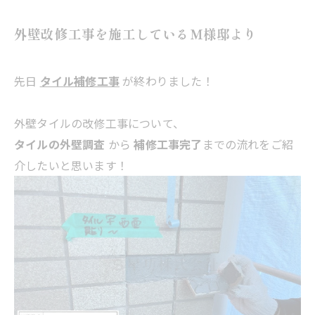
外壁改修工事を施工しているＭ様邸より
先日
タイル補修工事
が終わりました！
外壁タイルの改修工事について、
タイルの外壁調査
から
補修工事完了
までの流れをご紹
介したいと思います！