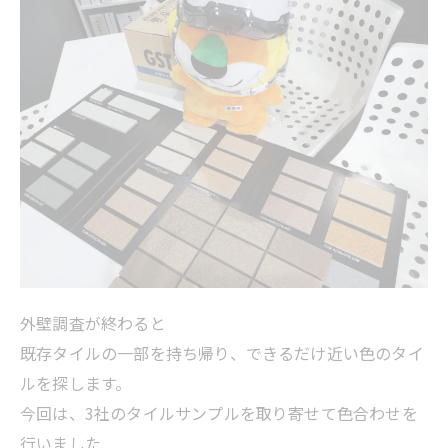
外壁調査が終わると
既存タイルの一部を持ち帰り、できるだけ近い色のタイ
ルを探します。
今回は、3社のタイルサンプルを取り寄せて色合わせを
行いました