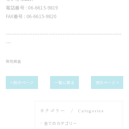
電話番号 :
06-6615-9819
FAX番号 : 06-6615-9820
-----------------------------------------------------------------
---
現地調査
< 前のページ
一覧に戻る
次のページ >
カテゴリー
Categories
全てのカテゴリー