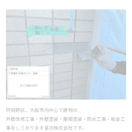
阿倍野区、大阪市内中心で建物の
外壁改修工事・外壁塗装・屋根塗装・防水工事・板金工
事をしております星功株式会社です。