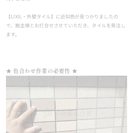
【LIXIL・外壁タイル】に近似色が見つかりましたの
で、施主様とお打合せさせていただき、タイルを発注し
ます。
★ 色合わせ作業の必要性 ★