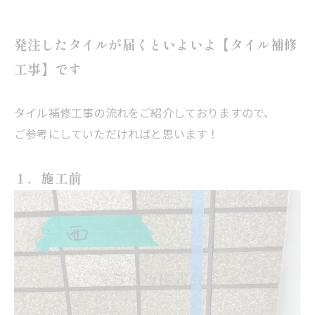
発注したタイルが届くといよいよ【タイル補修
工事】です
タイル補修工事の流れをご紹介しておりますので、
ご参考にしていただければと思います！
１．施工前