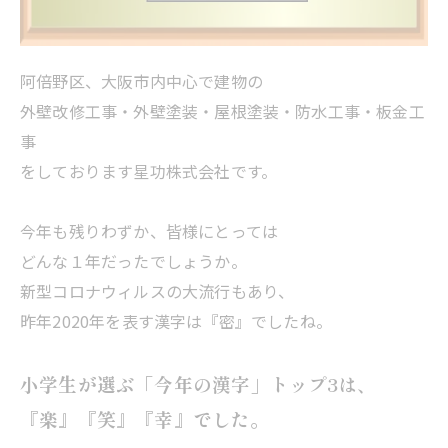
阿倍野区、大阪市内中心で建物の
外壁改修工事・外壁塗装・屋根塗装・防水工事・板金工
事
をしております星功株式会社です。
今年も残りわずか、皆様にとっては
どんな１年だったでしょうか。
新型コロナウィルスの大流行もあり、
昨年2020年を表す漢字は『密』でしたね。
小学生が選ぶ「今年の漢字」トップ3は、
『楽』『笑』『幸』でした。