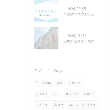
2026/08/05
🌻夏季休業のお知らせ🌻
2026/07/31
足場が組めない場所でも施工可能！ロープアクセス工法の特徴と対応できる工事
タグ
Tags
ガラス交換
店舗
公共工事
タイルカーペット
オフィス
事務所
EVピット
水抜き
エレベーターピット