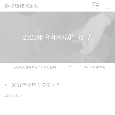
2021年今年の漢字は？
大阪の大規模修繕工事なら星功株式会社
ブログ
2021年今年の漢字は？
2021年今年の漢字は？
2021/12/16