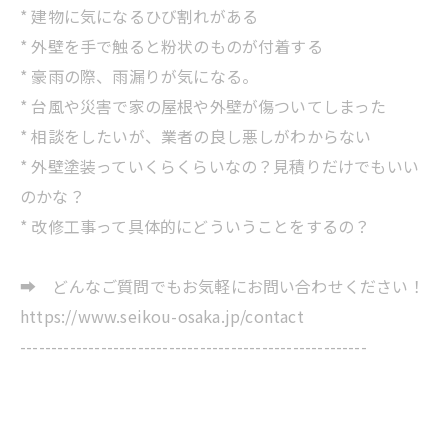
* 建物に気になるひび割れがある
* 外壁を手で触ると粉状のものが付着する
* 豪雨の際、雨漏りが気になる。
* 台風や災害で家の屋根や外壁が傷ついてしまった
* 相談をしたいが、業者の良し悪しがわからない
* 外壁塗装っていくらくらいなの？見積りだけでもいい
のかな？
* 改修工事って具体的にどういうことをするの？
➡ どんなご質問でもお気軽にお問い合わせください！
https://www.seikou-osaka.jp/contact
--------------------------------------------------------