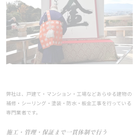
弊社は、戸建て・マンション・工場などあらゆる建物の
補修・シーリング・塗装・防水・板金工事を行っている
専門業者です。
施工・管理・保証まで一貫体制で行う