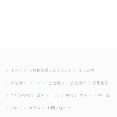
ホーム
大規模修繕工事について
施工事例
お見積りについて
会社案内
会社紹介
採用情報
当社の特徴
塗装
止水
防水
内装
公共工事
ブログ
コラム
お問い合わせ