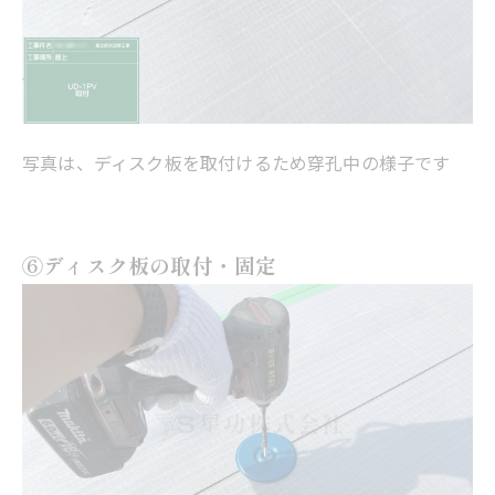
写真は、ディスク板を取付けるため穿孔中の様子です
⑥ディスク板の取付・固定