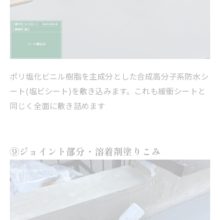
ポリ塩化ビニル樹脂を主成分とした合成高分子系防水シ
ート(塩ビシート)を敷き込みます。これも緩衝シートと
同じく全面に敷き詰めます
⑨ジョイント部分・溶着剤塗りこみ