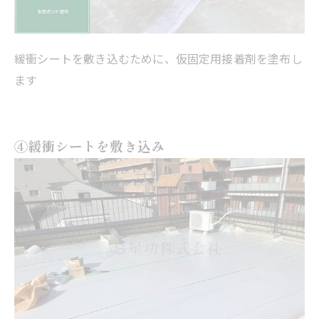
緩衝シートを敷き込むために、仮固定用接着剤を塗布し
ます
④緩衝シートを敷き込み