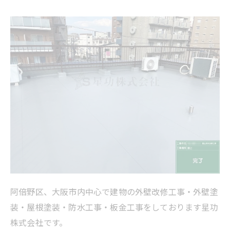
阿倍野区、大阪市内中心で建物の外壁改修工事・外壁塗
装・屋根塗装・防水工事・板金工事をしております星功
株式会社です。