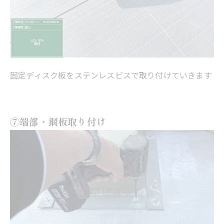
固定ディスク板をステンレスビスで取り付けていきます
⑦端部・鋼板取り付け