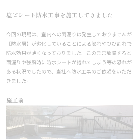
塩ビシート防水工事を施工してきました
今回の現場は、室内への雨漏りは発生しておりませんが
【防水層】が劣化していることによる膨れやひび割れで
防水効果が薄くなっておりました。このまま放置すると
雨漏りや強風時に防水シートが捲れてしまう等の恐れが
ある状況でしたので、当社へ防水工事のご依頼をいただ
きました。
施工前