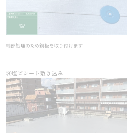
端部処理のため鋼板を取り付けます
⑧塩ビシート敷き込み