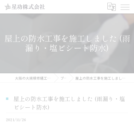
屋上の防水工事を施工しました (雨
漏り・塩ビシート防水)
大阪の大規模修繕工事なら星功株式会社
ブログ
屋上の防水工事を施工しました (雨漏り・塩ビシート防水)
屋上の防水工事を施工しました (雨漏り・塩
ビシート防水)
2021/11/26