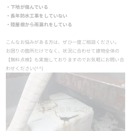
・下地が傷んでいる
・長年防水工事をしていない
・陸屋根から雨漏れをしている
こんなお悩みがある方は、ぜひ一度ご相談ください。
お困りの箇所だけでなく、状況に合わせて建物全体の
【無料点検】も実施しておりますのでお気軽にお問い合
わせください(^^)