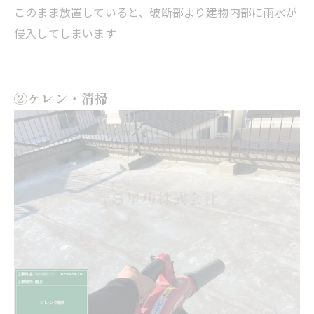
このまま放置していると、破断部より建物内部に雨水が
侵入してしまいます
②ケレン・清掃