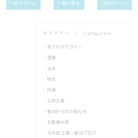
< 前のページ
一覧に戻る
次のページ >
カテゴリー
Categories
全てのカテゴリー
塗装
止水
防水
内装
公共工事
星功からのお知らせ
お客様の声
その他 工事・星功ブログ