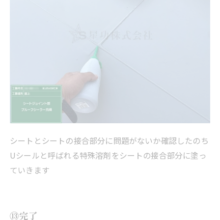
シートとシートの接合部分に問題がないか確認したのち
Uシールと呼ばれる特殊溶剤をシートの接合部分に塗っ
ていきます
⑬完了