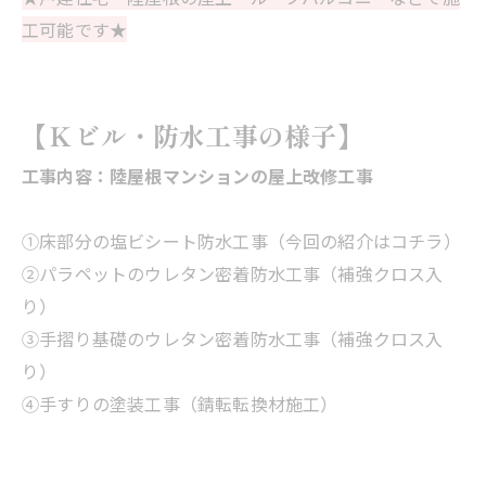
工可能です★
【Ｋビル・防水工事の様子】
工事内容：陸屋根マンションの屋上改修工事
①床部分の塩ビシート防水工事（今回の紹介はコチラ）
②パラペットのウレタン密着防水工事（補強クロス入
り）
③手摺り基礎のウレタン密着防水工事（補強クロス入
り）
④手すりの塗装工事（錆転転換材施工）