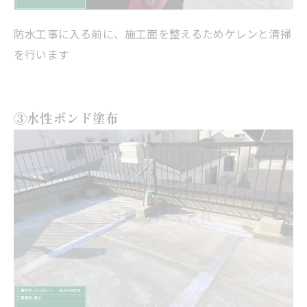
防水工事に入る前に、施工面を整えるためケレンと清掃
を行います
③水性ボンド塗布