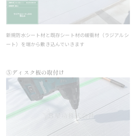
新規防水シート材と既存シート材の緩衝材（ラジアルシ
ート）を端から敷き込んでいきます
⑤ディスク板の取付け