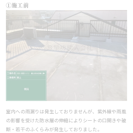
①施工前
室内への雨漏りは発生しておりませんが、紫外線や雨風
の影響を受けた防水層の伸縮によりシートの口開きや破
断・若干のふくらみが発生しておりました。