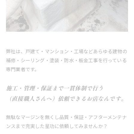
弊社は、戸建て・マンション・工場などあらゆる建物の
補修・シーリング・塗装・防水・板金工事を行っている
専門業者です。
施工・管理・保証まで一貫体制で行う
（直接職人さんへ）依頼できるお店なんです。
無駄なマージンを無くし品質・保証・アフターメンテナ
ンスまで充実した星功に依頼してみませんか？