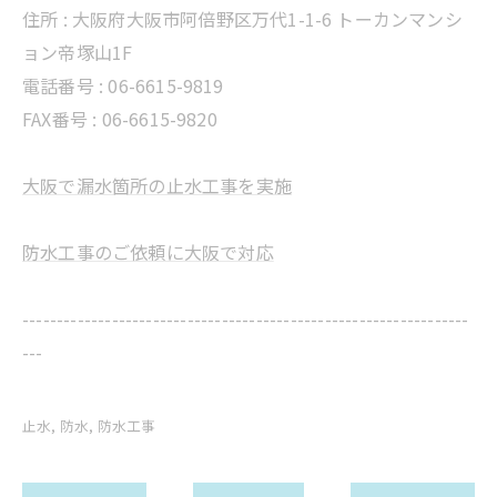
住所 :
大阪府大阪市阿倍野区万代1-1-6 トーカンマンシ
ョン帝塚山1F
電話番号 :
06-6615-9819
FAX番号 : 06-6615-9820
大阪で漏水箇所の止水工事を実施
防水工事のご依頼に大阪で対応
-----------------------------------------------------------------
---
止水
防水
防水工事