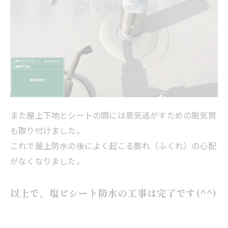
また屋上下地とシートの間には蒸気逃がすための脱気筒
も取り付けました。
これで屋上防水の後によく起こる膨れ（ふくれ）の心配
がなくなりました。
以上で、塩ビシート防水の工事は完了です(^^)