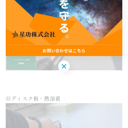
お問い合わせはこちら
お問い合わせはこちら
⑪ディスク板・熱溶着