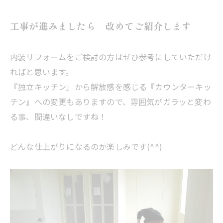
工事が進みましたら 改めてご紹介します
内装リフォームをご検討の方はぜひ参考にしていただけ
ればと思います。
『独立キッチン』から解放感を感じる『カウンターキッ
チン』への変更もありますので、雰囲気がガラッと変わ
る事、間違いなしですね！
どんな仕上がりになるのか楽しみです(^^)