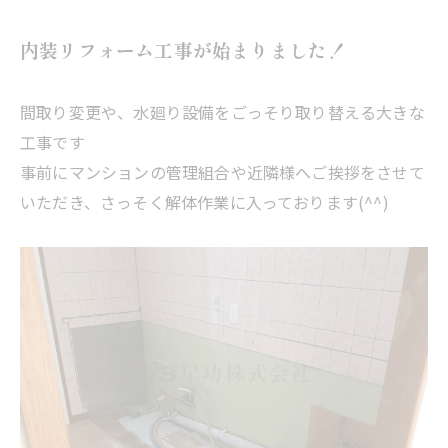
内装リフォーム工事が始まりました！
間取り変更や、水廻り設備をごっそり取り替える大きな
工事です
事前にマンションの管理組合や近隣様へご挨拶をさせて
いただき、さっそく解体作業に入っております(^^)