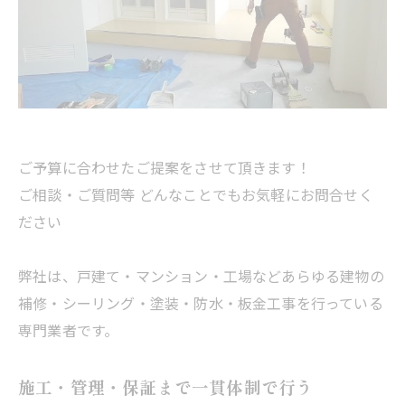
ご予算に合わせたご提案をさせて頂きます！
ご相談・ご質問等 どんなことでもお気軽にお問合せく
ださい
弊社は、戸建て・マンション・工場などあらゆる建物の
補修・シーリング・塗装・防水・板金工事を行っている
専門業者です。
施工・管理・保証まで一貫体制で行う