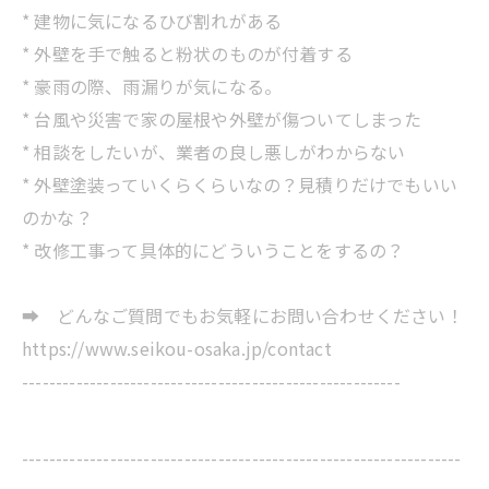
* 建物に気になるひび割れがある
* 外壁を手で触ると粉状のものが付着する
* 豪雨の際、雨漏りが気になる。
* 台風や災害で家の屋根や外壁が傷ついてしまった
* 相談をしたいが、業者の良し悪しがわからない
* 外壁塗装っていくらくらいなの？見積りだけでもいい
のかな？
* 改修工事って具体的にどういうことをするの？
➡ どんなご質問でもお気軽にお問い合わせください！
https://www.seikou-osaka.jp/contact
--------------------------------------------------------
-----------------------------------------------------------------