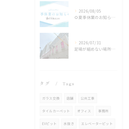
2026/08/05
🌻夏季休業のお知らせ🌻
2026/07/31
足場が組めない場所でも施工可能！ロープアクセス工法の特徴と対応できる工事
タグ
Tags
ガラス交換
店舗
公共工事
タイルカーペット
オフィス
事務所
EVピット
水抜き
エレベーターピット