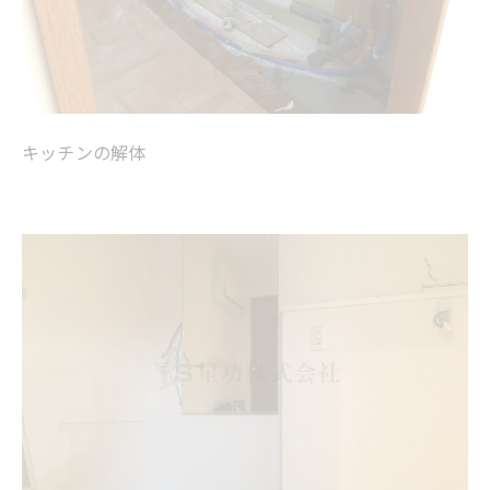
キッチンの解体