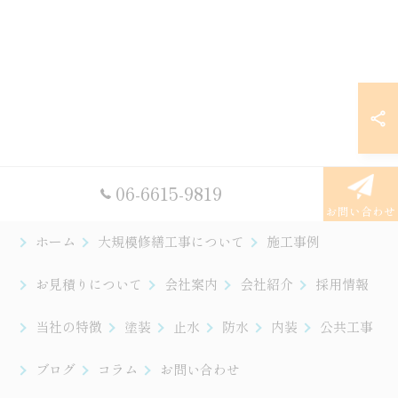
06-6615-9819
お問い合わせ
ホーム
大規模修繕工事について
施工事例
お見積りについて
会社案内
会社紹介
採用情報
当社の特徴
塗装
止水
防水
内装
公共工事
ブログ
コラム
お問い合わせ