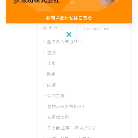
お問い合わせはこちら
カテゴリー
Categories
お問い合わせはこちら
全てのカテゴリー
塗装
止水
防水
内装
公共工事
星功からのお知らせ
お客様の声
その他 工事・星功ブログ