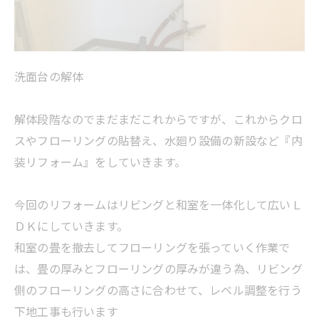
洗面台の解体
解体段階なのでまだまだこれからですが、これからクロ
スやフローリングの貼替え、水廻り設備の新設など『内
装リフォーム』をしていきます。
今回のリフォームはリビングと和室を一体化して広いＬ
ＤＫにしていきます。
和室の畳を撤去してフローリングを張っていく作業で
は、畳の厚みとフローリングの厚みが違う為、リビング
側のフローリングの高さに合わせて、レベル調整を行う
下地工事も行います