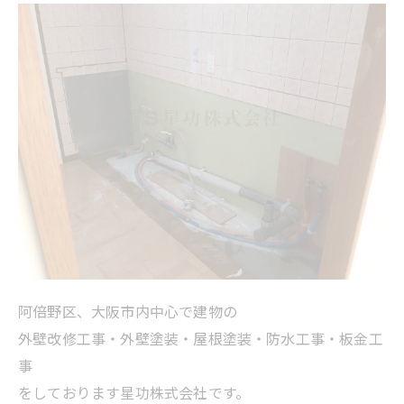
阿倍野区、大阪市内中心で建物の
外壁改修工事・外壁塗装・屋根塗装・防水工事・板金工
事
をしております星功株式会社です。