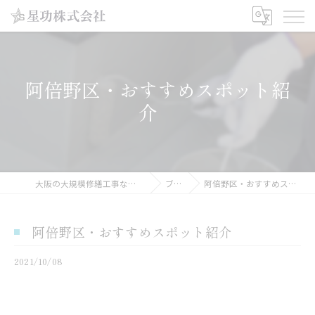
阿倍野区・おすすめスポット紹
介
大阪の大規模修繕工事なら星功株式会社
ブログ
阿倍野区・おすすめスポット紹介
阿倍野区・おすすめスポット紹介
2021/10/08