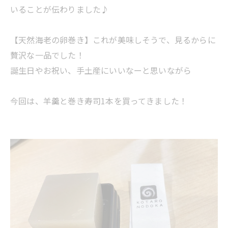
いることが伝わりました♪
【天然海老の卵巻き】これが美味しそうで、見るからに
贅沢な一品でした！
誕生日やお祝い、手土産にいいなーと思いながら
今回は、羊羹と巻き寿司1本を買ってきました！