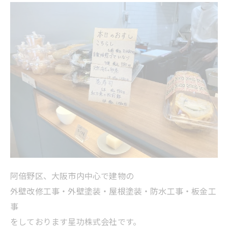
阿倍野区、大阪市内中心で建物の
外壁改修工事・外壁塗装・屋根塗装・防水工事・板金工
事
をしております星功株式会社です。