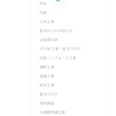
防水
内装
公共工事
星功からのお知らせ
お客様の声
その他 工事・星功ブログ
内装・リフォーム工事
補修工事
塗装工事
防水工事
星功ブログ
現地調査
大規模修繕工事