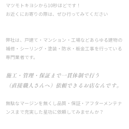
マツモトキヨシから10秒ほどです！
お近くにお寄りの際は、ぜひ行ってみてください
弊社は、戸建て・マンション・工場などあらゆる建物の
補修・シーリング・塗装・防水・板金工事を行っている
専門業者です。
施工・管理・保証まで一貫体制で行う
（直接職人さんへ）依頼できるお店なんです。
無駄なマージンを無くし品質・保証・アフターメンテナ
ンスまで充実した星功に依頼してみませんか？
--------------------------------------------------------