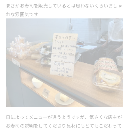
まさかお寿司を販売しているとは思わないくらいおしゃ
れな雰囲気です
日によってメニューが違うようですが、気さくな店主が
お寿司の説明をしてくださり具材にもとてもこだわって