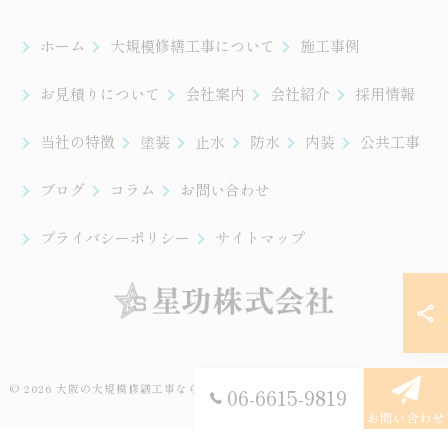
ホーム
大規模修繕工事について
施工事例
お見積りについて
会社案内
会社紹介
採用情報
当社の特徴
塗装
止水
防水
内装
公共工事
ブログ
コラム
お問い合わせ
プライバシーポリシー
サイトマップ
© 2026 大阪の大規模修繕工事なら星功株式会社 ALL RIGHTS RESERVED.
06-6615-9819
お問い合わせ