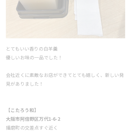
とてもいい香りの白羊羹
優しいお味の一品でした！
会社近くに素敵なお店ができてとても嬉しく、新しい発
見がありました！
【こたろう和】
大阪市阿倍野区万代1-6-2
播磨町の交差点すぐ近く