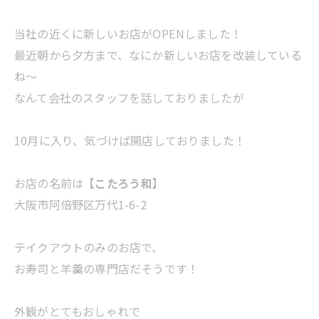
当社の近くに新しいお店がOPENしました！
最近朝から夕方まで、なにか新しいお店を改装している
ね～
なんて会社のスタッフを話しておりましたが
10月に入り、気づけば開店しておりました！
お店の名前は
【こたろう和】
大阪市阿倍野区万代1-6-2
テイクアウトのみのお店で、
お寿司と羊羹の専門店だそうです！
外観がとてもおしゃれで