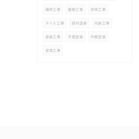
補修工事
屋根工事
改修工事
タイル工事
部材塗装
内装工事
塗装工事
手摺塗装
外壁塗装
足場工事