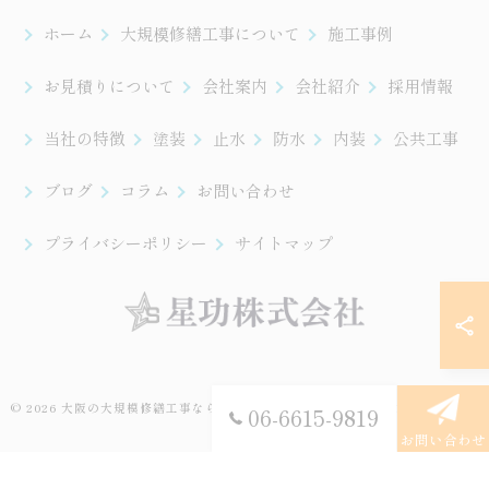
ホーム
大規模修繕工事について
施工事例
お見積りについて
会社案内
会社紹介
採用情報
当社の特徴
塗装
止水
防水
内装
公共工事
ブログ
コラム
お問い合わせ
プライバシーポリシー
サイトマップ
© 2026 大阪の大規模修繕工事なら星功株式会社 ALL RIGHTS RESERVED.
06-6615-9819
お問い合わせ