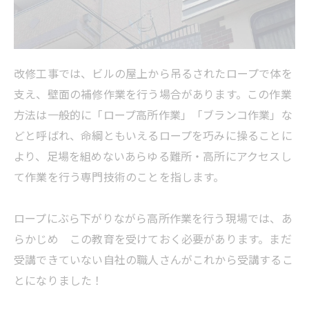
改修工事では、ビルの屋上から吊るされたロープで体を
支え、壁面の補修作業を行う場合があります。この作業
方法は一般的に「ロープ高所作業」「ブランコ作業」な
どと呼ばれ、命綱ともいえるロープを巧みに操ることに
より、足場を組めないあらゆる難所・高所にアクセスし
て作業を行う専門技術のことを指します。
ロープにぶら下がりながら高所作業を行う現場では、あ
らかじめ この教育を受けておく必要があります。まだ
受講できていない自社の職人さんがこれから受講するこ
とになりました！