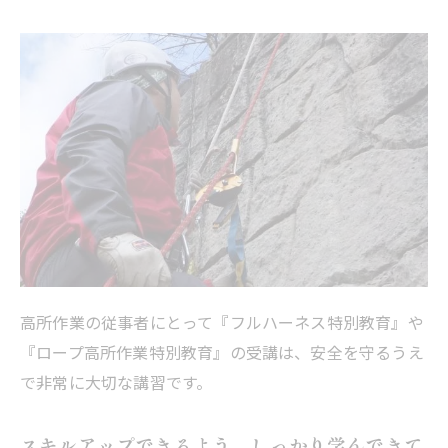
高所作業の従事者にとって『フルハーネス特別教育』や
『ロープ高所作業特別教育』の受講は、安全を守るうえ
で非常に大切な講習です。
スキルアップできるよう、しっかり学んできて