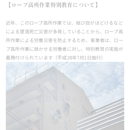
【ロープ高所作業特別教育について】
近年、このロープ高所作業では、結び目がほどけるなど
による墜落死亡災害が多発していることから、ロープ高
所作業による労働災害を防止するため、事業者は、ロー
プ高所作業に就かせる労働者に対し、特別教育の実施が
義務付けられています（平成28年7月1日施行）