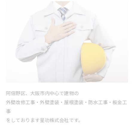
阿倍野区、大阪市内中心で建物の
外壁改修工事・外壁塗装・屋根塗装・防水工事・板金工
事
をしております星功株式会社です。