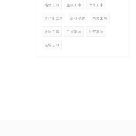
補修工事
屋根工事
改修工事
タイル工事
部材塗装
内装工事
塗装工事
手摺塗装
外壁塗装
足場工事