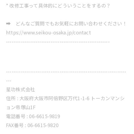
* 改修工事って具体的にどういうことをするの？
➡ どんなご質問でもお気軽にお問い合わせください！
https://www.seikou-osaka.jp/contact
--------------------------------------------------------
-----------------------------------------------------------------
---
星功株式会社
住所 :
大阪府大阪市阿倍野区万代1-1-6 トーカンマンシ
ョン帝塚山1F
電話番号 :
06-6615-9819
FAX番号 : 06-6615-9820