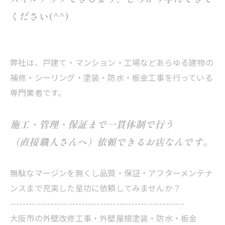
ください(^^)
弊社は、戸建て・マンション・工場などあらゆる建物の
補修・シーリング・塗装・防水・板金工事を行っている
専門業者です。
施工・管理・保証まで一貫体制で行う
（直接職人さんへ）依頼できるお店なんです。
無駄なマージンを無くし品質・保証・アフターメンテナ
ンスまで充実した星功に依頼してみませんか？
--------------------------------------------------------
大阪市の外壁改修工事・外壁屋根塗装・防水・板金