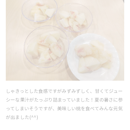
しゃきっとした食感ですがみずみずしく、甘くてジュー
シーな果汁がたっぷり詰まっていました！夏の暑さに参
ってしまいそうですが、美味しい桃を食べてみんな元気
が出ました(^^)