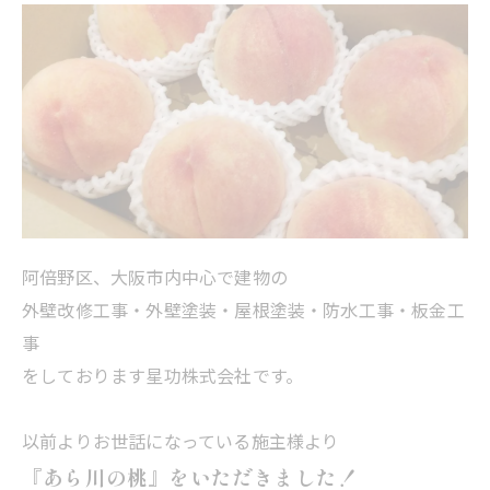
阿倍野区、大阪市内中心で建物の
外壁改修工事・外壁塗装・屋根塗装・防水工事・板金工
事
をしております星功株式会社です。
以前よりお世話になっている施主様より
『あら川の桃』をいただきました！