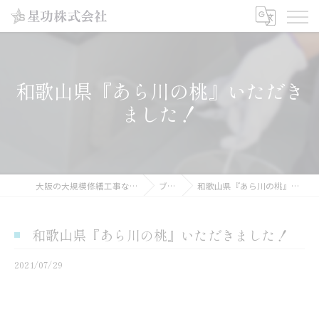
和歌山県『あら川の桃』いただき
ました！
大阪の大規模修繕工事なら星功株式会社
ブログ
和歌山県『あら川の桃』いただきました！
和歌山県『あら川の桃』いただきました！
2021/07/29