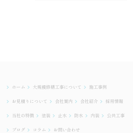
ホーム
大規模修繕工事について
施工事例
お見積りについて
会社案内
会社紹介
採用情報
当社の特徴
塗装
止水
防水
内装
公共工事
ブログ
コラム
お問い合わせ