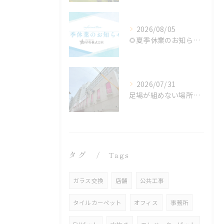
2026/08/05
🌻夏季休業のお知らせ🌻
2026/07/31
足場が組めない場所でも施工可能！ロープアクセス工法の特徴と対応できる工事
タグ
Tags
ガラス交換
店舗
公共工事
タイルカーペット
オフィス
事務所