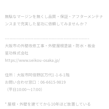
無駄なマージンを無くし品質・保証・アフターメンテナ
ンスまで充実した星功に依頼してみませんか？
--------------------------------------------------------
大阪市の外壁改修工事・外壁屋根塗装・防水・板金
星功株式会社
https://www.seikou-osaka.jp/
住所：大阪市阿倍野区万代1-1-6-1階
お問い合わせ窓口：06-6615-9819
（平日10:00～17:00）
* 屋根・外壁を建ててから10年ほど放置している