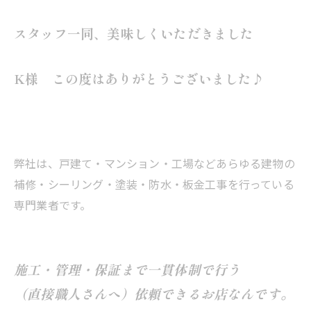
スタッフ一同、美味しくいただきました
K様 この度はありがとうございました♪
弊社は、戸建て・マンション・工場などあらゆる建物の
補修・シーリング・塗装・防水・板金工事を行っている
専門業者です。
施工・管理・保証まで一貫体制で行う
（直接職人さんへ）依頼できるお店なんです。