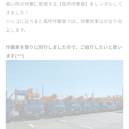
高い所の作業に使用する【高所作業車】をレンタルして
きました！
ハシゴに比べると高所作業車では、作業効率はかなり向
上します。
作業車を取りに同行しましたので、ご紹介したいと思い
ます(^^)