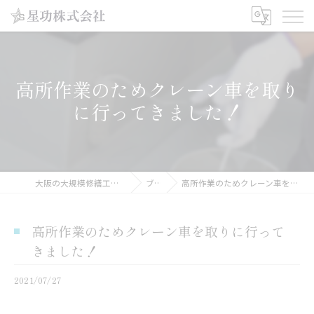
高所作業のためクレーン車を取り
に行ってきました！
大阪の大規模修繕工事なら星功株式会社
ブログ
高所作業のためクレーン車を取りに行ってきました！
高所作業のためクレーン車を取りに行って
きました！
2021/07/27