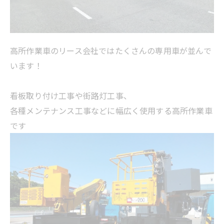
高所作業車のリース会社ではたくさんの専用車が並んで
います！
看板取り付け工事や街路灯工事、
各種メンテナンス工事などに幅広く使用する高所作業車
です