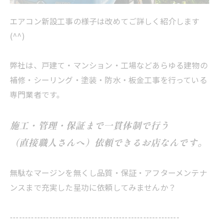
エアコン新設工事の様子は改めてご詳しく紹介します
(^^)
弊社は、戸建て・マンション・工場などあらゆる建物の
補修・シーリング・塗装・防水・板金工事を行っている
専門業者です。
施工・管理・保証まで一貫体制で行う
（直接職人さんへ）依頼できるお店なんです。
無駄なマージンを無くし品質・保証・アフターメンテナ
ンスまで充実した星功に依頼してみませんか？
--------------------------------------------------------