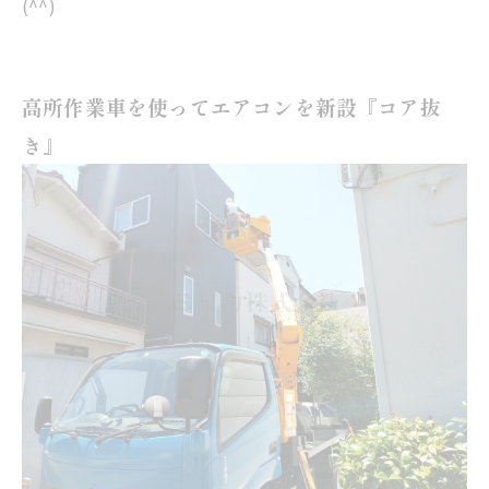
(^^)
高所作業車を使ってエアコンを新設『コア抜
き』