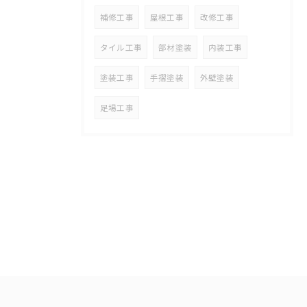
補修工事
屋根工事
改修工事
タイル工事
部材塗装
内装工事
塗装工事
手摺塗装
外壁塗装
足場工事