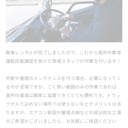
無事レンタルが完了しましたので、これから高所作業車
運転技能講習を受けた現場スタッフが作業を行います！
外壁や屋根のメンテナンスを行う場合、必要になってく
るのが足場ですが、ごく狭い範囲のみの作業であれば、
高所作業車は簡単に設置できてとても便利です。トラッ
クが入り込めない場所では使えないなどデメリットはあ
りますが、エアコン新設や屋根点検などの部分的な工事
のご希望がございましたら、お気軽にご相談ください