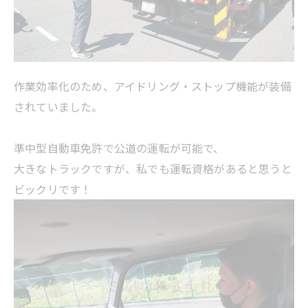
作業効率化のため、アイドリング・ストップ機能が装備
されていました。
準中型自動車免許で公道の運転が可能で、
大きなトラックですが、私でも運転資格があると思うと
ビックリです！