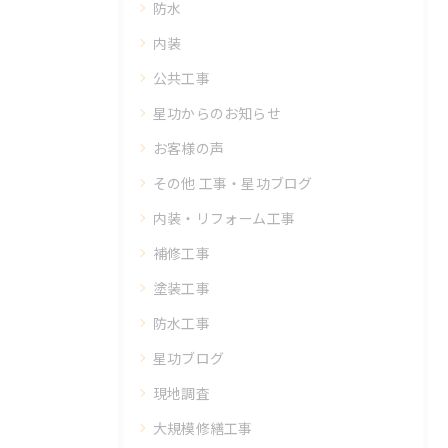
防水
内装
公共工事
星功からのお知らせ
お客様の声
その他 工事・星功ブログ
内装・リフォーム工事
補修工事
塗装工事
防水工事
星功ブログ
現地調査
大規模修繕工事