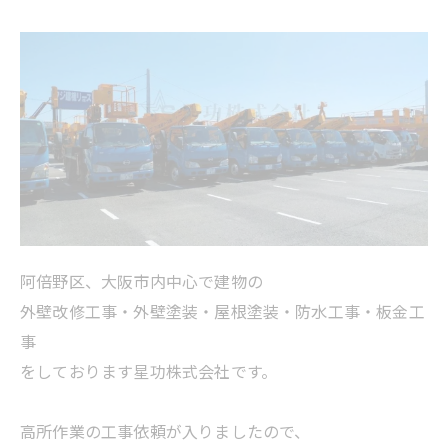
阿倍野区、大阪市内中心で建物の
外壁改修工事・外壁塗装・屋根塗装・防水工事・板金工
事
をしております星功株式会社です。
高所作業の工事依頼が入りましたので、