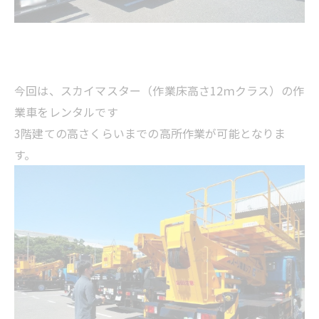
今回は、スカイマスター（作業床高さ12ｍクラス）の作
業車をレンタルです
3階建ての高さくらいまでの高所作業が可能となりま
す。