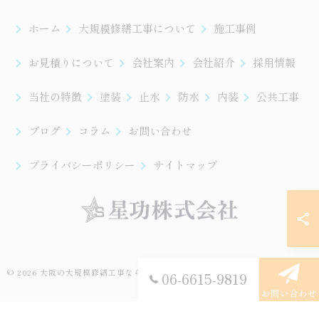
ホーム
大規模修繕工事について
施工事例
お見積りについて
会社案内
会社紹介
採用情報
当社の特徴
塗装
止水
防水
内装
公共工事
ブログ
コラム
お問い合わせ
プライバシーポリシー
サイトマップ
© 2026 大阪の大規模修繕工事なら星功株式会社 ALL RIGHTS RESERVED.
06-6615-9819
お問い合わせ