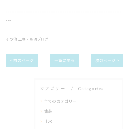
-----------------------------------------------------------------
---
その他 工事・星功ブログ
< 前のページ
一覧に戻る
次のページ >
カテゴリー
Categories
全てのカテゴリー
塗装
止水