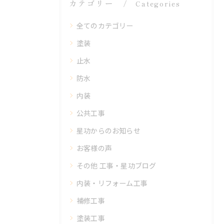
カテゴリー
Categories
全てのカテゴリー
塗装
止水
防水
内装
公共工事
星功からのお知らせ
お客様の声
その他 工事・星功ブログ
内装・リフォーム工事
補修工事
塗装工事