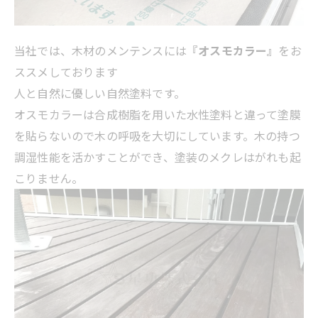
当社では、木材のメンテンスには
『オスモカラー』
をお
ススメしております
人と自然に優しい自然塗料です。
オスモカラーは合成樹脂を用いた水性塗料と違って塗膜
を貼らないので木の呼吸を大切にしています。木の持つ
調湿性能を活かすことができ、塗装のメクレはがれも起
こりません。