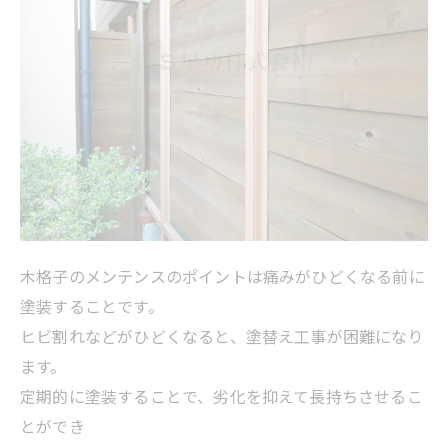
木格子のメンテンスのポイントは痛みがひどくなる前に
塗装することです。
ヒビ割れなどがひどくなると、塗替え工事が困難になり
ます。
定期的に塗装することで、劣化を抑えて長持ちさせるこ
とができ