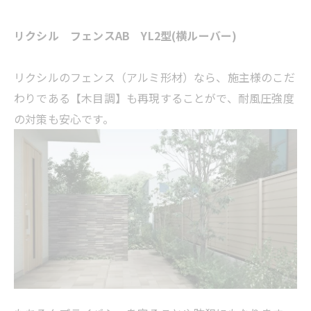
リクシル フェンスAB YL2型(横ルーバー)
リクシルのフェンス（アルミ形材）なら、施主様のこだ
わりである【木目調】も再現することがで、耐風圧強度
の対策も安心です。