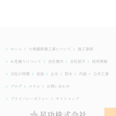
ホーム
大規模修繕工事について
施工事例
お見積りについて
会社案内
会社紹介
採用情報
当社の特徴
塗装
止水
防水
内装
公共工事
ブログ
コラム
お問い合わせ
プライバシーポリシー
サイトマップ