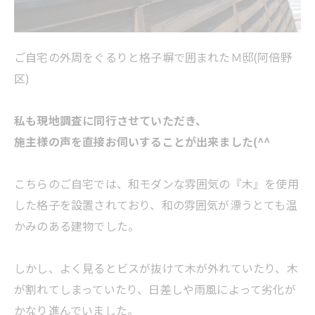
ご自宅の外周をぐるりと格子塀で囲まれたＭ邸(阿倍野
区)
私も現地調査に同行させていただき、
施主様の声を直接お伺いすることが出来ました(^^
こちらのご自宅では、和モダンな雰囲気の『木』を使用
した格子を設置されており、和の雰囲気が漂うとても温
かみのある建物でした。
しかし、よく見るとビスが抜けて木が外れていたり、木
が割れてしまっていたり、日差しや雨風によって劣化が
かなり進んでいました。