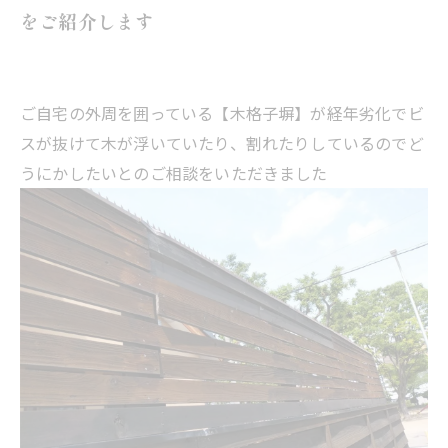
をご紹介します
ご自宅の外周を囲っている【木格子塀】が経年劣化でビ
スが抜けて木が浮いていたり、割れたりしているのでど
うにかしたいとのご相談をいただきました