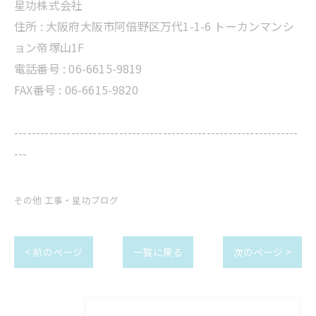
星功株式会社
住所 :
大阪府大阪市阿倍野区万代1-1-6 トーカンマンシ
ョン帝塚山1F
電話番号 :
06-6615-9819
FAX番号 : 06-6615-9820
-----------------------------------------------------------------
---
その他 工事・星功ブログ
< 前のページ
一覧に戻る
次のページ >