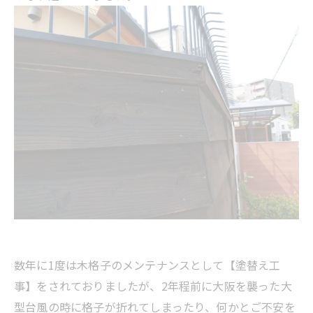
数年に1度は木格子のメンテナンスとして【塗替え工
事】をされておりましたが、2年程前に大阪を襲った大
型台風の時に格子が折れてしまったり、何かとご不安を