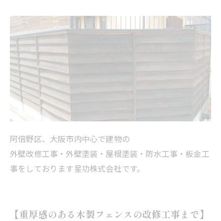
阿倍野区、大阪市内中心で建物の
外壁改修工事・外壁塗装・屋根塗装・防水工事・板金工
事をしております星功株式会社です。
【重厚感のある木製フェンスの改修工事まで】