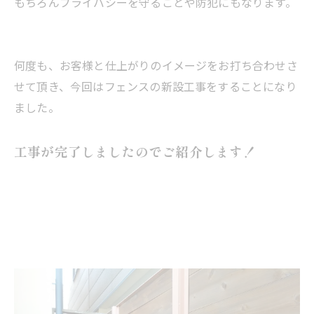
もちろんプライバシーを守ることや防犯にもなります。
何度も、お客様と仕上がりのイメージをお打ち合わせさ
せて頂き、今回はフェンスの新設工事をすることになり
ました。
工事が完了しましたのでご紹介します！