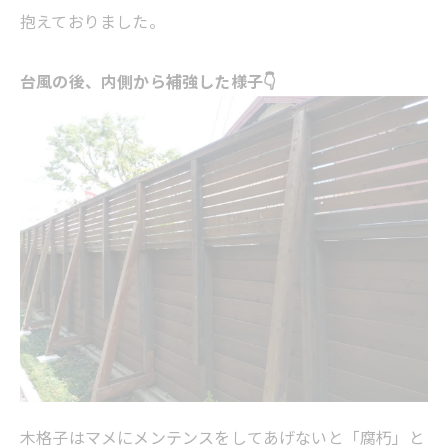
抱えておりました。
台風の後、内側から補強した様子👇
木格子はマメにメンテンスをしてあげないと「腐朽」と