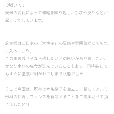
の戦いです
天候の変化によって伸縮を繰り返し、ひびや反りなどが
起こってしまいます。
施主様はご自宅の「木格子」の質感や雰囲気がとても気
に入っており、
このまま残せるなら残したいとの思いがありましたが、
かなり木材の腐食が進んでいたこともあり、再塗装して
もすぐに塗膜が剥がれてしまう状態でした
そこで今回は、既存の木製格子を撤去し、新しくアルミ
形材の目隠しフェンスを新設することをご提案させて頂
きました(^^)