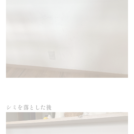
シミを落とした後