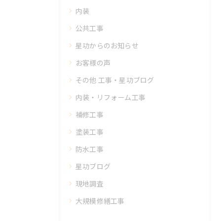
内装
公共工事
星功からのお知らせ
お客様の声
その他 工事・星功ブログ
内装・リフォーム工事
補修工事
塗装工事
防水工事
星功ブログ
現地調査
大規模修繕工事