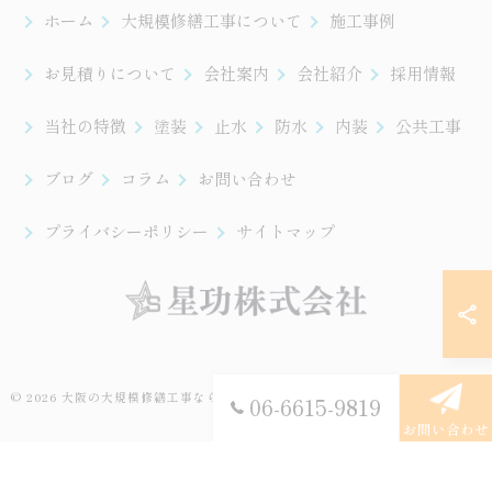
ホーム
大規模修繕工事について
施工事例
お見積りについて
会社案内
会社紹介
採用情報
当社の特徴
塗装
止水
防水
内装
公共工事
ブログ
コラム
お問い合わせ
プライバシーポリシー
サイトマップ
© 2026 大阪の大規模修繕工事なら星功株式会社 ALL RIGHTS RESERVED.
06-6615-9819
お問い合わせ