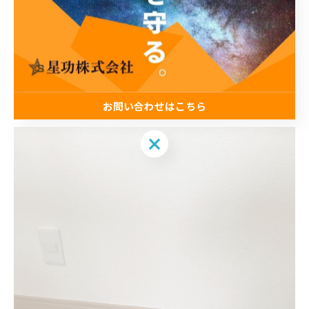
お問い合わせはこちら
お問い合わせはこちら