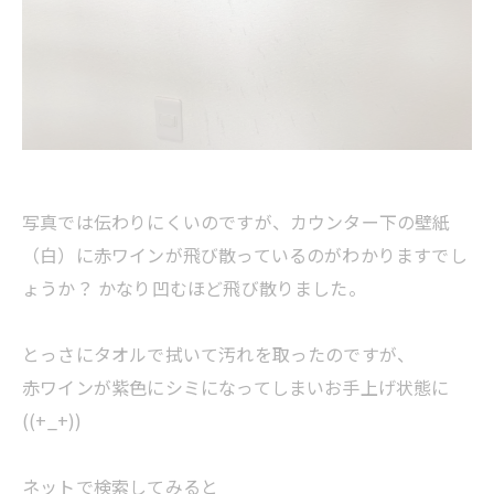
写真では伝わりにくいのですが、カウンター下の壁紙
（白）に赤ワインが飛び散っているのがわかりますでし
ょうか？ かなり凹むほど飛び散りました。
とっさにタオルで拭いて汚れを取ったのですが、
赤ワインが紫色にシミになってしまいお手上げ状態に
((+_+))
ネットで検索してみると