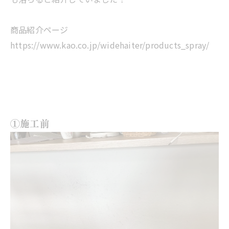
商品紹介ページ
https://www.kao.co.jp/widehaiter/products_spray/
①施工前