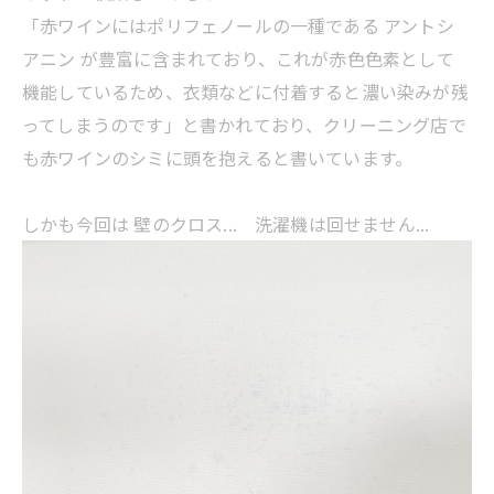
「赤ワインにはポリフェノールの一種である アントシ
アニン が豊富に含まれており、これが赤色色素として
機能しているため、衣類などに付着すると濃い染みが残
ってしまうのです」と書かれており、クリーニング店で
も赤ワインのシミに頭を抱えると書いています。
しかも今回は 壁のクロス... 洗濯機は回せません...