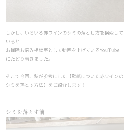
しかし、いろいろ赤ワインのシミの落とし方を検索して
いると
お掃除お悩み相談室として動画を上げているYouTube
にたどり着きました。
そこで今回、私が参考にした【壁紙についた赤ワインの
シミを落とす方法】をご紹介します！
シミを落とす前