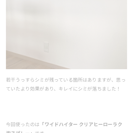
若干うっすらシミが残っている箇所はありますが、思っ
ていたより効果があり、キレイにシミが落ちました！
今回使ったのは
「ワイドハイター クリアヒーローラク