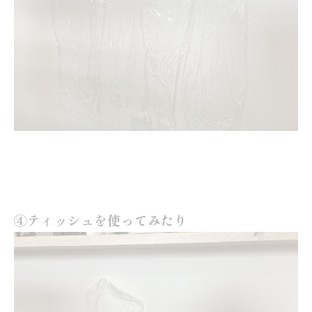
④ティッシュを使ってみたり