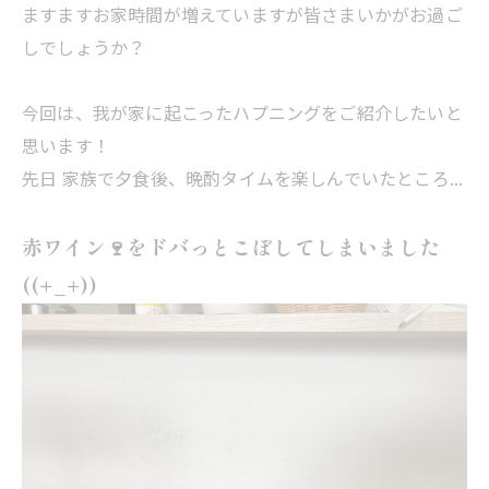
ますますお家時間が増えていますが皆さまいかがお過ご
しでしょうか？
今回は、我が家に起こったハプニングをご紹介したいと
思います！
先日 家族で夕食後、晩酌タイムを楽しんでいたところ...
赤ワイン🍷をドバっとこぼしてしまいました
((+_+))