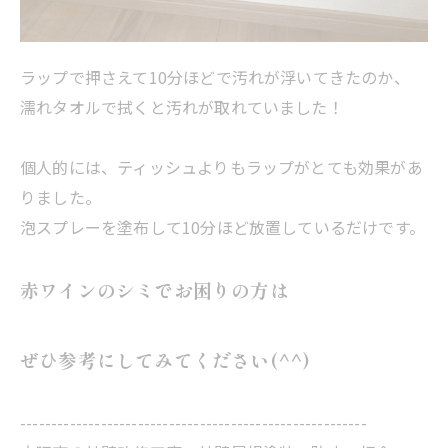
ラップで押さえて10分ほどで汚れが浮いてきたのか、
濡れタオルで拭くと汚れが取れていました！
個人的には、ティッシュよりもラップがとても効果があ
りました。
泡スプレーを塗布して10分ほど放置しているだけです。
赤ワインのシミでお困りの方は
ぜひ参考にしてみてください(^^)
--------------------------------------------------------