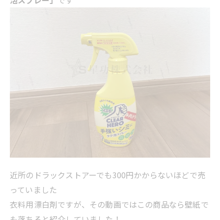
泡スプレー」
です
近所のドラックストアーでも300円かからないほどで売
っていました
衣料用漂白剤ですが、その動画ではこの商品なら壁紙で
も落ちると紹介していました！