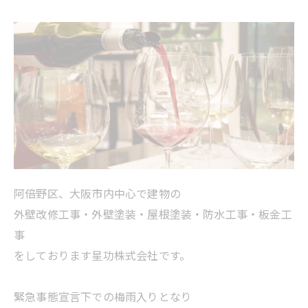
阿倍野区、大阪市内中心で建物の
外壁改修工事・外壁塗装・屋根塗装・防水工事・板金工
事
をしております星功株式会社です。
緊急事態宣言下での梅雨入りとなり