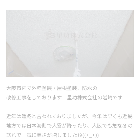
大阪市内で外壁塗装・屋根塗装、防水の
改修工事をしております 星功株式会社の岩崎です
近年は暖冬と言われておりましたが、今年は早くも近畿
地方では日本海側で大雪が降ったり、大阪でも急な冬の
訪れで一気に寒さが増しましたね((+_+))