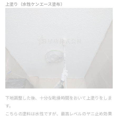
上塗り（水性ケンエース塗布）
下地調整した後、十分な乾燥時間をおいて上塗りをしま
す。
こちらの塗料は水性ですが、最高レベルのヤニ止め効果