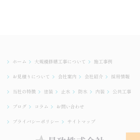
ホーム
大規模修繕工事について
施工事例
お見積りについて
会社案内
会社紹介
採用情報
当社の特徴
塗装
止水
防水
内装
公共工事
ブログ
コラム
お問い合わせ
プライバシーポリシー
サイトマップ