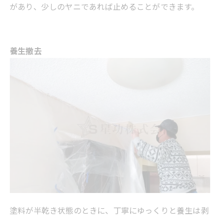
があり、少しのヤニであれば止めることができます。
養生撤去
塗料が半乾き状態のときに、丁寧にゆっくりと養生は剥