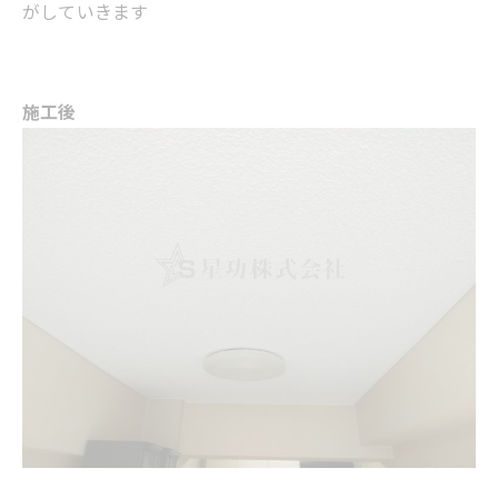
がしていきます
施工後