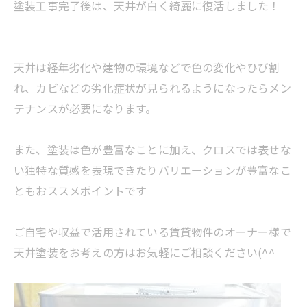
塗装工事完了後は、天井が白く綺麗に復活しました！
天井は経年劣化や建物の環境などで色の変化やひび割
れ、カビなどの劣化症状が見られるようになったらメン
テナンスが必要になります。
また、塗装は色が豊富なことに加え、クロスでは表せな
い独特な質感を表現できたりバリエーションが豊富なこ
ともおススメポイントです
ご自宅や収益で活用されている賃貸物件のオーナー様で
天井塗装をお考えの方はお気軽にご相談ください(^^