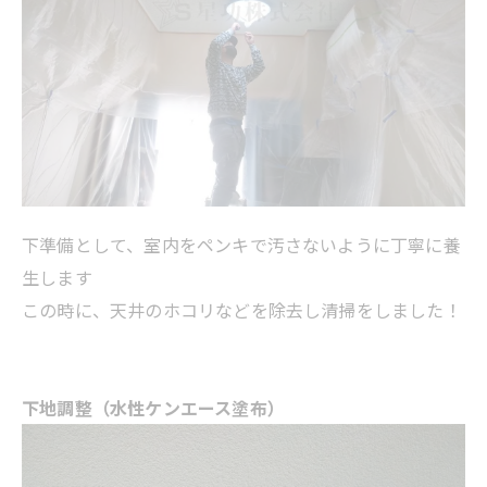
下準備として、室内をペンキで汚さないように丁寧に養
生します
この時に、天井のホコリなどを除去し清掃をしました！
下地調整（水性ケンエース塗布）