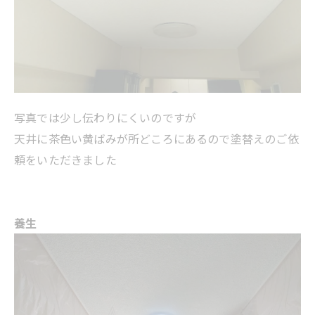
写真では少し伝わりにくいのですが
天井に茶色い黄ばみが所どころにあるので塗替えのご依
頼をいただきました
養生