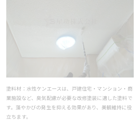
塗料材：水性ケンエースは、戸建住宅・マンション・商
業施設など、臭気配慮が必要な改修塗装に適した塗料で
す。藻やかびの発生を抑える効果があり、美観維持に役
立ちます。