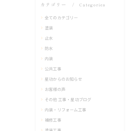
カテゴリー
Categories
全てのカテゴリー
塗装
止水
防水
内装
公共工事
星功からのお知らせ
お客様の声
その他 工事・星功ブログ
内装・リフォーム工事
補修工事
塗装工事