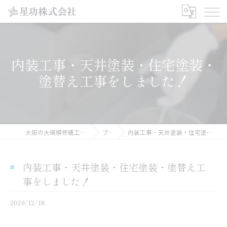
内装工事・天井塗装・住宅塗装・
塗替え工事をしました！
大阪の大規模修繕工事なら星功株式会社
ブログ
内装工事・天井塗装・住宅塗装・塗替え工事をしました！
内装工事・天井塗装・住宅塗装・塗替え工
事をしました！
2020/12/18